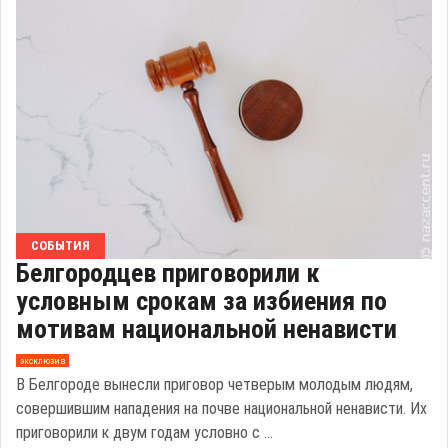
СОБЫТИЯ
Белгородцев приговорили к
условным срокам за избиения по
мотивам национальной ненависти
эксклюзив
В Белгороде вынесли приговор четверым молодым людям,
совершившим нападения на почве национальной ненависти. Их
приговорили к двум годам условно с ...