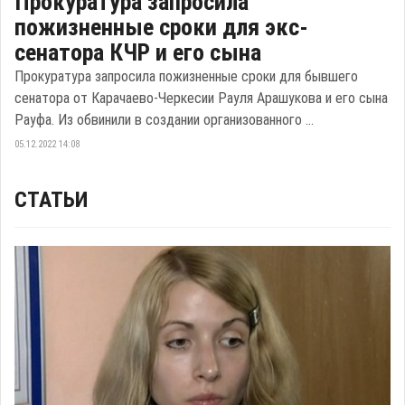
Прокуратура запросила
пожизненные сроки для экс-
сенатора КЧР и его сына
Прокуратура запросила пожизненные сроки для бывшего
сенатора от Карачаево-Черкесии Рауля Арашукова и его сына
Рауфа. Из обвинили в создании организованного ...
05.12.2022 14:08
СТАТЬИ