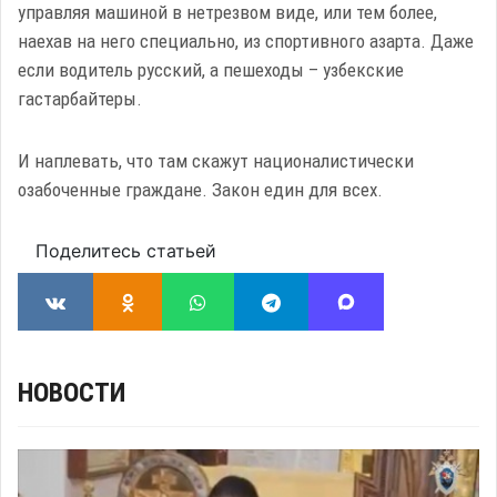
управляя машиной в нетрезвом виде, или тем более,
наехав на него специально, из спортивного азарта. Даже
если водитель русский, а пешеходы – узбекские
гастарбайтеры.
И наплевать, что там скажут националистически
озабоченные граждане. Закон един для всех.
Поделитесь статьей
НОВОСТИ