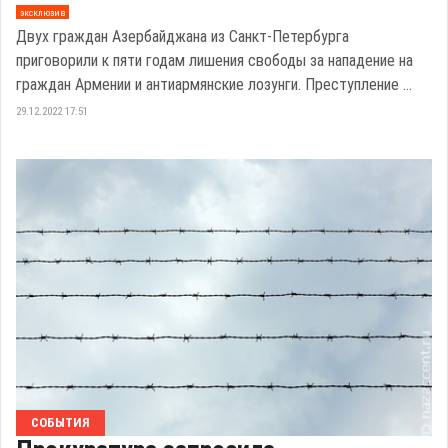
эксклюзив
Двух граждан Азербайджана из Санкт-Петербурга
приговорили к пяти годам лишения свободы за нападение на
граждан Армении и антиармянские лозунги. Преступление ...
29.12.2022 17:51
СОБЫТИЯ