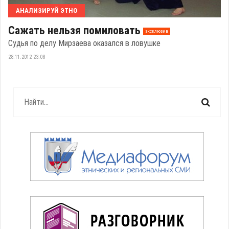
АНАЛИЗИРУЙ ЭТНО
Сажать нельзя помиловать
эксклюзив
Судья по делу Мирзаева оказался в ловушке
28.11.2012 23:08