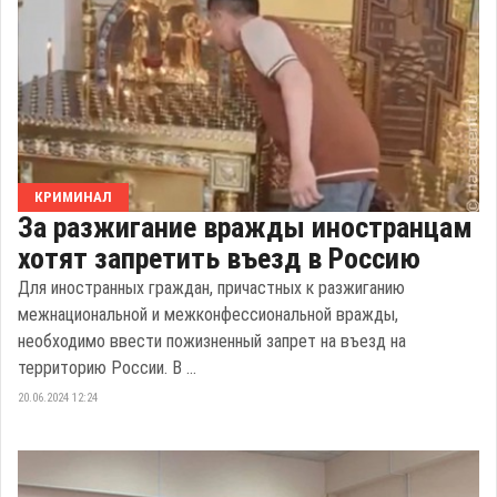
КРИМИНАЛ
За разжигание вражды иностранцам
хотят запретить въезд в Россию
Для иностранных граждан, причастных к разжиганию
межнациональной и межконфессиональной вражды,
необходимо ввести пожизненный запрет на въезд на
территорию России. В ...
20.06.2024 12:24