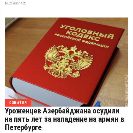
14.02.2023 14:23
СОБЫТИЯ
Уроженцев Азербайджана осудили
на пять лет за нападение на армян в
Петербурге