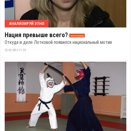
АНАЛИЗИРУЙ ЭТНО
Нация превыше всего?
эксклюзив
Откуда в деле Лотковой появился национальный мотив
25.03.2013 11:23