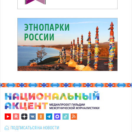
ПОДПИСАТЬСЯ НА НОВОСТИ