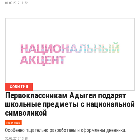
01.09.2017 11:32
СОБЫТИЯ
Первоклассникам Адыгеи подарят
школьные предметы с национальной
символикой
эксклюзив
Особенно тщательно разработаны и оформлены дневники.
30.08.2017 13:28