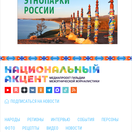
ПОДПИСАТЬСЯ НА НОВОСТИ
НАРОДЫ
РЕГИОНЫ
ИНТЕРВЬЮ
СОБЫТИЯ
ПЕРСОНЫ
ФОТО
РЕЦЕПТЫ
ВИДЕО
НОВОСТИ