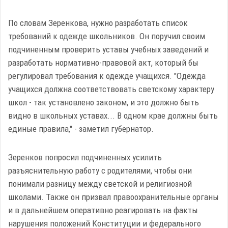
По словам Зеренкова, нужно разработать список
требований к одежде школьников. Он поручил своим
подчиненным проверить уставы учебных заведений и
разработать нормативно-правовой акт, который бы
регулировал требования к одежде учащихся. "Одежда
учащихся должна соответствовать светскому характеру
школ - так установлено законом, и это должно быть
видно в школьных уставах... В одном крае должны быть
единые правила," - заметил губернатор.
Зеренков попросил подчиненных усилить
разъяснительную работу с родителями, чтобы они
понимали разницу между светской и религиозной
школами. Также он призвал правоохранительные органы
и в дальнейшем оперативно реагировать на факты
нарушения положений Конституции и федерального