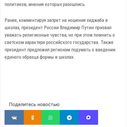
политиков, мнения которых разошлись.
Ранее, комментируя запрет на ношения хиджаба в
школах, президент России Владимир Путин призвал
уважать религиозные чувства, но при этом помнить о
светском характере российского государства. Также
президент предложил регионам подумать о введении
единого образца формы в школах.
Поделитесь новостью