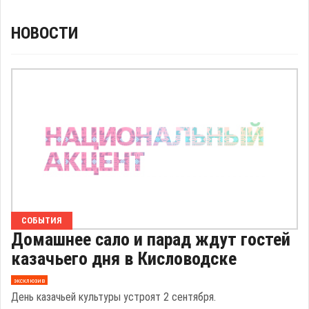
НОВОСТИ
СОБЫТИЯ
Домашнее сало и парад ждут гостей
казачьего дня в Кисловодске
эксклюзив
День казачьей культуры устроят 2 сентября.