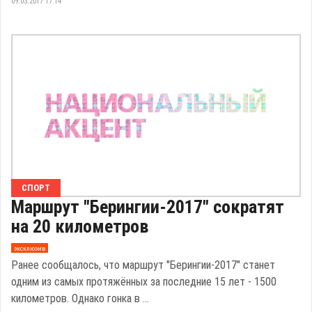
09.03.2017 17:14
СПОРТ
Маршрут "Берингии-2017" сократят
на 20 километров
эксклюзив
Ранее сообщалось, что маршрут "Берингии-2017" станет
одним из самых протяжённых за последние 15 лет - 1500
километров. Однако гонка в ...