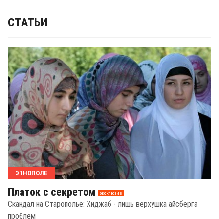
СТАТЬИ
ЭТНОПОЛЕ
Платок с секретом
эксклюзив
Скандал на Старополье: Хиджаб - лишь верхушка айсберга
проблем