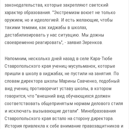
законодательства, которые закрепляют светский
характер образования. "Экстремизм воюет не только
оружием, но и идеологией. И есть желающие, чтобы
такими темами, как хиджабы в школах,
дестабилизировать у нас ситуацию. Мы дожны
своевременно реагировать", - заявил Зеренков.
Напомним, несколько дней назад в селе Кара-Тюбе
Ставропольского края учениц-мусульманок, которые
пришли в школу в хиджабах, не пустили на занятия. По
словам директора школы Марины Савченко, подобный
вид учениц противоречит уставу школы, в котором
говорится, что "внешний вид обучающихся должен
соответствовать общепринятым нормам делового стиля
и исключать вызывающие детали". Минобразования
Ставропольского края встало на сторону директора.
История привлекла к себе внимание правозащитников и