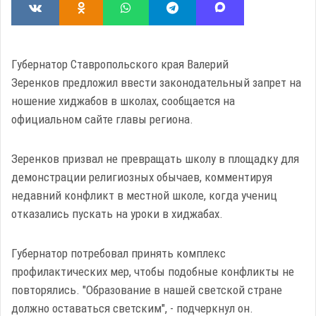
Губернатор Ставропольского края Валерий
Зеренков предложил ввести законодательный запрет на
ношение хиджабов в школах, сообщается на
официальном сайте главы региона.
Зеренков призвал не превращать школу в площадку для
демонстрации религиозных обычаев, комментируя
недавний конфликт в местной школе, когда учениц
отказались пускать на уроки в хиджабах.
Губернатор потребовал принять комплекс
профилактических мер, чтобы подобные конфликты не
повторялись. "Образование в нашей светской стране
должно оставаться светским", - подчеркнул он.