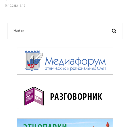
29.10.2012 13:19