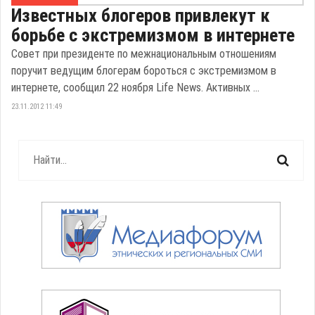
Известных блогеров привлекут к
борьбе с экстремизмом в интернете
Совет при президенте по межнациональным отношениям
поручит ведущим блогерам бороться с экстремизмом в
интернете, сообщил 22 ноября Life News. Активных ...
23.11.2012 11:49