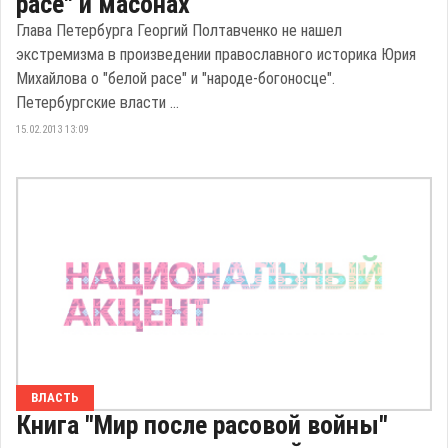
расе" и масонах
Глава Петербурга Георгий Полтавченко не нашел
экстремизма в произведении православного историка Юрия
Михайлова о "белой расе" и "народе-богоносце".
Петербургские власти ...
15.02.2013 13:09
ВЛАСТЬ
Книга "Мир после расовой войны"