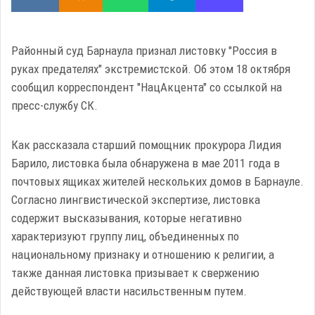
Районный суд Барнаула признал листовку "Россия в
руках предателях" экстремистской. Об этом 18 октября
сообщил корреспондент "НацАкцента" со ссылкой на
пресс-службу СК.
Как рассказала старший помощник прокурора Лидия
Барило, листовка была обнаружена в мае 2011 года в
почтовых ящиках жителей нескольких домов в Барнауле.
Согласно лингвистической экспертизе, листовка
содержит высказывания, которые негативно
характеризуют группу лиц, объединенных по
национальному признаку и отношению к религии, а
также данная листовка призывает к свержению
действующей власти насильственным путем.