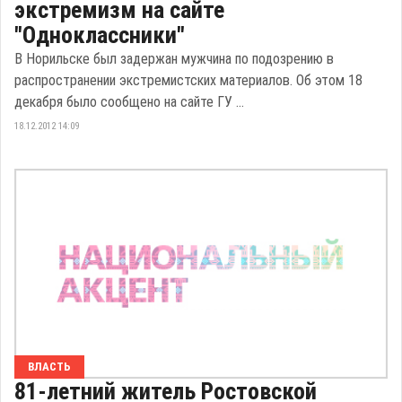
экстремизм на сайте
"Одноклассники"
В Норильске был задержан мужчина по подозрению в
распространении экстремистских материалов. Об этом 18
декабря было сообщено на сайте ГУ ...
18.12.2012 14:09
ВЛАСТЬ
81-летний житель Ростовской