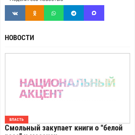
НОВОСТИ
ВЛАСТЬ
Смольный закупает книги о "белой