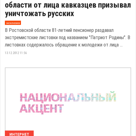
области от лица кавказцев призывал
уничтожать русских
эксклюзив
В Ростовской области 81-летний пенсионер раздавал
экстремистские листовки под названием "Патриот Родины". В
листовках содержалось обращение к молодежи от лица ...
13.12.2012 11:56
ИНТЕРНЕТ