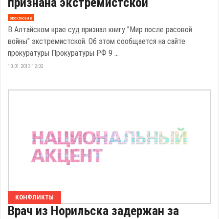
признана экстремистской
эксклюзив
В Алтайском крае суд признал книгу "Мир после расовой
войны" экстремистской. Об этом сообщается на сайте
прокуратуры Прокуратуры РФ 9 ...
10.01.2013 12:02
КОНФЛИКТЫ
Врач из Норильска задержан за