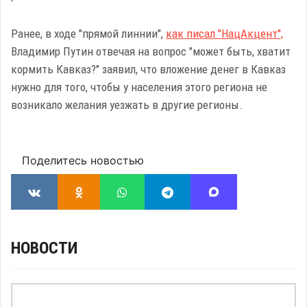
Ранее, в ходе "прямой линнии",
как писал "НацАкцент",
Владимир Путин отвечая на вопрос "может быть, хватит
кормить Кавказ?" заявил, что вложение денег в Кавказ
нужно для того, чтобы у населения этого региона не
возникало желания уезжать в другие регионы.
Поделитесь новостью
НОВОСТИ