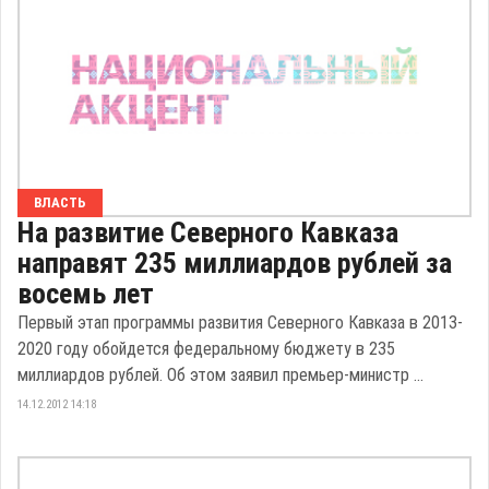
ВЛАСТЬ
На развитие Северного Кавказа
направят 235 миллиардов рублей за
восемь лет
Первый этап программы развития Северного Кавказа в 2013-
2020 году обойдется федеральному бюджету в 235
миллиардов рублей. Об этом заявил премьер-министр ...
14.12.2012 14:18