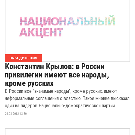
ОБЪЕДИНЕНИЯ
Константин Крылов: в России
привилегии имеют все народы,
кроме русских
В России все "значимые народы", кроме русских, имеют
неформальные соглашения с властью. Такое мнение высказал
один из лидеров Национально-демократической партии ...
24.08.2012 13:30