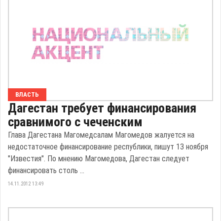
ВЛАСТЬ
Дагестан требует финансирования
сравнимого с чеченским
Глава Дагестана Магомедсалам Магомедов жалуется на
недостаточное финансирование республики, пишут 13 ноября
"Известия". По мнению Магомедова, Дагестан следует
финансировать столь ...
14.11.2012 13:49