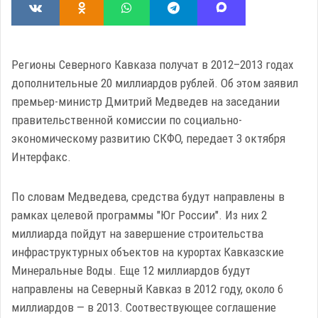
Регионы Северного Кавказа получат в 2012–2013 годах
дополнительные 20 миллиардов рублей. Об этом заявил
премьер-министр Дмитрий Медведев на заседании
правительственной комиссии по социально-
экономическому развитию СКФО, передает 3 октября
Интерфакс.
По словам Медведева, средства будут направлены в
рамках целевой программы "Юг России". Из них 2
миллиарда пойдут на завершение строительства
инфраструктурных объектов на курортах Кавказские
Минеральные Воды. Еще 12 миллиардов будут
направлены на Северный Кавказ в 2012 году, около 6
миллиардов — в 2013. Соотвествующее соглашение