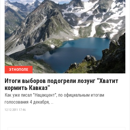
ЭТНОПОЛЕ
Итоги выборов подогрели лозунг "Хватит
кормить Кавказ"
Как уже писал "Нацакцент", по официальным итогам
голосования 4 декабря, ...
12.12.2011 17:46