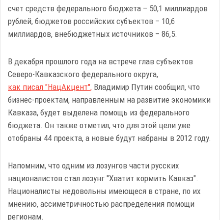
счет средств федерального бюджета – 50,1 миллиардов
рублей, бюджетов российских субъектов – 10,6
миллиардов, внебюджетных источников – 86,5.
В декабря прошлого года на встрече глав субъектов
Северо-Кавказского федерального округа,
как писал "НацАкцент",
Владимир Путин сообщил, что
бизнес-проектам, направленным на развитие экономики
Кавказа, будет выделена помощь из федерального
бюджета. Он также отметил, что для этой цели уже
отобраны 44 проекта, а новые будут набраны в 2012 году.
Напомним, что одним из лозунгов части русских
националистов стал лозунг "Хватит кормить Кавказ".
Националисты недовольны имеющеся в стране, по их
мнению, ассиметричностью распределения помощи
регионам.