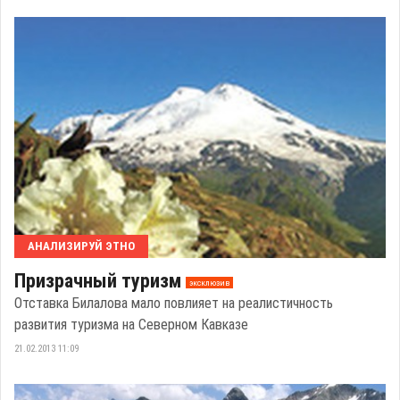
АНАЛИЗИРУЙ ЭТНО
Призрачный туризм
эксклюзив
Отставка Билалова мало повлияет на реалистичность
развития туризма на Северном Кавказе
21.02.2013 11:09