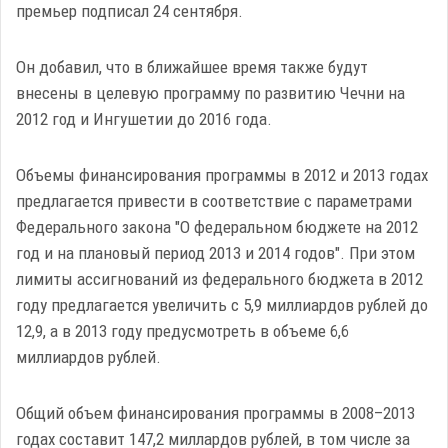
премьер подписал 24 сентября.
Он добавил, что в ближайшее время также будут
внесены в целевую программу по развитию Чечни на
2012 год и Ингушетии до 2016 года.
Объемы финансирования программы в 2012 и 2013 годах
предлагается привести в соответствие с параметрами
Федерального закона "О федеральном бюджете на 2012
год и на плановый период 2013 и 2014 годов". При этом
лимиты ассигнований из федерального бюджета в 2012
году предлагается увеличить с 5,9 миллиардов рублей до
12,9, а в 2013 году предусмотреть в объеме 6,6
миллиардов рублей.
Общий объем финансирования программы в 2008–2013
годах составит 147,2 миллардов рублей, в том числе за