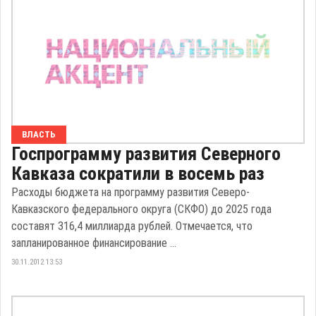
ВЛАСТЬ
Госпрограмму развития Северного
Кавказа сократили в восемь раз
Расходы бюджета на программу развития Северо-
Кавказского федерального округа (СКФО) до 2025 года
составят 316,4 миллиарда рублей. Отмечается, что
запланированное финансирование ...
30.11.2012 13:53