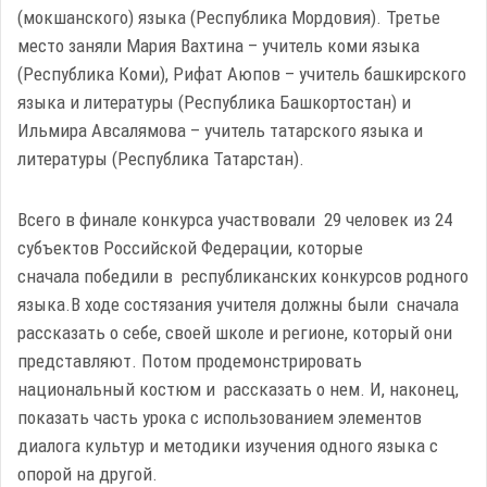
(мокшанского) языка (Республика Мордовия). Третье
место заняли Мария Вахтина – учитель коми языка
(Республика Коми), Рифат Аюпов – учитель башкирского
языка и литературы (Республика Башкортостан) и
Ильмира Авсалямова – учитель татарского языка и
литературы (Республика Татарстан).
Всего в финале конкурса участвовали 29 человек из 24
субъектов Российской Федерации, которые
сначала победили в республиканских конкурсов родного
языка.В ходе состязания учителя должны были сначала
рассказать о себе, своей школе и регионе, который они
представляют. Потом продемонстрировать
национальный костюм и рассказать о нем. И, наконец,
показать часть урока с использованием элементов
диалога культур и методики изучения одного языка с
опорой на другой.