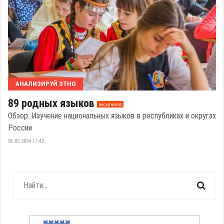
АНАЛИЗИРУЙ ЭТНО
89 родных языков
эксклюзив
Обзор: Изучение национальных языков в республиках и округах
России
01.05.2014 17:42