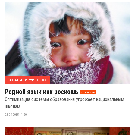
АНАЛИЗИРУЙ ЭТНО
Родной язык как роскошь
эксклюзив
Оптимизация системы образования угрожает национальным
школам
28.05.2015 11:20