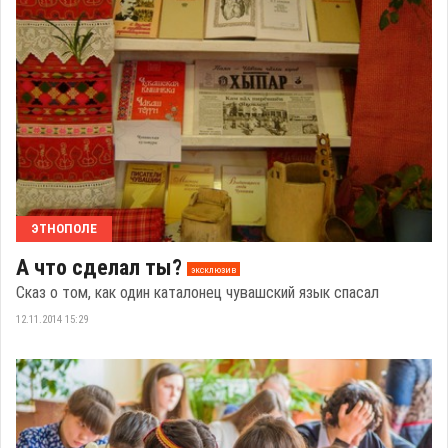
ЭТНОПОЛЕ
А что сделал ты?
эксклюзив
Сказ о том, как один каталонец чувашский язык спасал
12.11.2014 15:29