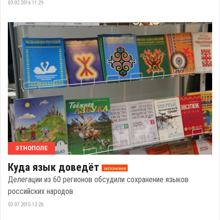
03.02.2016 11:29
ЭТНОПОЛЕ
Куда язык доведёт
эксклюзив
Делегации из 60 регионов обсудили сохранение языков
российских народов
02.07.2015 13:20