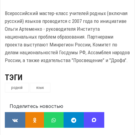
Всероссийский мастер-класс учителей родных (включая
русский) языков проводится с 2007 года по инициативе
Ольги Артеменко - руководителя Института
национальных проблем образования. Партнерами
проекта выступают Минрегион России, Комитет по
делам национальностей Госдумы РФ, Ассамблея народов
России, а также издательства "Просвещение" и "Дрофа".
ТЭГИ
родной
язык
Поделитесь новостью