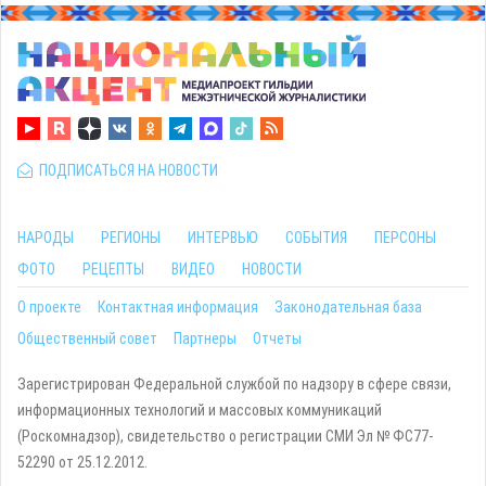
ПОДПИСАТЬСЯ НА НОВОСТИ
НАРОДЫ
РЕГИОНЫ
ИНТЕРВЬЮ
СОБЫТИЯ
ПЕРСОНЫ
ФОТО
РЕЦЕПТЫ
ВИДЕО
НОВОСТИ
О проекте
Контактная информация
Законодательная база
Общественный совет
Партнеры
Отчеты
Зарегистрирован Федеральной службой по надзору в сфере связи,
информационных технологий и массовых коммуникаций
(Роскомнадзор), свидетельство о регистрации СМИ Эл № ФС77-
52290 от 25.12.2012.