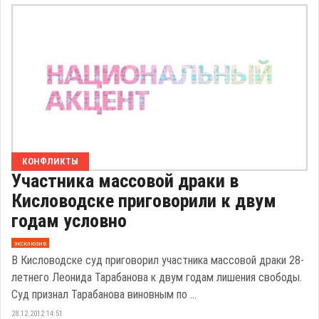
КОНФЛИКТЫ
Участника массовой драки в
Кисловодске приговорили к двум
годам условно
эксклюзив
В Кисловодске суд приговорил участника массовой драки 28-
летнего Леонида Тарабанова к двум годам лишения свободы.
Суд признал Тарабанова виновным по ...
28.12.2012 14:51