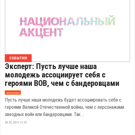
СОБЫТИЯ
Эксперт: Пусть лучше наша
молодежь ассоциирует себя с
героями ВОВ, чем с бандеровцами
эксклюзив
Пусть лучше наша молодежь будет ассоциировать себя с
героями Великой Отечественной войны, чем с персонажами
звездных войн или бандеровцами. Так ...
08.05.2015 15:59