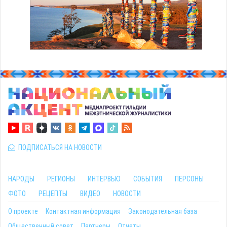
ПОДПИСАТЬСЯ НА НОВОСТИ
НАРОДЫ
РЕГИОНЫ
ИНТЕРВЬЮ
СОБЫТИЯ
ПЕРСОНЫ
ФОТО
РЕЦЕПТЫ
ВИДЕО
НОВОСТИ
О проекте
Контактная информация
Законодательная база
Общественный совет
Партнеры
Отчеты