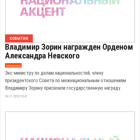
СОБЫТИЯ
Владимир Зорин награжден Орденом
Александра Невского
эксклюзив
Экс-министру по делам национальностей, члену
президентского Совета по межнациональным отношениям
Владимиру Зорину присвоили государственную награду.
30.11.2018 10:41