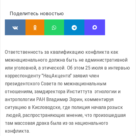
Поделитесь новостью
Ответственность за квалификацию конфликта как
межнационального должна быть не административной
или уголовной, а этической. Об этом 25 июля в интервью
корреспонденту "НацАкцента" заявил член
президентского Совета по межнациональным
отношениям, замдиректора Инститтута этнологии и
антропологии РАН Владимир Зорин, комментируя
ситуацию в Кисловодске, где полиция начала розыск
людей, распространяющих мнение, что произошедшая
там массовая драка была из-за национального
конфликта.