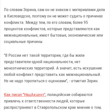
По словам Зорина, сам он не знаком с материалами дела
в Кисловодске, поэтому он не может судить о причинах
конфликта. Между тем, по его словам, более 95
процентов конфликтов, которые представляются как
межнациональные, имют бытовые, экономические или
социальные причины.
"В России нет такой территории, где бы жили
представители одной национальности, нет
моноэтнических территорий. А значит, есть искушение
любой конфликт представить как межнациональный.
Но не надо торопиться с оценками", - отметил Зорин.
Как писал "НацАкцент"
, полицейские собираются
привлечь к ответственности людей, которые
распространяют в Ставропольском крае мнение о том,