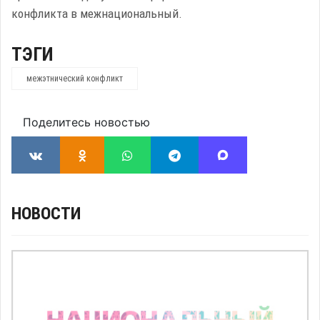
конфликта в межнациональный.
ТЭГИ
межэтнический конфликт
Поделитесь новостью
НОВОСТИ