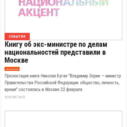
СОБЫТИЯ
Книгу об экс-министре по делам
национальностей представили в
Москве
эксклюзив
Презентация книги Николая Бугая "Владимир Зорин — министр
Правительства Российской Федерации: общество, личность,
время" состоялась в Москве 22 февраля.
22.02.2017 20:22