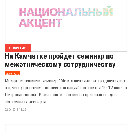
СОБЫТИЯ
На Камчатке пройдет семинар по
межэтническому сотрудничеству
эксклюзив
Межрегиональный семинар "Межэтническое сотрудничество
в целях укрепления российской нации" состоится 10-12 июня в
Петропавловске-Камчатском. а семинар приглашены два
постоянных эксперта ...
02.06.2015 11:22