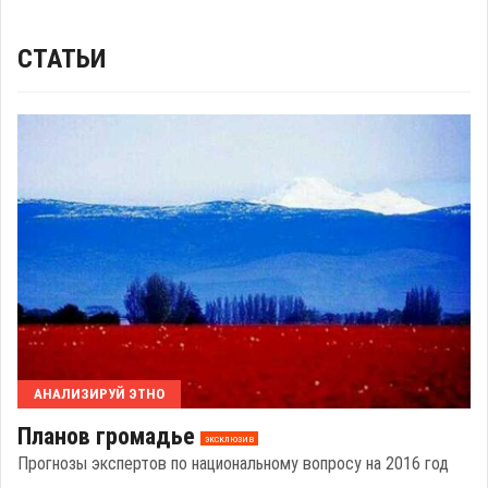
СТАТЬИ
АНАЛИЗИРУЙ ЭТНО
Планов громадье
эксклюзив
Прогнозы экспертов по национальному вопросу на 2016 год