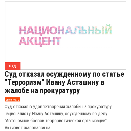
СУД
Суд отказал осужденному по статье
"Терроризм" Ивану Асташину в
жалобе на прокуратуру
эксклюзив
Суд отказал в удовлетворении жалобы на прокуратуру
националисту Ивану Асташину, осужденному по делу
"Автономной боевой террористической организации".
Активист жаловался на ...