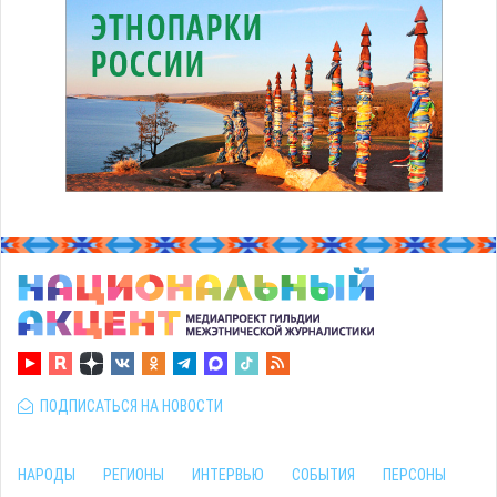
ПОДПИСАТЬСЯ НА НОВОСТИ
НАРОДЫ
РЕГИОНЫ
ИНТЕРВЬЮ
СОБЫТИЯ
ПЕРСОНЫ