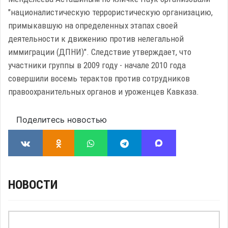
"националистическую террористическую организацию,
примыкавшую на определенных этапах своей
деятельности к движению против нелегальной
иммиграции (ДПНИ)". Следствие утверждает, что
участники группы в 2009 году - начале 2010 года
совершили восемь терактов против сотрудников
правоохранительных органов и уроженцев Кавказа.
Поделитесь новостью
НОВОСТИ