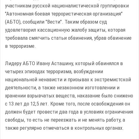
участникам русской националистической группировки
"Автономная боевая террористическая организация"
(АБТО), сообщили "Вести". Таким образом суд
удовлетворил кассационную жалобу защиты, которая
требовала смягчить статьи обвинения, убрав обвинение
в терроризме.
Лидеру АБТО Ивану Асташину, который обвинялся в
четырех эпизодах терроризма, возбуждении
национальной ненависти и призывах к экстремистской
деятельности, а также незаконном изготовлении и
хранении взрывчатых веществ, наказание было снижено
с 13 лет до 12,5 лет. Кроме того, после освобождения он
должен будет провести два года в условиях ограничения
свободы, то есть не переезжать и не менять работу, а
также регулярно отмечаться в контрольных органах.