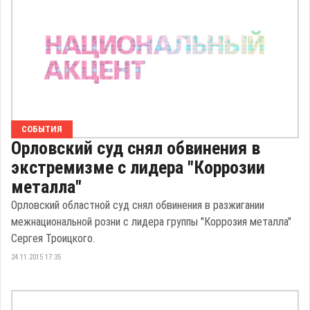
СОБЫТИЯ
Орловский суд снял обвинения в
экстремизме с лидера "Коррозии
металла"
Орловский областной суд снял обвинения в разжигании
межнациональной розни с лидера группы "Коррозия металла"
Сергея Троицкого.
24.11.2015 17:35