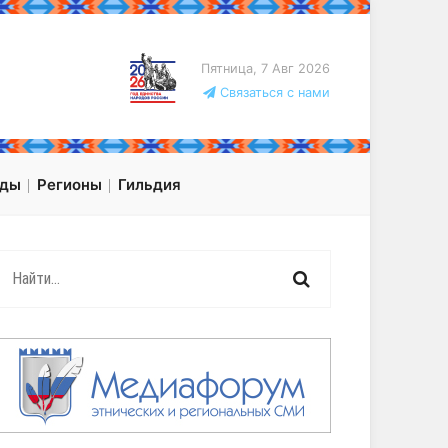
Пятница, 7 Авг 2026
Связаться с нами
оды
Регионы
Гильдия