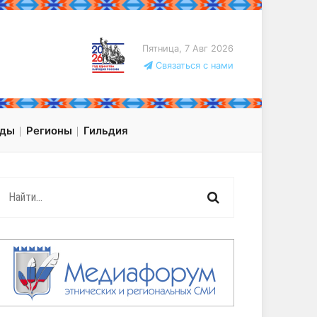
Пятница, 7 Авг 2026
Связаться с нами
оды
Регионы
Гильдия