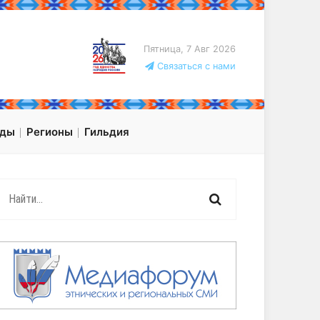
Пятница, 7 Авг 2026
Связаться с нами
оды
Регионы
Гильдия