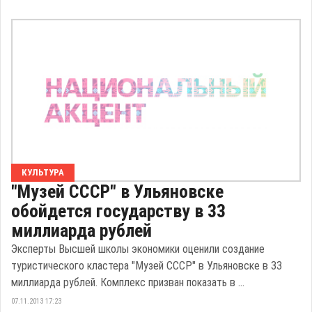
КУЛЬТУРА
"Музей СССР" в Ульяновске
обойдется государству в 33
миллиарда рублей
Эксперты Высшей школы экономики оценили создание
туристического кластера "Музей СССР" в Ульяновске в 33
миллиарда рублей. Комплекс призван показать в ...
07.11.2013 17:23