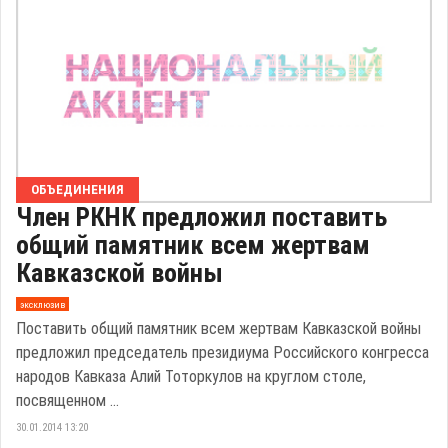
ОБЪЕДИНЕНИЯ
Член РКНК предложил поставить
общий памятник всем жертвам
Кавказской войны
эксклюзив
Поставить общий памятник всем жертвам Кавказской войны
предложил председатель президиума Российского конгресса
народов Кавказа Алий Тоторкулов на круглом столе,
посвященном ...
30.01.2014 13:20