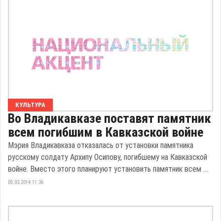
КУЛЬТУРА
Во Владикавказе поставят памятник
всем погибшим в Кавказской войне
Мэрия Владикавказа отказалась от установки памятника
русскому солдату Архипу Осипову, погибшему на Кавказской
войне. Вместо этого планируют установить памятник всем ...
05.03.2014 11:36