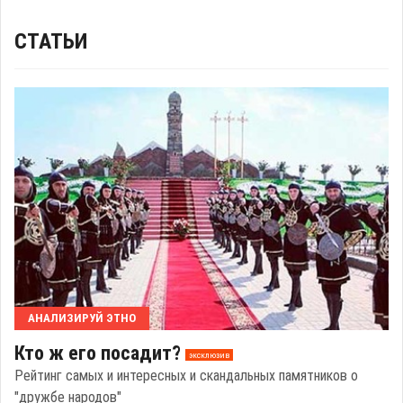
СТАТЬИ
АНАЛИЗИРУЙ ЭТНО
Кто ж его посадит?
эксклюзив
Рейтинг самых и интересных и скандальных памятников о
"дружбе народов"