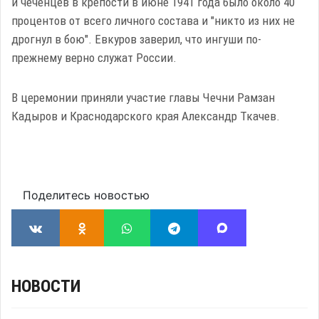
и чеченцев в крепости в июне 1941 года было около 40
процентов от всего личного состава и "никто из них не
дрогнул в бою". Евкуров заверил, что ингуши по-
прежнему верно служат России.
В церемонии приняли участие главы Чечни Рамзан
Кадыров и Краснодарского края Александр Ткачев.
Поделитесь новостью
НОВОСТИ