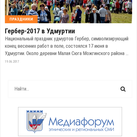
ПРАЗДНИКИ
Гербер-2017 в Удмуртии
Национальный праздник удмуртов Гербер, символизирующий
конец весенних работ в поле, состоялся 17 июня в
Удмуртии. Около деревни Малая Сюга Можгинского района ...
19.06.2017