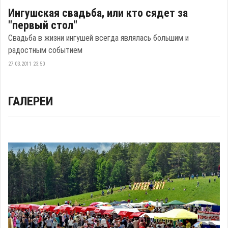
Ингушская свадьба, или кто сядет за
"первый стол"
Свадьба в жизни ингушей всегда являлась большим и
радостным событием
27.03.2011 23:50
ГАЛЕРЕИ