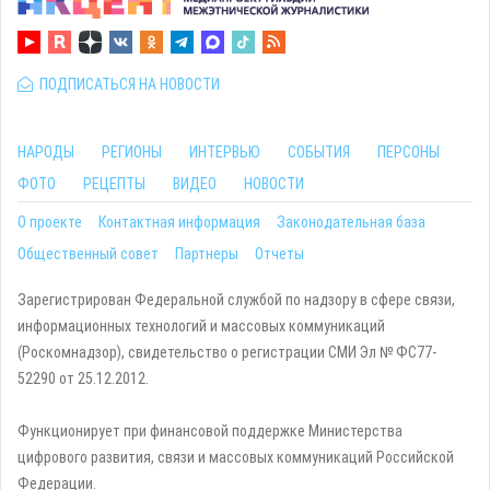
ПОДПИСАТЬСЯ НА НОВОСТИ
НАРОДЫ
РЕГИОНЫ
ИНТЕРВЬЮ
СОБЫТИЯ
ПЕРСОНЫ
ФОТО
РЕЦЕПТЫ
ВИДЕО
НОВОСТИ
О проекте
Контактная информация
Законодательная база
Общественный совет
Партнеры
Отчеты
Зарегистрирован Федеральной службой по надзору в сфере связи,
информационных технологий и массовых коммуникаций
(Роскомнадзор), свидетельство о регистрации СМИ Эл № ФС77-
52290 от 25.12.2012.
Функционирует при финансовой поддержке Министерства
цифрового развития, связи и массовых коммуникаций Российской
Федерации.