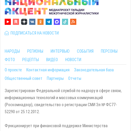
ПОДПИСАТЬСЯ НА НОВОСТИ
НАРОДЫ
РЕГИОНЫ
ИНТЕРВЬЮ
СОБЫТИЯ
ПЕРСОНЫ
ФОТО
РЕЦЕПТЫ
ВИДЕО
НОВОСТИ
О проекте
Контактная информация
Законодательная база
Общественный совет
Партнеры
Отчеты
Зарегистрирован Федеральной службой по надзору в сфере связи,
информационных технологий и массовых коммуникаций
(Роскомнадзор), свидетельство о регистрации СМИ Эл № ФС77-
52290 от 25.12.2012.
Функционирует при финансовой поддержке Министерства