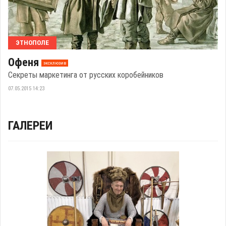
ЭТНОПОЛЕ
Офеня
эксклюзив
Секреты маркетинга от русских коробейников
07.05.2015 14:23
ГАЛЕРЕИ