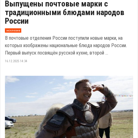
Выпущены почтовые марки с
традиционными блюдами народов
России
эксклюзив
В почтовые отделения России поступили новые марки, на
которых изображены национальные блюда народов России.
Первый выпуск посвящён русской кухне, второй ...
16.12.2025 14:34