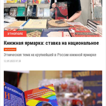
ЭТНОПОЛЕ
Книжная ярмарка: ставка на национальное
эксклюзив
Этническая тема на крупнейшей в России книжной ярмарке
12.09.2023 07:24