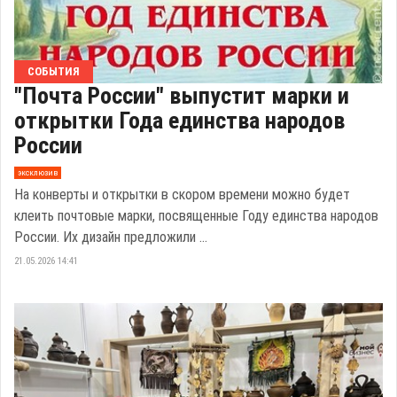
СОБЫТИЯ
"Почта России" выпустит марки и
открытки Года единства народов
России
эксклюзив
На конверты и открытки в скором времени можно будет
клеить почтовые марки, посвященные Году единства народов
России. Их дизайн предложили ...
21.05.2026 14:41