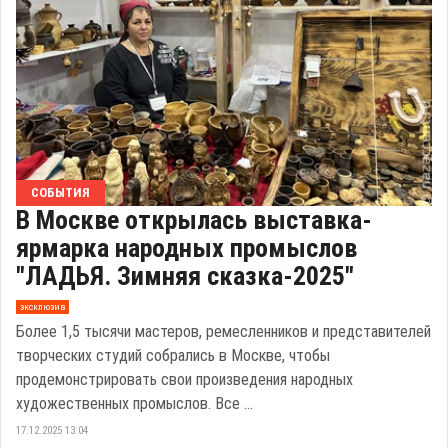
СОБЫТИЯ
В Москве открылась выставка-
ярмарка народных промыслов
"ЛАДЬЯ. Зимняя сказка-2025"
эксклюзив
Более 1,5 тысячи мастеров, ремесленников и представителей
творческих студий собрались в Москве, чтобы
продемонстрировать свои произведения народных
художественных промыслов. Все ...
17.12.2025 13:04