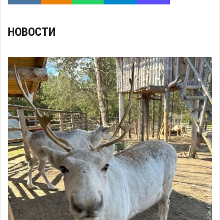
НОВОСТИ