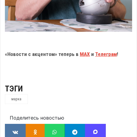
«Новости с акцентом» теперь в
МАХ
и
Телеграм
!
ТЭГИ
марка
Поделитесь новостью