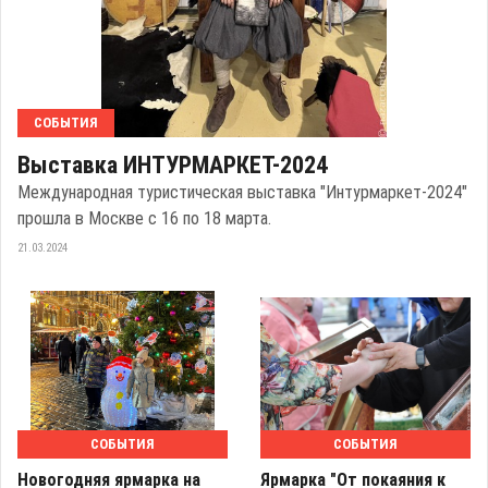
СОБЫТИЯ
Выставка ИНТУРМАРКЕТ-2024
Международная туристическая выставка "Интурмаркет-2024"
прошла в Москве с 16 по 18 марта.
21.03.2024
СОБЫТИЯ
СОБЫТИЯ
Новогодняя ярмарка на
Ярмарка "От покаяния к