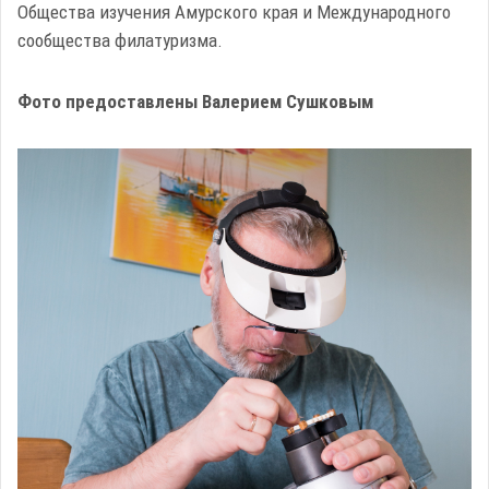
Общества изучения Амурского края и Международного
сообщества филатуризма.
Фото предоставлены Валерием Сушковым