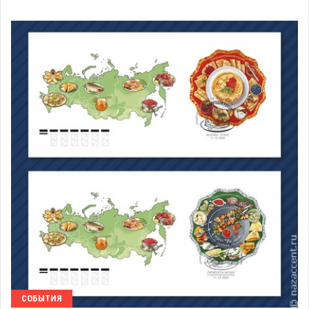
СОБЫТИЯ