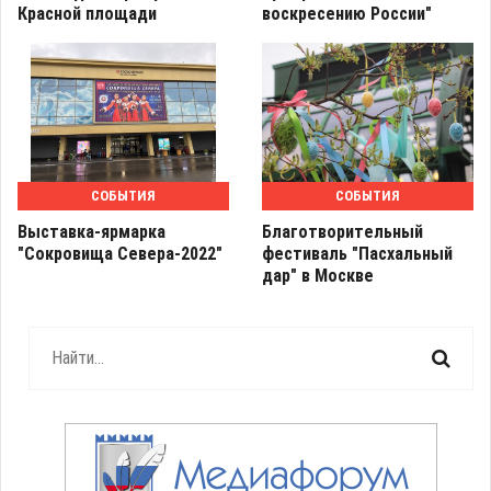
Красной площади
воскресению России"
СОБЫТИЯ
СОБЫТИЯ
Выставка-ярмарка
Благотворительный
"Сокровища Севера-2022"
фестиваль "Пасхальный
дар" в Москве