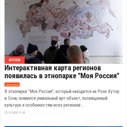
МУЗЕИ
Интерактивная карта регионов
появилась в этнопарке "Моя Россия"
эксклюзив
В этнопарке "Моя Россия", который находится на Розе Хутор
в Сочи, появился уникальный арт-объект, посвященный
культуре и особенностям всех регионов ...
23.10.2025 11:54