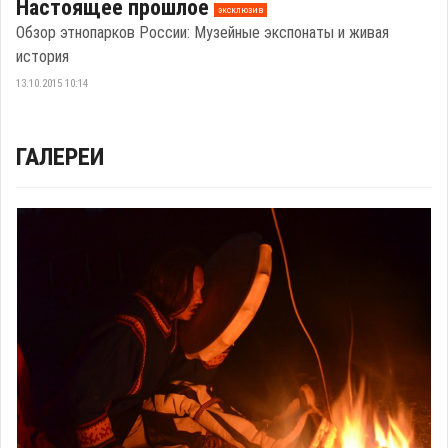
Настоящее прошлое
эксклюзив
Обзор этнопарков России: Музейные экспонаты и живая
история
13.10.2015 10:14
ГАЛЕРЕИ