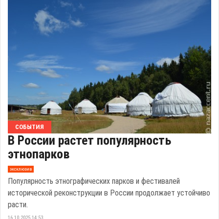
СОБЫТИЯ
В России растет популярность
этнопарков
эксклюзив
Популярность этнографических парков и фестивалей
исторической реконструкции в России продолжает устойчиво
расти.
16.10.2025 14:53