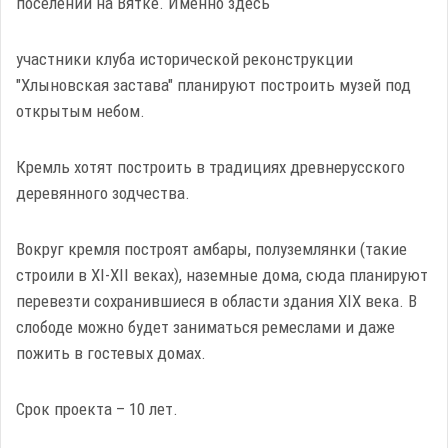
поселений на Вятке. Именно здесь
участники клуба исторической реконструкции
"Хлыновская застава" планируют построить музей под
открытым небом.
Кремль хотят построить в традициях древнерусского
деревянного зодчества.
Вокруг кремля построят амбары, полуземлянки (такие
строили в XI-XII веках), наземные дома, сюда планируют
перевезти сохранившиеся в области здания XIX века. В
слободе можно будет заниматься ремеслами и даже
пожить в гостевых домах.
Срок проекта – 10 лет.