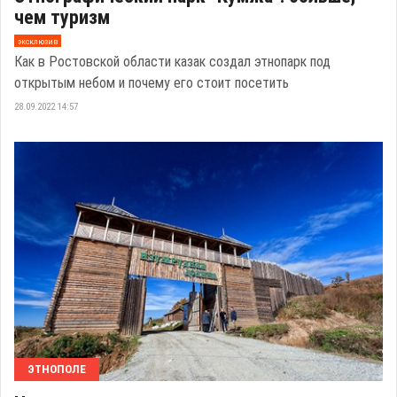
чем туризм
эксклюзив
Как в Ростовской области казак создал этнопарк под
открытым небом и почему его стоит посетить
28.09.2022 14:57
ЭТНОПОЛЕ