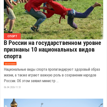
СПОРТ
В России на государственном уровне
признаны 10 национальных видов
спорта
эксклюзив
Национальные виды спорта пропагандируют здоровый образ
жизни, а также играют важную роль в сохранении народов
России. Об этом заявил министр ...
06.04.2026 11:51