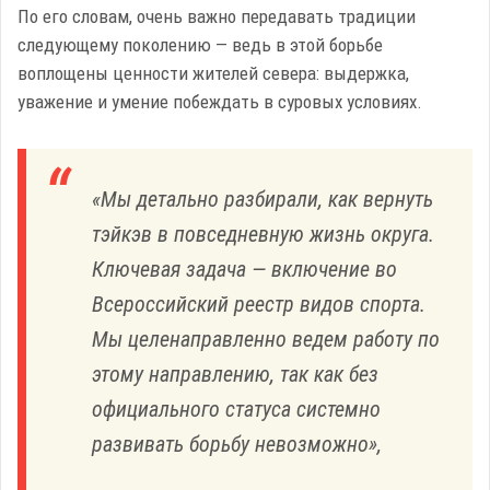
По его словам, очень важно передавать традиции
следующему поколению — ведь в этой борьбе
воплощены ценности жителей севера: выдержка,
уважение и умение побеждать в суровых условиях.
«Мы детально разбирали, как вернуть
тэйкэв в повседневную жизнь округа.
Ключевая задача — включение во
Всероссийский реестр видов спорта.
Мы целенаправленно ведем работу по
этому направлению, так как без
официального статуса системно
развивать борьбу невозможно»,