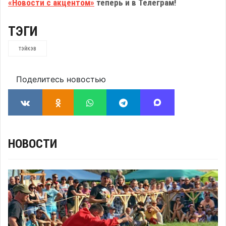
«Новости с акцентом»
теперь и в Телеграм!
ТЭГИ
тэйкэв
Поделитесь новостью
НОВОСТИ