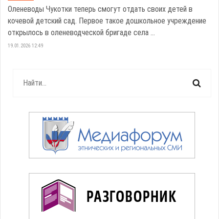
Оленеводы Чукотки теперь смогут отдать своих детей в
кочевой детский сад. Первое такое дошкольное учреждение
открылось в оленеводческой бригаде села ...
19.01.2026 12:49