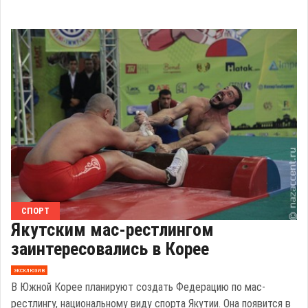
СПОРТ
Якутским мас-рестлингом
заинтересовались в Корее
эксклюзив
В Южной Корее планируют создать Федерацию по мас-
рестлингу, национальному виду спорта Якутии. Она появится в