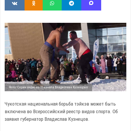
Фото: Скрин видео из ТГ-канала Владислава Кузнецова
Чукотская национальная борьба тэйкэв может быть
включена во Всероссийский реестр видов спорта. Об
заявил губернатор Владислав Кузнецов.