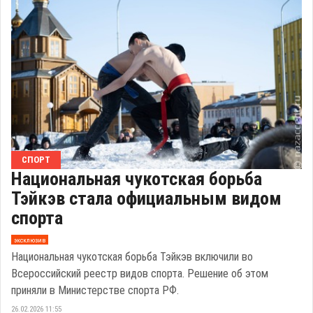
СПОРТ
Национальная чукотская борьба
Тэйкэв стала официальным видом
спорта
эксклюзив
Национальная чукотская борьба Тэйкэв включили во
Всероссийский реестр видов спорта. Решение об этом
приняли в Министерстве спорта РФ.
26.02.2026 11:55