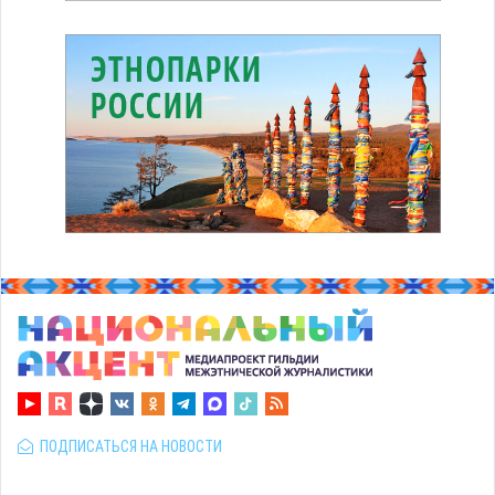
ПОДПИСАТЬСЯ НА НОВОСТИ