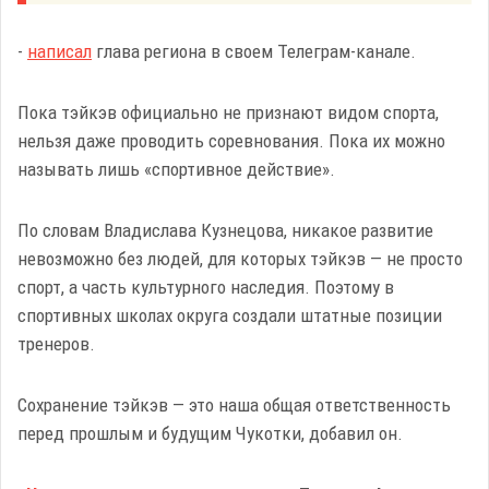
-
написал
глава региона в своем Телеграм-канале.
Пока тэйкэв официально не признают видом спорта,
нельзя даже проводить соревнования. Пока их можно
называть лишь «спортивное действие».
По словам Владислава Кузнецова, никакое развитие
невозможно без людей, для которых тэйкэв — не просто
спорт, а часть культурного наследия. Поэтому в
спортивных школах округа создали штатные позиции
тренеров.
Сохранение тэйкэв — это наша общая ответственность
перед прошлым и будущим Чукотки, добавил он.