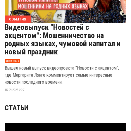
СОБЫТИЯ
Видеовыпуск "Новостей с
акцентом": Мошенничество на
родных языках, чумовой капитал и
новый праздник
эксклюзив
Вышел новый выпуск видеопроекта "Новости с акцентом",
где Маргарита Лянге комментирует самые интересные
новости последнего времени.
15.09.2025 20:21
СТАТЬИ