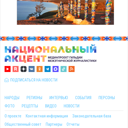
ПОДПИСАТЬСЯ НА НОВОСТИ
НАРОДЫ
РЕГИОНЫ
ИНТЕРВЬЮ
СОБЫТИЯ
ПЕРСОНЫ
ФОТО
РЕЦЕПТЫ
ВИДЕО
НОВОСТИ
О проекте
Контактная информация
Законодательная база
Общественный совет
Партнеры
Отчеты