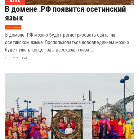
ЯЗЫК
В домене .РФ появится осетинский
язык
эксклюзив
В домене .РФ можно будет регистрировать сайты на
осетинском языке. Воспользоваться нововведением можно
будет уже в конце года, рассказал глава ...
10.10.2025 11:41