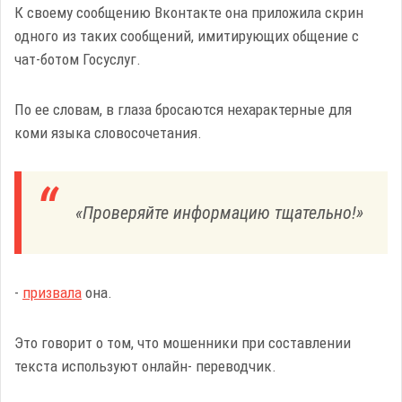
К своему сообщению Вконтакте она приложила скрин
одного из таких сообщений, имитирующих общение с
чат-ботом Госуслуг.
По ее словам, в глаза бросаются нехарактерные для
коми языка словосочетания.
«Проверяйте информацию тщательно!»
-
призвала
она.
Это говорит о том, что мошенники при составлении
текста используют онлайн- переводчик.