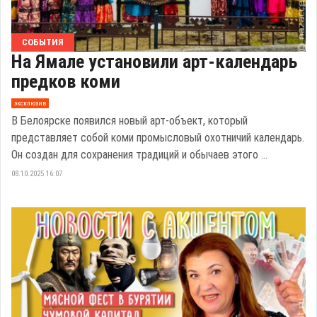
СОБЫТИЯ
На Ямале установили арт-календарь
предков коми
эксклюзив
В Белоярске появился новый арт-объект, который
представляет собой коми промысловый охотничий календарь.
Он создан для сохранения традиций и обычаев этого ...
08.10.2025 16:07