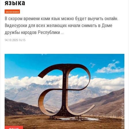
языка
эксклюзив
В скором времени коми язык можно будет выучить онлайн.
Видеоуроки для всех желающих начали снимать в Доме
дружбы народов Республики ...
14.10.2025 16:15