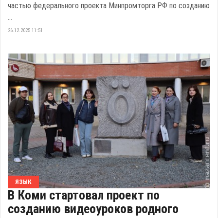
частью федерального проекта Минпромторга РФ по созданию
...
26.12.2025 11:51
ЯЗЫК
В Коми стартовал проект по
созданию видеоуроков родного