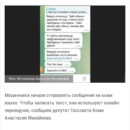
Фото: ВК-страница Анастасии Михайловой
Мошенники начали отправлять сообщения на коми
языке. Чтобы написать текст, они используют онлайн-
переводчик, сообщила депутат Госсовета Коми
Анастасия Михайлова.