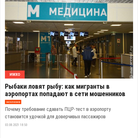
ИМХО
Рыбаки ловят рыбу: как мигранты в
аэропортах попадают в сети мошенников
эксклюзив
Почему требование сдавать ПЦР-тест в аэропорту
становится удочкой для доверчивых пассажиров
03.08.2021 18:50