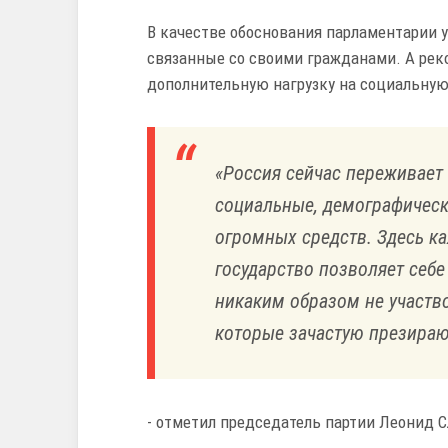
В качестве обоснования парламентарии 
связанные со своими гражданами. А ре
дополнительную нагрузку на социальную
«Россия сейчас переживает
социальные, демографически
огромных средств. Здесь ка
государство позволяет себе
никаким образом не участв
которые зачастую презираю
- отметил председатель партии Леонид 