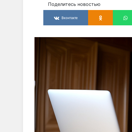
Поделитесь новостью
Вконтакте