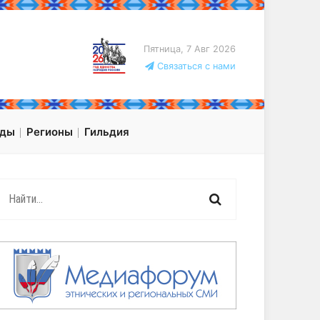
Пятница, 7 Авг 2026
Связаться с нами
оды
Регионы
Гильдия