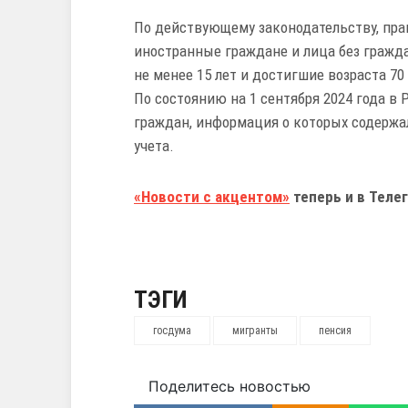
По действующему законодательству, пра
иностранные граждане и лица без гражд
не менее 15 лет и достигшие возраста 7
По состоянию на 1 сентября 2024 года в 
граждан, информация о которых содержа
учета.
«Новости с акцентом»
теперь и в Телег
ТЭГИ
госдума
мигранты
пенсия
Поделитесь новостью