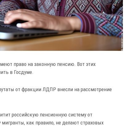
имеют право на законную пенсию. Вот этих
ить в Госдуме.
путаты от фракции ЛДПР внесли на рассмотрение
итит российскую пенсионную систему от
 мигранты, как правило, не делают страховых