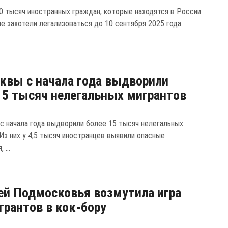
0 тысяч иностранных граждан, которые находятся в России
не захотели легализоваться до 10 сентября 2025 года.
квы с начала года выдворили
15 тысяч нелегальных мигрантов
с начала года выдворили более 15 тысяч нелегальных
Из них у 4,5 тысяч иностранцев выявили опасные
 ...
й Подмосковья возмутила игра
грантов в кок-бору