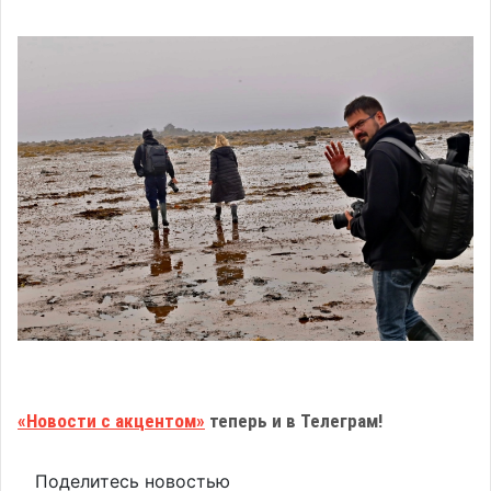
«Новости с акцентом»
теперь и в Телеграм!
Поделитесь новостью