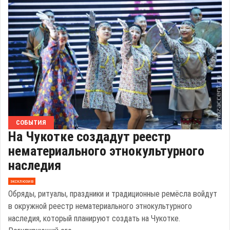
СОБЫТИЯ
На Чукотке создадут реестр
нематериального этнокультурного
наследия
эксклюзив
Обряды, ритуалы, праздники и традиционные ремёсла войдут
в окружной реестр нематериального этнокультурного
наследия, который планируют создать на Чукотке.