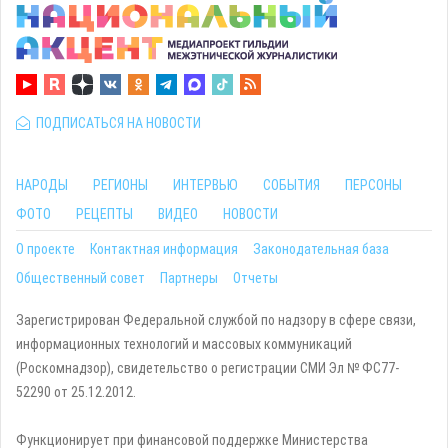
ПОДПИСАТЬСЯ НА НОВОСТИ
НАРОДЫ
РЕГИОНЫ
ИНТЕРВЬЮ
СОБЫТИЯ
ПЕРСОНЫ
ФОТО
РЕЦЕПТЫ
ВИДЕО
НОВОСТИ
О проекте
Контактная информация
Законодательная база
Общественный совет
Партнеры
Отчеты
Зарегистрирован Федеральной службой по надзору в сфере связи,
информационных технологий и массовых коммуникаций
(Роскомнадзор), свидетельство о регистрации СМИ Эл № ФС77-
52290 от 25.12.2012.
Функционирует при финансовой поддержке Министерства