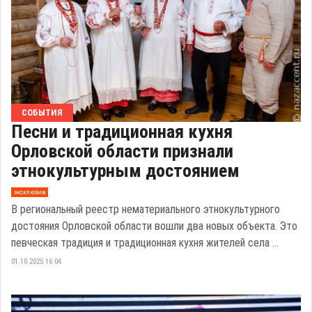
СОБЫТИЯ
Песни и традиционная кухня
Орловской области признали
этнокультурным достоянием
эксклюзив
В региональный реестр нематериального этнокультурного
достояния Орловской области вошли два новых объекта. Это
певческая традиция и традиционная кухня жителей села ...
01.10.2025 16:04