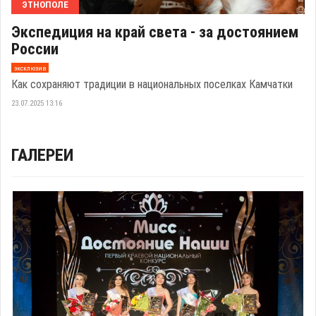
ЭТНОПОЛЕ
Экспедиция на край света - за достоянием
России
эксклюзив
Как сохраняют традиции в национальных поселках Камчатки
23.07.2025 13:16
ГАЛЕРЕИ