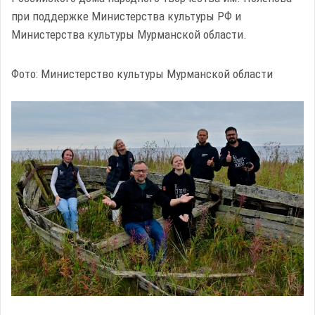
при поддержке Министерства культуры РФ и
Министерства культуры Мурманской области.
Фото: Министерство культуры Мурманской области