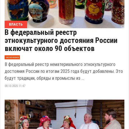
ВЛАСТЬ
В федеральный реестр
этнокультурного достояния России
включат около 90 объектов
эксклюзив
В федеральный реестр нематериального этнокультурного
достояния России по итогам 2025 года будут добавлены. Это
будут традиции, обряды и промыслы из ...
08.10.2025 11:47