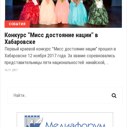
СОБЫТИЯ
Конкурс "Мисс достояние нации" в
Хабаровске
Первый краевой конкурс "Мисс достояние нации" прошел в
Хабаровске 12 ноября 2017 года. За звание соревновались
представительницы пяти национальностей: нанайской, ...
16.11.2017