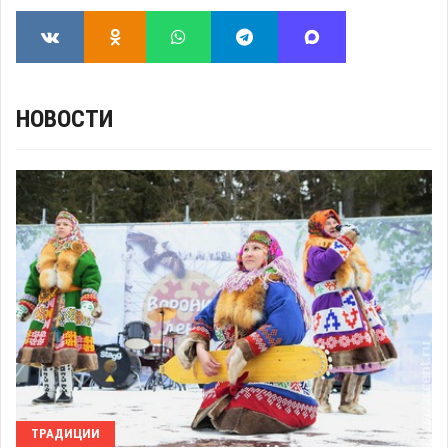
НОВОСТИ
ТРАДИЦИИ