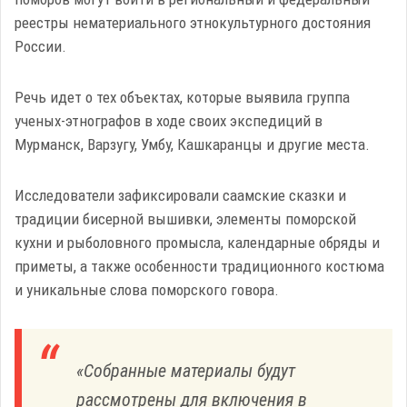
реестры нематериального этнокультурного достояния
России.
Речь идет о тех объектах, которые выявила группа
ученых-этнографов в ходе своих экспедиций в
Мурманск, Варзугу, Умбу, Кашкаранцы и другие места.
Исследователи зафиксировали саамские сказки и
традиции бисерной вышивки, элементы поморской
кухни и рыболовного промысла, календарные обряды и
приметы, а также особенности традиционного костюма
и уникальные слова поморского говора.
«Собранные материалы будут
рассмотрены для включения в