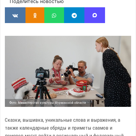
Поделитесь новостью
Фото: Министерство культуры Мурманской области
Сказки, вышивка, уникальные слова и выражения, а
также календарные обряды и приметы саамов и
поморов
могут войти в региональный и федеральный