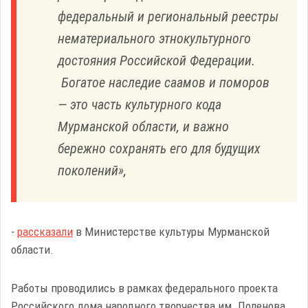
федеральный и региональный реестры
нематериального этнокультурного
достояния Российской Федерации.
Богатое наследие саамов и поморов
— это часть культурного кода
Мурманской области, и важно
бережно сохранять его для будущих
поколений»,
-
рассказали
в Министерстве культуры Мурманской
области.
Работы проводились в рамках федерального проекта
Российского дома народного творчества им. Поленова