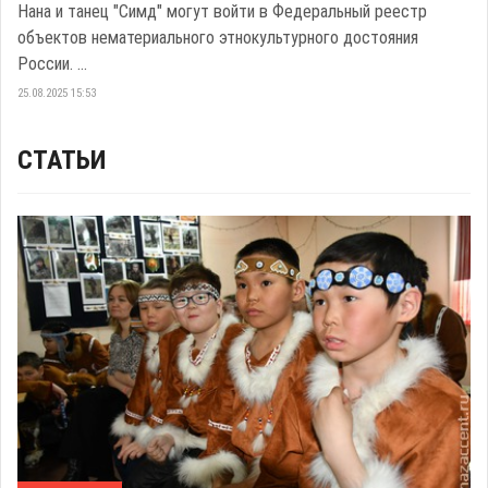
Нана и танец "Симд" могут войти в Федеральный реестр
объектов нематериального этнокультурного достояния
России. ...
25.08.2025 15:53
СТАТЬИ