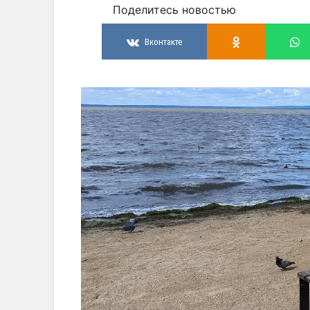
Поделитесь новостью
Вконтакте