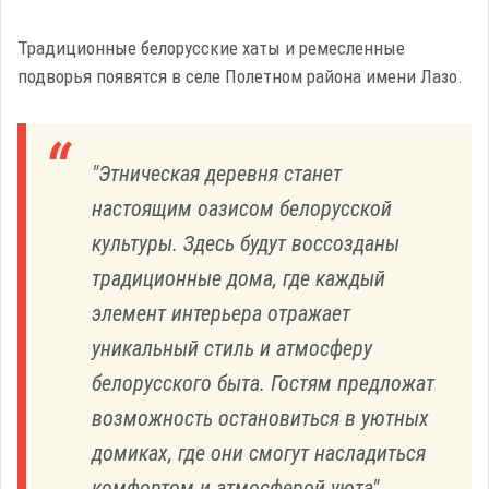
Традиционные белорусские хаты и ремесленные
подворья появятся в селе Полетном района имени Лазо.
"Этническая деревня станет
настоящим оазисом белорусской
культуры. Здесь будут воссозданы
традиционные дома, где каждый
элемент интерьера отражает
уникальный стиль и атмосферу
белорусского быта. Гостям предложат
возможность остановиться в уютных
домиках, где они смогут насладиться
комфортом и атмосферой уюта",