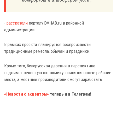
-
рассказали
порталу DVHAB.ru в районной
администрации.
В рамках проекта планируется воспроизвести
традиционные ремесла, обычаи и праздники.
Кроме того, белорусская деревня в перспективе
поднимет сельскую экономику: появятся новые рабочие
места, а местные производители смогут заработать.
«Новости с акцентом»
теперь и в Телеграм!