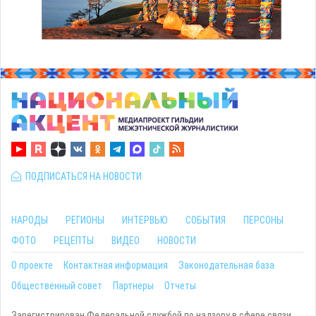
ПОДПИСАТЬСЯ НА НОВОСТИ
НАРОДЫ
РЕГИОНЫ
ИНТЕРВЬЮ
СОБЫТИЯ
ПЕРСОНЫ
ФОТО
РЕЦЕПТЫ
ВИДЕО
НОВОСТИ
О проекте
Контактная информация
Законодательная база
Общественный совет
Партнеры
Отчеты
Зарегистрирован Федеральной службой по надзору в сфере связи,