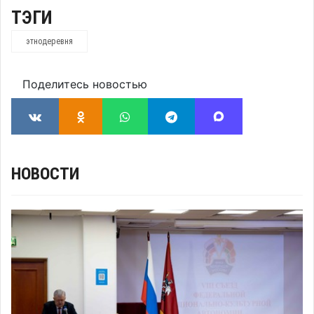
ТЭГИ
этнодеревня
Поделитесь новостью
НОВОСТИ