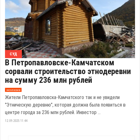
СУД
В Петропавловске-Камчатском
сорвали строительство этнодеревни
на сумму 236 млн рублей
эксклюзив
Жители Петропавловска-Камчатского так и не увидели
"Этническую деревню", которая должна была появиться в
центре города за 236 млн рублей. Инвестор ...
12.09.2025 11:44