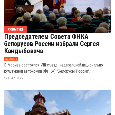
СОБЫТИЯ
Председателем Совета ФНКА
белорусов России избрали Сергея
Кандыбовича
эксклюзив
В Москве состоялся VIII съезд Федеральной национально-
культурной автономии (ФНКА) "Белорусы России".
26.09.2025 12:45