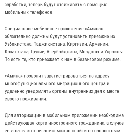
заработки, теперь будут отсиживать с помощью
мобильных телефонов.
Специальное мобильное приложение «Амина»
обязательно должны будут установить приезжие из
Узбекистана, Таджикистана, Киргизии, Армении,
Казахстана, Грузии, Азербайджана, Молдовы и Украины.
То есть те, кто приезжает к нам в безвизовом режиме.
«Амина» позволит зарегистрироваться по адресу
многофункционального миграционного центра и
удаленно уведомлять органы внутренних дел о месте
своего проживания.
Для авторизации в мобильном приложении необходима
действующая карта иностранного гражданина, а случае
её утраты авторизацию можно пройти по паспортным