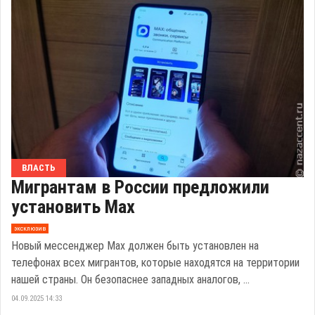
ВЛАСТЬ
Мигрантам в России предложили
установить Мах
эксклюзив
Новый мессенджер Мах должен быть установлен на
телефонах всех мигрантов, которые находятся на территории
нашей страны. Он безопаснее западных аналогов, ...
04.09.2025 14:33