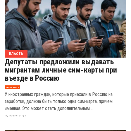
ВЛАСТЬ
Депутаты предложили выдавать
мигрантам личные сим-карты при
въезде в Россию
эксклюзив
У иностранных граждан, которые приехали в Россию на
заработки, должна быть только одна сим-карта, причем
именная. Это может стать дополнительным ...
05.09.2025 11:47