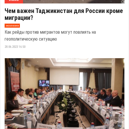
Чем важен Таджикистан для России кроме
миграции?
эксклюзив
Как рейды против мигрантов могут повлиять на
геополитическую ситуацию
28.06.2023 16:50