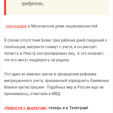
требуется»,
-
рассказали
в Московском доме национальностей.
В случае отсутствия более трех рабочих дней сведений о
геолокации, мигранта снимут с учета, и он рискует
попасть в Реестр контролируемых лиц. А это означает,
что его могут выдворить на родину.
Это один из важных шагов в проведении реформы
миграционного учета, призванный упразднить бумажные
бланки «регистрации». Подобных мер в России еще не
принималось, отметили в МВД.
«Новости с акцентом»
теперь и в Телеграм!