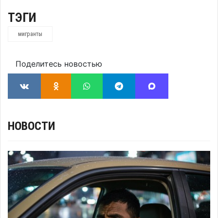
ТЭГИ
мигранты
Поделитесь новостью
НОВОСТИ