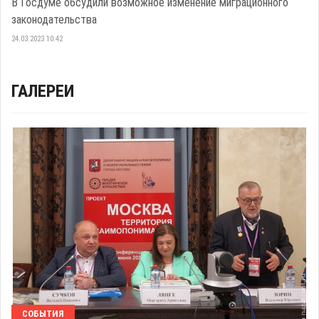
В Госдуме обсудили возможное изменение миграционного
законодательства
24.03.2023 10:42
ГАЛЕРЕИ
СОБЫТИЯ