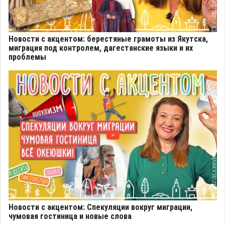
Новости с акцентом: берестяные грамоты из Якутска,
миграция под контролем, дагестанские языки и их
проблемы
Новости с акцентом: Спекуляции вокруг миграции,
чумовая гостиница и новые слова