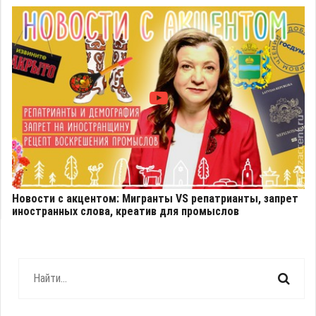
Новости с акцентом: Мигранты VS репатрианты, запрет
иностранных слова, креатив для промыслов