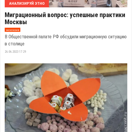
АНАЛИЗИРУЙ ЭТНО
Миграционный вопрос: успешные практики
Москвы
эксклюзив
В Общественной палате РФ обсудили миграционную ситуацию
в столице
26.06.2023 17:29