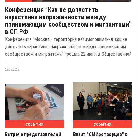
Конференция "Как не допустить
нарастания напряженности между
принимающим сообществом и мигрантами"
в ОП РФ
Конференция "Москва - территория взаимопонимания: как не
допустить нарастания напряженности между принимающим
сообществом и мигрантами" прошла 22 июня в Общественной
...
26.06.2023
СОБЫТИЯ
СОБЫТИЯ
Встреча представителей
Визит "СМИротворцев" в