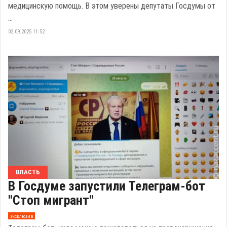
медицинскую помощь. В этом уверены депутаты Госдумы от
...
02.09.2025 11:52
ВЛАСТЬ
В Госдуме запустили Телеграм-бот
"Стоп мигрант"
эксклюзив