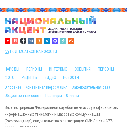
ПОДПИСАТЬСЯ НА НОВОСТИ
НАРОДЫ
РЕГИОНЫ
ИНТЕРВЬЮ
СОБЫТИЯ
ПЕРСОНЫ
ФОТО
РЕЦЕПТЫ
ВИДЕО
НОВОСТИ
О проекте
Контактная информация
Законодательная база
Общественный совет
Партнеры
Отчеты
Зарегистрирован Федеральной службой по надзору в сфере связи,
информационных технологий и массовых коммуникаций
(Роскомнадзор), свидетельство о регистрации СМИ Эл № ФС77-