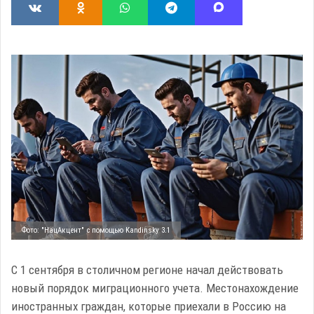
Фото: "НацАкцент" с помощью Kandinsky 3.1
С 1 сентября в столичном регионе начал действовать
новый порядок миграционного учета. Местонахождение
иностранных граждан, которые приехали в Россию на