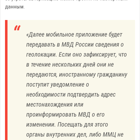
данным.
«Далее мобильное приложение будет
передавать в МВД России сведения о
геолокации. Если оно зафиксирует, что
в течение нескольких дней они не
передаются, иностранному гражданину
поступит уведомление о
необходимости подтвердить адрес
местонахождения или
проинформировать МВД о его
изменении. Посещать для этого
органы внутренних дел, либо ММЦ не