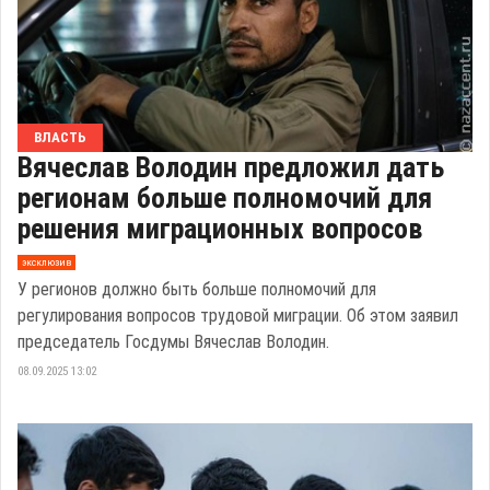
ВЛАСТЬ
Вячеслав Володин предложил дать
регионам больше полномочий для
решения миграционных вопросов
эксклюзив
У регионов должно быть больше полномочий для
регулирования вопросов трудовой миграции. Об этом заявил
председатель Госдумы Вячеслав Володин.
08.09.2025 13:02