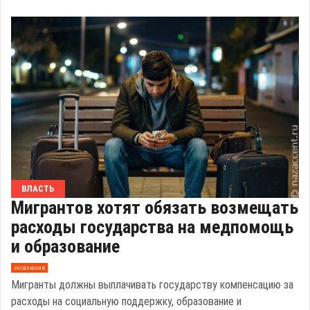
ВЛАСТЬ
Мигрантов хотят обязать возмещать
расходы государства на медпомощь
и образование
эксклюзив
Мигранты должны выплачивать государству компенсацию за
расходы на социальную поддержку, образование и