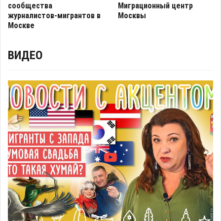
сообщества
Миграционный центр
журналистов-мигрантов в
Москвы
Москве
ВИДЕО