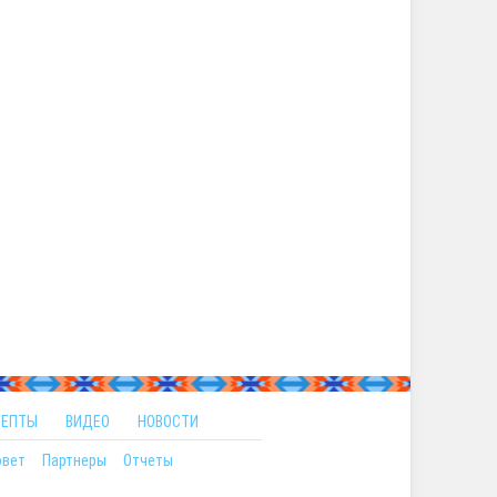
ЦЕПТЫ
ВИДЕО
НОВОСТИ
овет
Партнеры
Отчеты