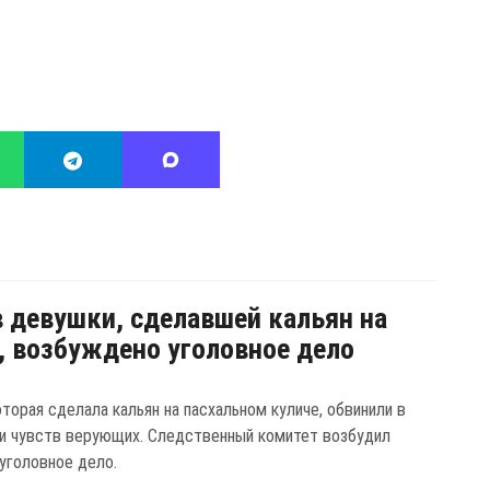
 девушки, сделавшей кальян на
, возбуждено уголовное дело
торая сделала кальян на пасхальном куличе, обвинили в
и чувств верующих. Следственный комитет возбудил
 уголовное дело.