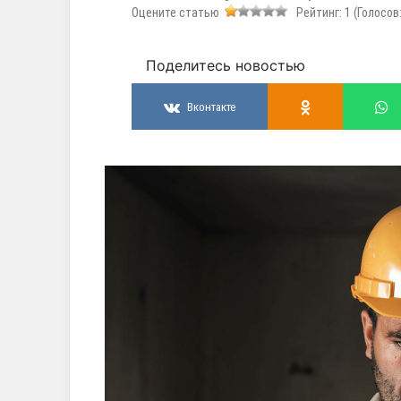
Оцените статью
Рейтинг:
1
(Голосов
Поделитесь новостью
Вконтакте