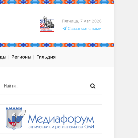
Пятница, 7 Авг 2026
Связаться с нами
оды
Регионы
Гильдия