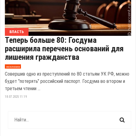
ВЛАСТЬ
Теперь больше 80: Госдума
расширила перечень оснований для
лишения гражданства
эксклюзив
Совершив одно из преступлений по 80 статьям УК РФ, можно
будет "потерять" российский паспорт. Госдума во втором и
третьем чтении ...
18.07.2025 11:19