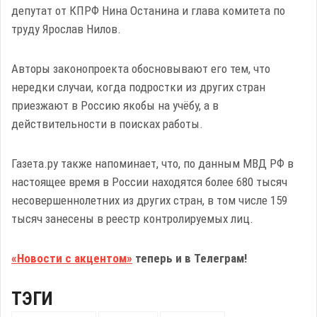
депутат от КПРФ Нина Останина и глава комитета по
труду Ярослав Нилов.
Авторы законопроекта обосновывают его тем, что
нередки случаи, когда подростки из других стран
приезжают в Россию якобы на учёбу, а в
действительности в поисках работы.
Газета.ру также напоминает, что, по данным МВД РФ в
настоящее время в России находятся более 680 тысяч
несовершеннолетних из других стран, в том числе 159
тысяч занесены в реестр контролируемых лиц.
«Новости с акцентом»
теперь и в Телеграм!
ТЭГИ