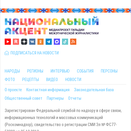
ПОДПИСАТЬСЯ НА НОВОСТИ
НАРОДЫ
РЕГИОНЫ
ИНТЕРВЬЮ
СОБЫТИЯ
ПЕРСОНЫ
ФОТО
РЕЦЕПТЫ
ВИДЕО
НОВОСТИ
О проекте
Контактная информация
Законодательная база
Общественный совет
Партнеры
Отчеты
Зарегистрирован Федеральной службой по надзору в сфере связи,
информационных технологий и массовых коммуникаций
(Роскомнадзор), свидетельство о регистрации СМИ Эл № ФС77-