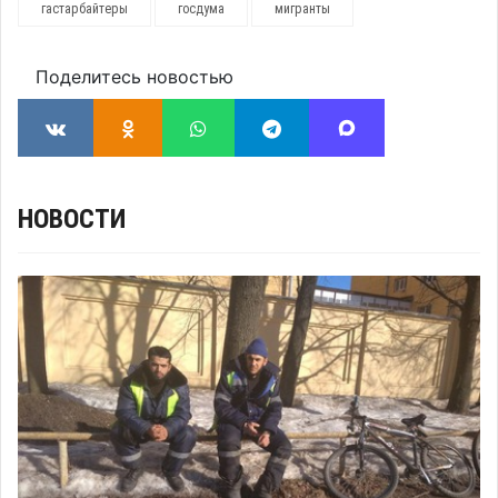
гастарбайтеры
госдума
мигранты
Поделитесь новостью
НОВОСТИ