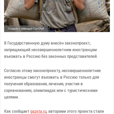
Создано с помощью GigaChat
В Государственную думу внесён законопроект,
запрещающий несовершеннолетним иностранцам
въезжать в Россию без законных представителей.
Согласно этому законопроекту, несовершеннолетние
иностранцы смогут въезжать в Россию только для
получения образования, лечения, участия в
соревнованиях, олимпиадах или с туристическими
целями.
Как сообщает
gazeta.ru
, авторами этого проекта стали