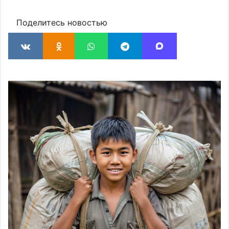
Поделитесь новостью