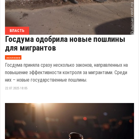
ВЛАСТЬ
Госдума одобрила новые пошлины
для мигрантов
эксклюзив
Госдума приняла сразу несколько законов, направленных на
повышение эффективности контроля за мигрантами. Среди
них – новые государственные пошлины.
22.07.2025 18:05