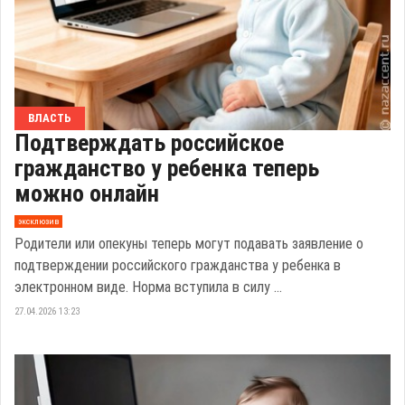
ВЛАСТЬ
Подтверждать российское
гражданство у ребенка теперь
можно онлайн
эксклюзив
Родители или опекуны теперь могут подавать заявление о
подтверждении российского гражданства у ребенка в
электронном виде. Норма вступила в силу ...
27.04.2026 13:23