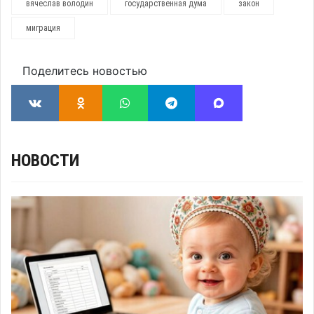
вячеслав володин
государственная дума
закон
миграция
Поделитесь новостью
НОВОСТИ