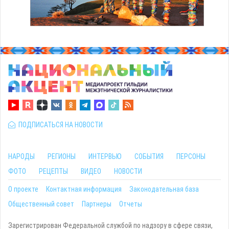
ПОДПИСАТЬСЯ НА НОВОСТИ
НАРОДЫ
РЕГИОНЫ
ИНТЕРВЬЮ
СОБЫТИЯ
ПЕРСОНЫ
ФОТО
РЕЦЕПТЫ
ВИДЕО
НОВОСТИ
О проекте
Контактная информация
Законодательная база
Общественный совет
Партнеры
Отчеты
Зарегистрирован Федеральной службой по надзору в сфере связи,