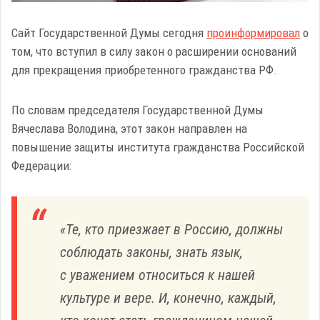
Сайт Государственной Думы сегодня
проинформировал
о
том, что вступил в силу закон о расширении оснований
для прекращения приобретенного гражданства РФ.
По словам председателя Государственной Думы
Вячеслава Володина, этот закон направлен на
повышение защиты института гражданства Российской
Федерации:
«Те, кто приезжает в Россию, должны
соблюдать законы, знать язык,
с уважением относиться к нашей
культуре и вере. И, конечно, каждый,