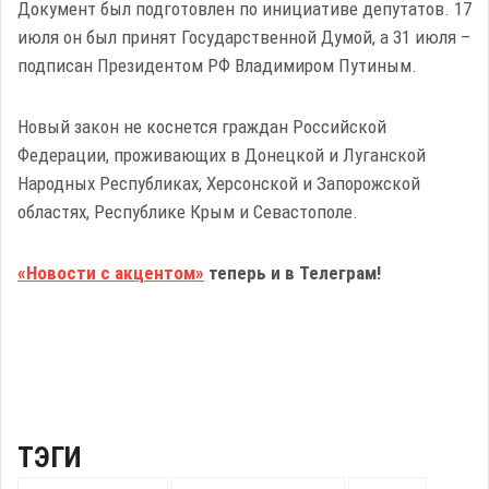
Документ был подготовлен по инициативе депутатов. 17
июля он был принят Государственной Думой, а 31 июля –
подписан Президентом РФ Владимиром Путиным.
Новый закон не коснется граждан Российской
Федерации, проживающих в Донецкой и Луганской
Народных Республиках, Херсонской и Запорожской
областях, Республике Крым и Севастополе.
«Новости с акцентом»
теперь и в Телеграм!
ТЭГИ