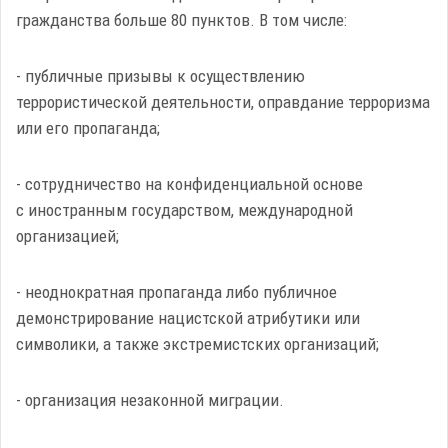
гражданства больше 80 пунктов. В том числе:
- публичные призывы к осуществлению
террористической деятельности, оправдание терроризма
или его пропаганда;
- сотрудничество на конфиденциальной основе
с иностранным государством, международной
организацией;
- неоднократная пропаганда либо публичное
демонстрирование нацистской атрибутики или
символики, а также экстремистских организаций;
- организация незаконной миграции.