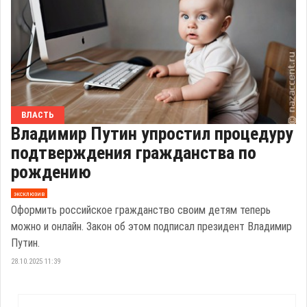
ВЛАСТЬ
Владимир Путин упростил процедуру
подтверждения гражданства по
рождению
эксклюзив
Оформить российское гражданство своим детям теперь
можно и онлайн. Закон об этом подписал президент Владимир
Путин.
28.10.2025 11:39