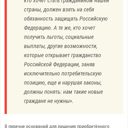
кто хочет стать гражданином нашей
страны, должен взять на себя
обязанность защищать Российскую
Федерацию. А те же, кто хочет
получить льготы, социальные
выплаты, другие возможности,
которые открывает гражданство
Российской Федерации, заняв
исключительно потребительскую
позицию, еще и нарушая законы,
должны понять: нам такие новые
граждане не нужны».
В перечне оснований для лишения приобретённого