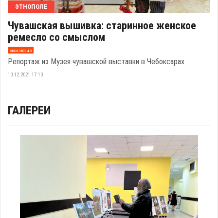
ЭТНОПОЛЕ
Чувашская вышивка: старинное женское
ремесло со смыслом
эксклюзив
Репортаж из Музея чувашской выставки в Чебоксарах
10.12.2021 17:13
ГАЛЕРЕИ