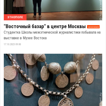
ЭТНОПОЛЕ
"Восточный базар" в центре Москвы
эксклюзив
Студентка Школы межэтнической журналистики побывала на
выставке в Музее Востока
17.10.2023 09:00