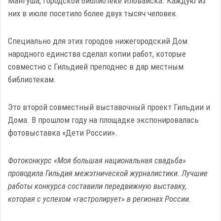
Мангуша, городской библиотеке Иловайска. Каждую из
них в июле посетило более двух тысяч человек.
Специально для этих городов нижегородский Дом
народного единства сделал копии работ, которые
совместно с Гильдией преподнес в дар местным
библиотекам.
Это второй совместный выставочный проект Гильдии и
Дома. В прошлом году на площадке экспонировалась
фотовыставка «Дети России».
Фотоконкурс «Моя большая национальная свадьба»
проводила Гильдия межэтнической журналистики. Лучшие
работы конкурса составили передвижную выставку,
которая с успехом «гастролирует» в регионах России.