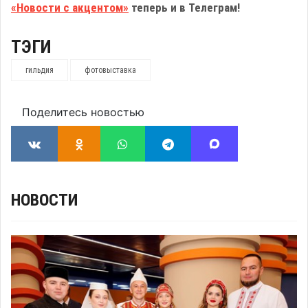
«Новости с акцентом»
теперь и в Телеграм!
ТЭГИ
гильдия
фотовыставка
Поделитесь новостью
НОВОСТИ