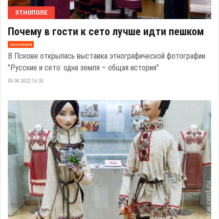
ЭТНОПОЛЕ
Почему в гости к сето лучше идти пешком
эксклюзив
В Пскове открылась выставка этнографической фотографии
"Русские и сето: одна земля – общая история"
05.04.2022 16:30