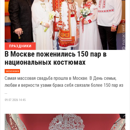
ПРАЗДНИКИ
В Москве поженились 150 пар в
национальных костюмах
эксклюзив
Самая массовая свадьба прошла в Москве. В День семьи,
любви и верности узами брака себя связали более 150 пар из
...
09.07.2026 14:45