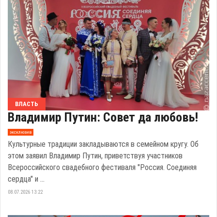
ВЛАСТЬ
Владимир Путин: Совет да любовь!
эксклюзив
Культурные традиции закладываются в семейном кругу. Об
этом заявил Владимир Путин, приветствуя участников
Всероссийского свадебного фестиваля "Россия. Соединяя
сердца" и ...
08.07.2026 13:22