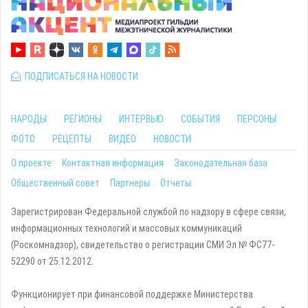
ПОДПИСАТЬСЯ НА НОВОСТИ
НАРОДЫ
РЕГИОНЫ
ИНТЕРВЬЮ
СОБЫТИЯ
ПЕРСОНЫ
ФОТО
РЕЦЕПТЫ
ВИДЕО
НОВОСТИ
О проекте
Контактная информация
Законодательная база
Общественный совет
Партнеры
Отчеты
Зарегистрирован Федеральной службой по надзору в сфере связи,
информационных технологий и массовых коммуникаций
(Роскомнадзор), свидетельство о регистрации СМИ Эл № ФС77-
52290 от 25.12.2012.
Функционирует при финансовой поддержке Министерства