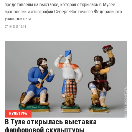
представлены на выставке, которая открылась в Музее
археологии и этнографии Северо-Восточного Федерального
университета ...
27.10.2025 16:14
КУЛЬТУРА
В Туле открылась выставка
фарфоровой скульптуры,