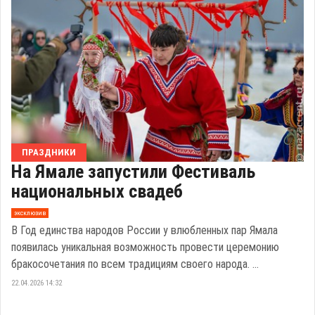
ПРАЗДНИКИ
На Ямале запустили Фестиваль
национальных свадеб
эксклюзив
В Год единства народов России у влюбленных пар Ямала
появилась уникальная возможность провести церемонию
бракосочетания по всем традициям своего народа. ...
22.04.2026 14:32