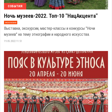
СОБЫТИЯ
Ночь музеев-2022. Топ-10 "НацАкцента"
эксклюзив
Выставки, экскурсии, мастер-классы и конкурсы "Ночи
музеев" на тему этнографии и народного искусства.
19.05.2022 11:51