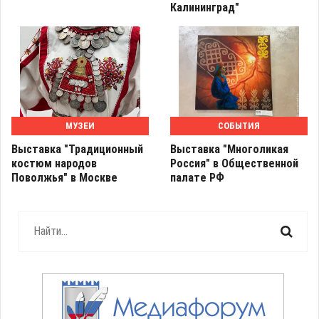
Калининград"
МУЗЕИ
СОБЫТИЯ
Выставка "Традиционный
Выставка "Многоликая
костюм народов
Россия" в Общественной
Поволжья" в Москве
палате РФ