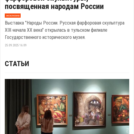
посвященная народам России
эксклюзив
Выставка "Народы России. Русская фарфоровая скульптура
XIX-начала XX века" открылась в тульском филиале
Государственного исторического музея.
25.09.2025 16:09
СТАТЬИ