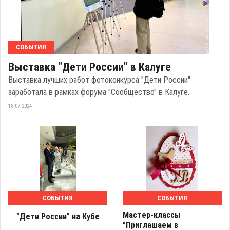
СОБЫТИЯ
Выставка "Дети России" в Калуге
Выставка лучших работ фотоконкурса "Дети России"
заработала в рамках форума "Сообщество" в Калуге.
18.07.2024
СОБЫТИЯ
СОБЫТИЯ
Мастер-классы
"Дети России" на Кубе
"Приглашаем в