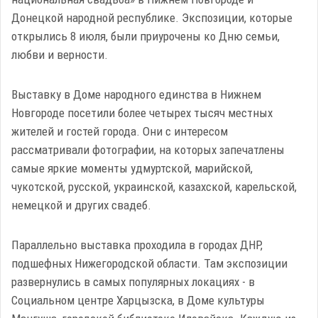
Донецкой народной республике. Экспозиции, которые
открылись 8 июля, были приурочены ко Дню семьи,
любви и верности.
Выставку в Доме народного единства в Нижнем
Новгороде посетили более четырех тысяч местных
жителей и гостей города. Они с интересом
рассматривали фотографии, на которых запечатлены
самые яркие моменты удмуртской, марийской,
чукотской, русской, украинской, казахской, карельской,
немецкой и других свадеб.
Параллельно выставка проходила в городах ДНР,
подшефных Нижегородской области. Там экспозиции
развернулись в самых популярных локациях - в
Социальном центре Харцызска, в Доме культуры