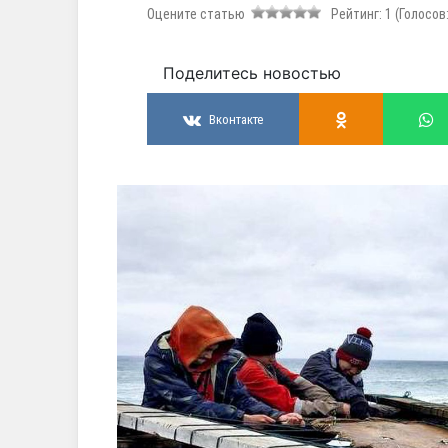
Оцените статью
Рейтинг:
1
(Голосов
Поделитесь новостью
Вконтакте