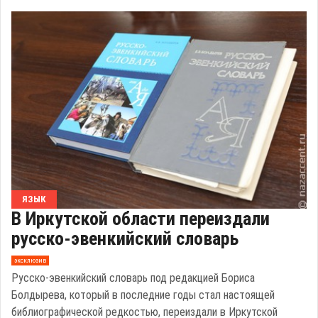
ЯЗЫК
В Иркутской области переиздали
русско-эвенкийский словарь
эксклюзив
Русско-эвенкийский словарь под редакцией Бориса
Болдырева, который в последние годы стал настоящей
библиографической редкостью, переиздали в Иркутской