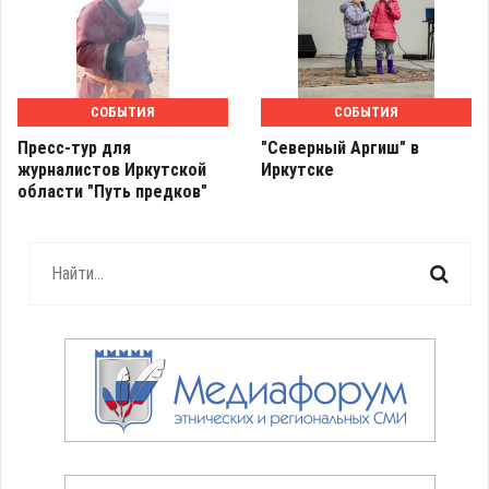
СОБЫТИЯ
СОБЫТИЯ
Пресс-тур для
"Северный Аргиш" в
журналистов Иркутской
Иркутске
области "Путь предков"