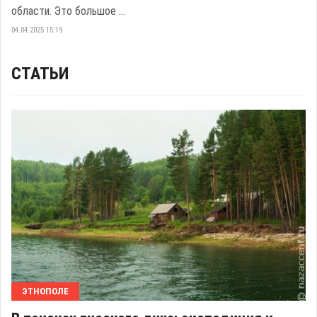
области. Это большое ...
04.04.2025 15:19
СТАТЬИ
ЭТНОПОЛЕ