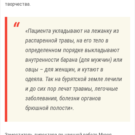
творчества.
«Пациента укладывают на лежанку из
распаренной травы, на его тело в
определенном порядке выкладывают
внутренности барана (для мужчин) или
овцы – для женщин, и кутают в
одеяла. Так на бурятской земле лечили
и до сих пор лечат травмы, легочные
заболевания, болезни органов
брюшной полости».
Заместитель директора по научной работе Музея