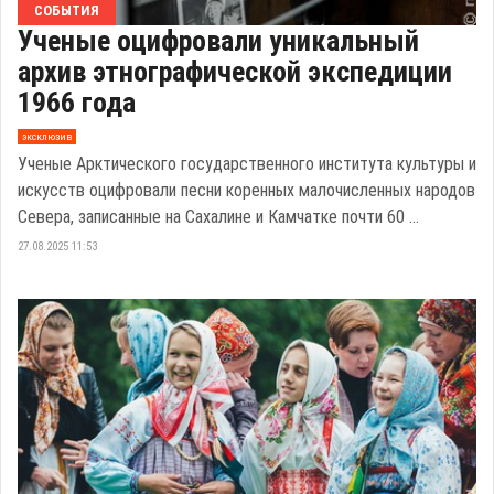
СОБЫТИЯ
Ученые оцифровали уникальный
архив этнографической экспедиции
1966 года
эксклюзив
Ученые Арктического государственного института культуры и
искусств оцифровали песни коренных малочисленных народов
Севера, записанные на Сахалине и Камчатке почти 60 ...
27.08.2025 11:53