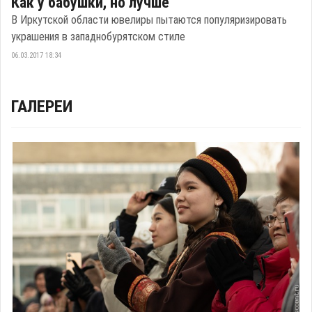
Как у бабушки, но лучше
В Иркутской области ювелиры пытаются популяризировать
украшения в западнобурятском стиле
06.03.2017 18:34
ГАЛЕРЕИ