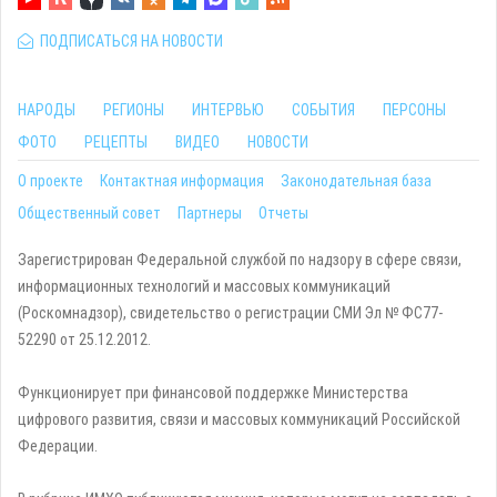
ПОДПИСАТЬСЯ НА НОВОСТИ
НАРОДЫ
РЕГИОНЫ
ИНТЕРВЬЮ
СОБЫТИЯ
ПЕРСОНЫ
ФОТО
РЕЦЕПТЫ
ВИДЕО
НОВОСТИ
О проекте
Контактная информация
Законодательная база
Общественный совет
Партнеры
Отчеты
Зарегистрирован Федеральной службой по надзору в сфере связи,
информационных технологий и массовых коммуникаций
(Роскомнадзор), свидетельство о регистрации СМИ Эл № ФС77-
52290 от 25.12.2012.
Функционирует при финансовой поддержке Министерства
цифрового развития, связи и массовых коммуникаций Российской
Федерации.