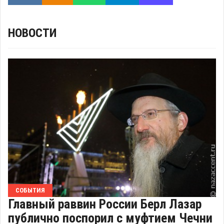
НОВОСТИ
СОБЫТИЯ
Главный раввин России Берл Лазар
публично поспорил с муфтием Чечни