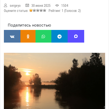
sergeyo
30 июня 2025
1504
Оцените статью
Рейтинг:
1
(Голосов:
2
)
Поделитесь новостью