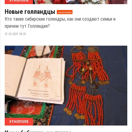
ЭТНОПОЛЕ
Новые голландцы
эксклюзив
Кто такие сибирские голендры, как они создают семьи и
причем тут Голландия?
21.02.2021 08:25
ЭТНОПОЛЕ