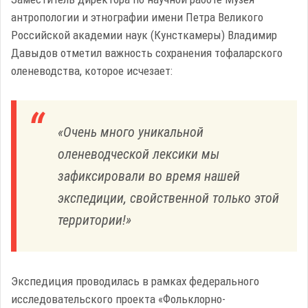
антропологии и этнографии имени Петра Великого
Российской академии наук (Кунсткамеры) Владимир
Давыдов отметил важность сохранения тофаларского
оленеводства, которое исчезает:
«Очень много уникальной
оленеводческой лексики мы
зафиксировали во время нашей
экспедиции, свойственной только этой
территории!»
Экспедиция проводилась в рамках федерального
исследовательского проекта «Фольклорно-