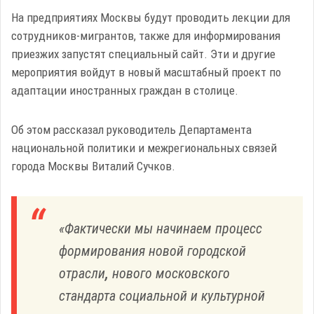
На предприятиях Москвы будут проводить лекции для
сотрудников-мигрантов, также для информирования
приезжих запустят специальный сайт. Эти и другие
мероприятия войдут в новый масштабный проект по
адаптации иностранных граждан в столице.
Об этом рассказал руководитель Департамента
национальной политики и межрегиональных связей
города Москвы Виталий Сучков.
«Фактически мы начинаем процесс
формирования новой городской
отрасли
,
нового московского
стандарта социальной и культурной