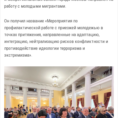
работу с молодыми мигрантами.
Он получил название «Мероприятия по
профилактической работе с приезжей молодежью в
точках притяжения, направленные на адаптацию,
интеграцию, нейтрализацию рисков конфликтности и
противодействие идеологии терроризма и
экстремизма».