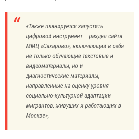
«Также планируется запустить
цифровой инструмент – раздел сайта
ММЦ «Сахарово», включающий в себя
не только обучающие текстовые и
видеоматериалы, но и
диагностические материалы,
направленные на оценку уровня
социально-культурной адаптации
мигрантов, живущих и работающих в
Москве»,