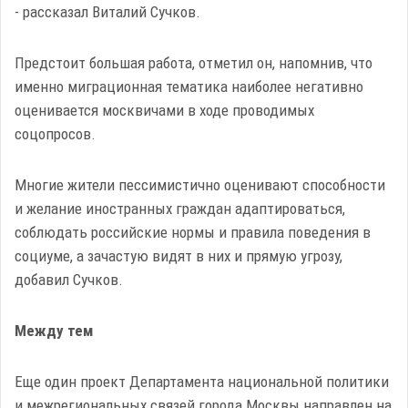
- рассказал Виталий Сучков.
Предстоит большая работа, отметил он, напомнив, что
именно миграционная тематика наиболее негативно
оценивается москвичами в ходе проводимых
соцопросов.
Многие жители пессимистично оценивают способности
и желание иностранных граждан адаптироваться,
соблюдать российские нормы и правила поведения в
социуме, а зачастую видят в них и прямую угрозу,
добавил Сучков.
Между тем
Еще один проект Департамента национальной политики
и межрегиональных связей города Москвы направлен на