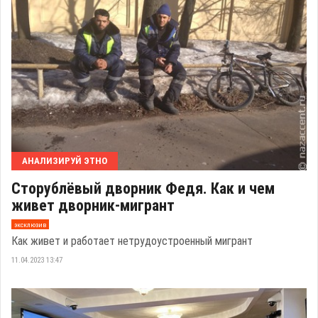
АНАЛИЗИРУЙ ЭТНО
Сторублёвый дворник Федя. Как и чем
живет дворник-мигрант
эксклюзив
Как живет и работает нетрудоустроенный мигрант
11.04.2023 13:47