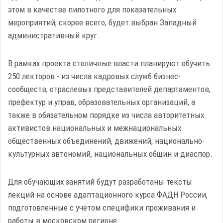
этом в качестве пилотного для показательных
мероприятий, скорее всего, будет выбран Западный
административный круг.
В рамках проекта столичные власти планируют обучить
250 лекторов - из числа кадровых служб бизнес-
сообществ, отраслевых представителей департаментов,
префектур и управ, образовательных организаций, а
также в обязательном порядке из числа авторитетных
активистов национальных и межнациональных
общественных объединений, движений, национально-
культурных автономий, национальных общин и диаспор.
Для обучающих занятий будут разработаны тексты
лекций на основе адаптационного курса ФАДН России,
подготовленные с учетом специфики проживания и
работы в московском регионе.