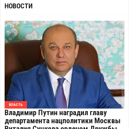
НОВОСТИ
ВЛАСТЬ
Владимир Путин наградил главу
департамента нацполитики Москвы
Виталия Сучкова орденом Дружбы