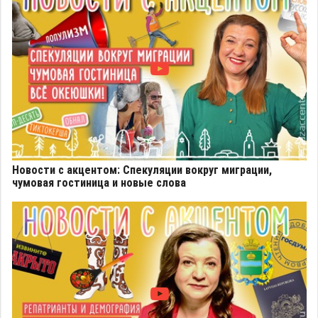
Новости с акцентом: Спекуляции вокруг миграции,
чумовая гостиница и новые слова