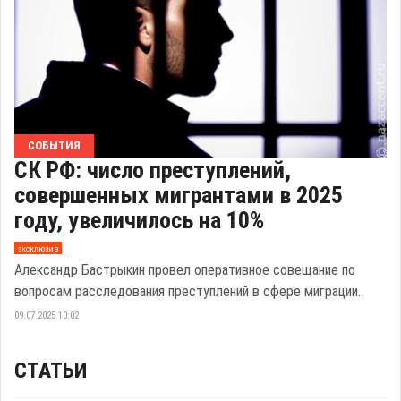
СОБЫТИЯ
СК РФ: число преступлений,
совершенных мигрантами в 2025
году, увеличилось на 10%
эксклюзив
Александр Бастрыкин провел оперативное совещание по
вопросам расследования преступлений в сфере миграции.
09.07.2025 10:02
СТАТЬИ