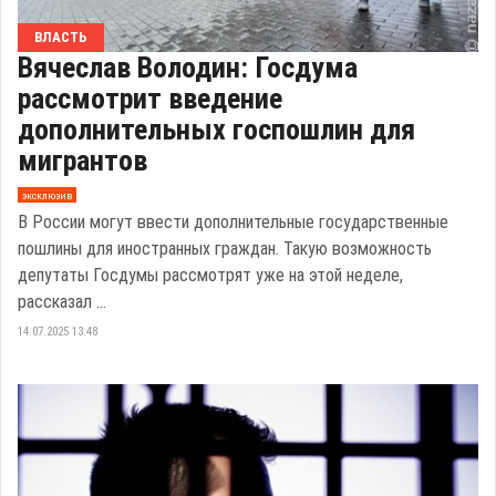
ВЛАСТЬ
Вячеслав Володин: Госдума
рассмотрит введение
дополнительных госпошлин для
мигрантов
эксклюзив
В России могут ввести дополнительные государственные
пошлины для иностранных граждан. Такую возможность
депутаты Госдумы рассмотрят уже на этой неделе,
рассказал ...
14.07.2025 13:48