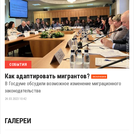
СОБЫТИЯ
Как адаптировать мигрантов?
эксклюзив
В Госдуме обсудили возможное изменение миграционного
законодательства
24.03.2023 10:42
ГАЛЕРЕИ