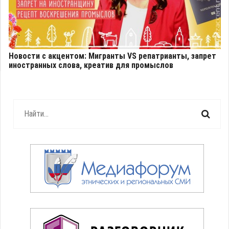
Новости с акцентом: Мигранты VS репатрианты, запрет
иностранных слова, креатив для промыслов