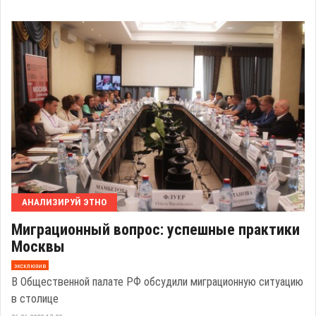
АНАЛИЗИРУЙ ЭТНО
Миграционный вопрос: успешные практики
Москвы
эксклюзив
В Общественной палате РФ обсудили миграционную ситуацию
в столице