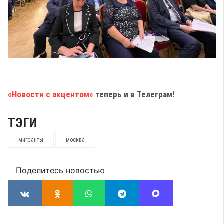
«Новости с акцентом»
теперь и в Телеграм!
ТЭГИ
мигранты
москва
Поделитесь новостью