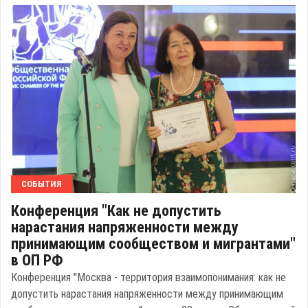
СОБЫТИЯ
Конференция "Как не допустить
нарастания напряженности между
принимающим сообществом и мигрантами"
в ОП РФ
Конференция "Москва - территория взаимопонимания: как не
допустить нарастания напряженности между принимающим