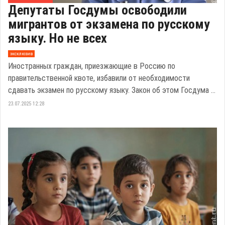
Депутаты Госдумы освободили
мигрантов от экзамена по русскому
языку. Но не всех
эксклюзив
Иностранных граждан, приезжающие в Россию по
правительственной квоте, избавили от необходимости
сдавать экзамен по русскому языку. Закон об этом Госдума ...
23.07.2025 12:28