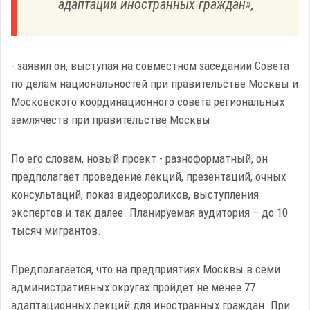
адаптации иностранных граждан»,
- заявил он, выступая на совместном заседании Совета
по делам национальностей при правительстве Москвы и
Московского координационного совета региональных
землячеств при правительстве Москвы.
По его словам, новый проект - разноформатный, он
предполагает проведение лекций, презентаций, очных
консультаций, показ видеороликов, выступления
экспертов и так далее. Планируемая аудитория – до 10
тысяч мигрантов.
Предполагается, что на предприятиях Москвы в семи
административных округах пройдет не менее 77
адаптационных лекций для иностранных граждан. При