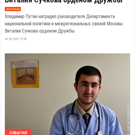
эксклюзив
Владимир Путин наградил руководителя Департамента
национальной политики и межрегиональных связей Москвы
Виталия Сучкова орденом Дружбы.
06.08.2025 18:00
СОБЫТИЯ