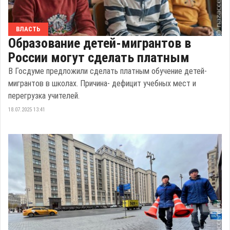
ВЛАСТЬ
Образование детей-мигрантов в
России могут сделать платным
В Госдуме предложили сделать платным обучение детей-
мигрантов в школах. Причина- дефицит учебных мест и
перегрузка учителей.
18.07.2025 13:41