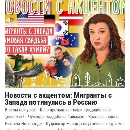
Новости с акцентом: Мигранты с
Запада потянулись в Россию
В этом выпуске: - Кого прельщают наши традиционные
ценности? - Чумовая свадьба на Таймыре - Красная горка в
Нижнем Новгороде - Кудымкар – лидер внутреннего туризма