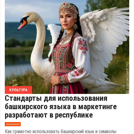
КУЛЬТУРА
Стандарты для использования
башкирского языка в маркетинге
разработают в республике
эксклюзив
Как грамотно использовать башкирский язык и символы