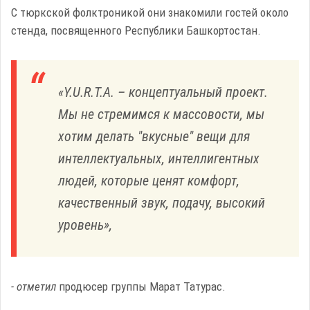
С тюркской фолктроникой они знакомили гостей около
стенда, посвященного Республики Башкортостан.
«Y.U.R.T.A.
– концептуальный проект.
Мы не стремимся к массовости, мы
хотим делать "вкусные" вещи для
интеллектуальных, интеллигентных
людей, которые ценят комфорт,
качественный звук, подачу, высокий
уровень»,
- отметил
продюсер группы Марат Татурас.