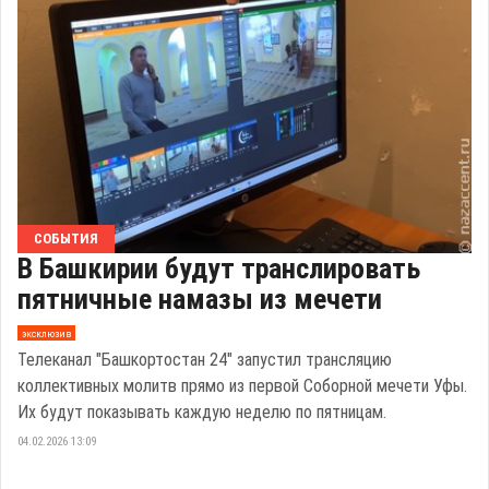
СОБЫТИЯ
В Башкирии будут транслировать
пятничные намазы из мечети
эксклюзив
Телеканал "Башкортостан 24" запустил трансляцию
коллективных молитв прямо из первой Соборной мечети Уфы.
Их будут показывать каждую неделю по пятницам.
04.02.2026 13:09