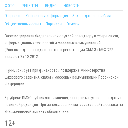
ФОТО
РЕЦЕПТЫ
ВИДЕО
НОВОСТИ
О проекте
Контактная информация
Законодательная база
Общественный совет
Партнеры
Отчеты
Зарегистрирован Федеральной службой по надзору в сфере связи,
информационных технологий и массовых коммуникаций
(Роскомнадзор), свидетельство о регистрации СМИ Эл № ФС77-
52290 от 25.12.2012.
Функционирует при финансовой поддержке Министерства
цифрового развития, связи и массовых коммуникаций Российской
Федерации.
В рубрике ИМХО публикуются мнения, которые могут не совпадать с
позицией редакции. При использовании материалов сайта ссылка на
«Национальный акцент» обязательна.
12+