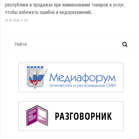
республики в продажах при наименовании товаров и услуг,
чтобы избежать ошибок и недоразумений, ...
01.07.2025 11:43