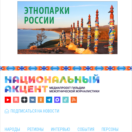
ПОДПИСАТЬСЯ НА НОВОСТИ
НАРОДЫ
РЕГИОНЫ
ИНТЕРВЬЮ
СОБЫТИЯ
ПЕРСОНЫ