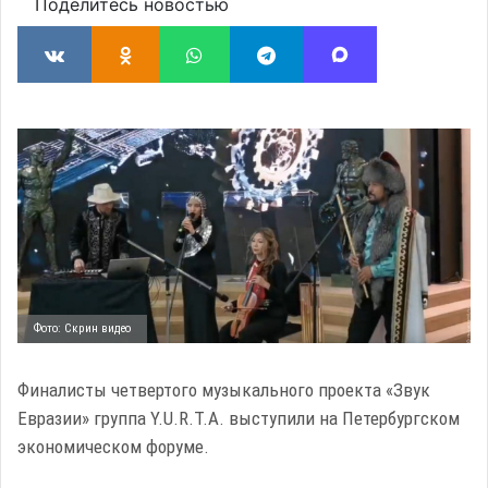
Поделитесь новостью
Фото: Скрин видео
Финалисты четвертого музыкального проекта «Звук
Евразии» группа Y.U.R.T.A. выступили на Петербургском
экономическом форуме.