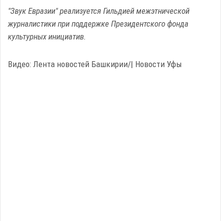
"Звук Евразии" реализуется Гильдией межэтнической
журналистики при поддержке Президентского фонда
культурных инициатив.
Видео: Лента новостей Башкирии/| Новости Уфы