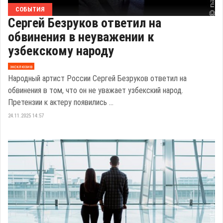
СОБЫТИЯ
Сергей Безруков ответил на
обвинения в неуважении к
узбекскому народу
эксклюзив
Народный артист России Сергей Безруков ответил на
обвинения в том, что он не уважает узбекский народ.
Претензии к актеру появились ...
24.11.2025 14:57