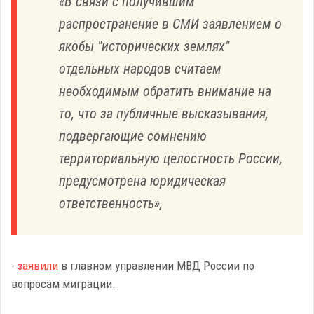
«В связи с получившим
распространение в СМИ заявлением о
якобы "исторических землях"
отдельных народов считаем
необходимым обратить внимание на
то, что за публичные высказывания,
подвергающие сомнению
территориальную целостность России,
предусмотрена юридическая
ответственность»,
-
заявили
в главном управлении МВД России по
вопросам миграции.