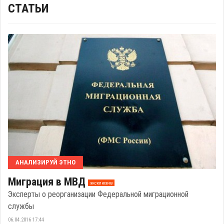
СТАТЬИ
АНАЛИЗИРУЙ ЭТНО
Миграция в МВД
эксклюзив
Эксперты о реорганизации Федеральной миграционной
службы
06.04.2016 17:44