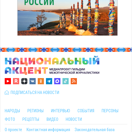
ПОДПИСАТЬСЯ НА НОВОСТИ
НАРОДЫ
РЕГИОНЫ
ИНТЕРВЬЮ
СОБЫТИЯ
ПЕРСОНЫ
ФОТО
РЕЦЕПТЫ
ВИДЕО
НОВОСТИ
О проекте
Контактная информация
Законодательная база