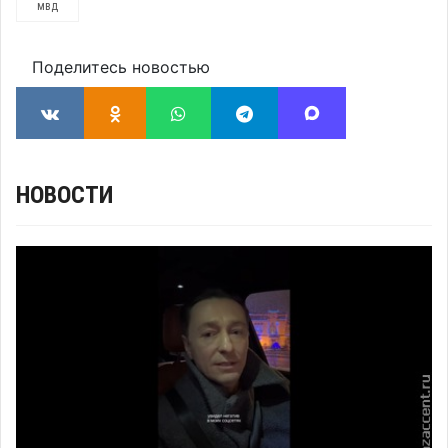
мвд
Поделитесь новостью
НОВОСТИ