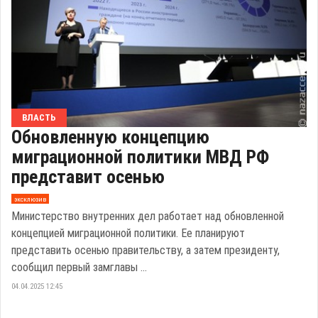
ВЛАСТЬ
Обновленную концепцию
миграционной политики МВД РФ
представит осенью
эксклюзив
Министерство внутренних дел работает над обновленной
концепцией миграционной политики. Ее планируют
представить осенью правительству, а затем президенту,
сообщил первый замглавы ...
04.04.2025 12:45