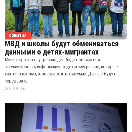
СОБЫТИЯ
МВД и школы будут обмениваться
данными о детях-мигрантах
Министерство внутренних дел будет собирать и
аккумулировать информацию о детях-мигрантах, которые
учатся в школах, колледжах и техникумах. Данные будут
передавать ...
22.04.2025 14:01