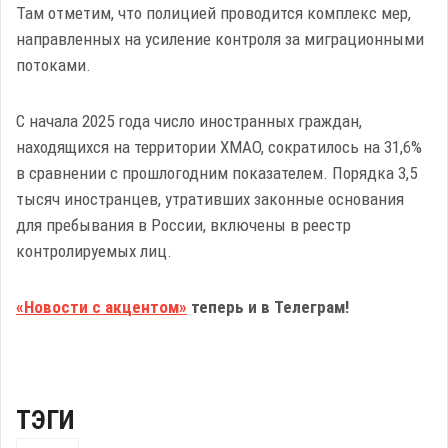
Там отметим, что полицией проводится комплекс мер,
направленных на усиление контроля за миграционными
потоками.
С начала 2025 года число иностранных граждан,
находящихся на территории ХМАО, сократилось на 31,6%
в сравнении с прошлогодним показателем. Порядка 3,5
тысяч иностранцев, утративших законные основания
для пребывания в России, включены в реестр
контролируемых лиц.
«Новости с акцентом»
теперь и в Телеграм!
ТЭГИ