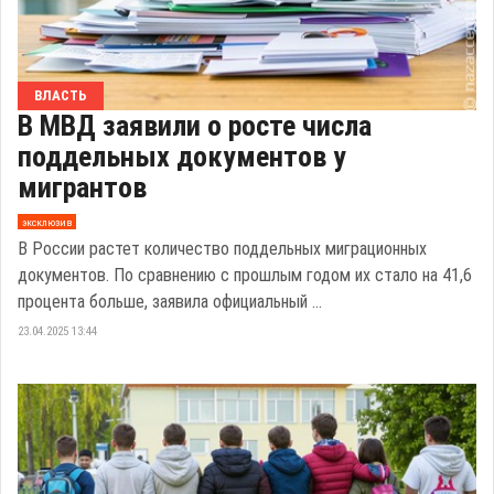
ВЛАСТЬ
В МВД заявили о росте числа
поддельных документов у
мигрантов
эксклюзив
В России растет количество поддельных миграционных
документов. По сравнению с прошлым годом их стало на 41,6
процента больше, заявила официальный ...
23.04.2025 13:44