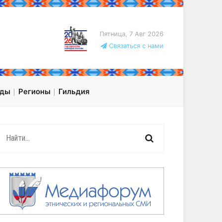
Пятница, 7 Авг 2026
Связаться с нами
оды
Регионы
Гильдия