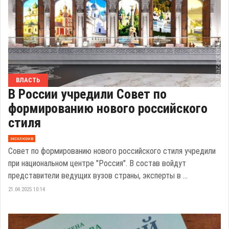
ВЛАСТЬ
В России учредили Совет по
формированию нового российского
стиля
эксклюзив
Совет по формированию нового российского стиля учредили
при национальном центре "Россия". В состав войдут
представители ведущих вузов страны, эксперты в ...
21.04.2025 10:14