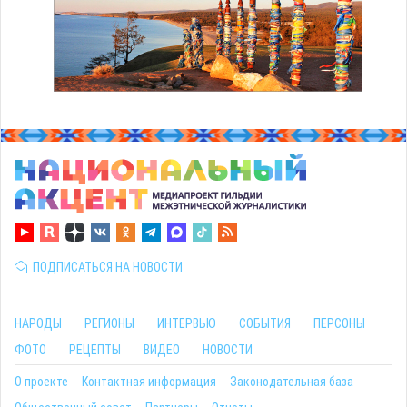
ПОДПИСАТЬСЯ НА НОВОСТИ
НАРОДЫ
РЕГИОНЫ
ИНТЕРВЬЮ
СОБЫТИЯ
ПЕРСОНЫ
ФОТО
РЕЦЕПТЫ
ВИДЕО
НОВОСТИ
О проекте
Контактная информация
Законодательная база