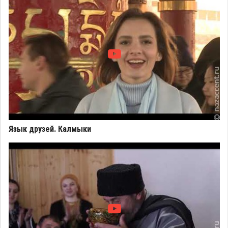
Язык друзей. Калмыки