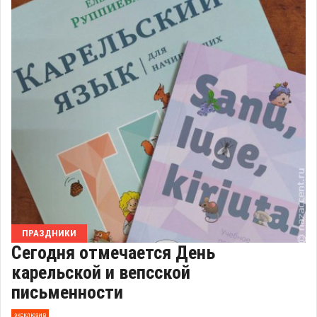
ПРАЗДНИКИ
Сегодня отмечается День
карельской и вепсской
письменности
эксклюзив