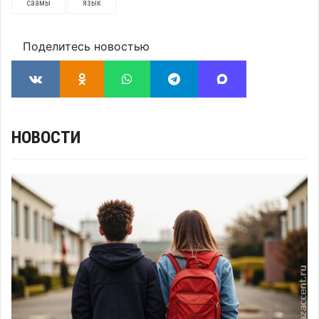
саамы
язык
Поделитесь новостью
НОВОСТИ