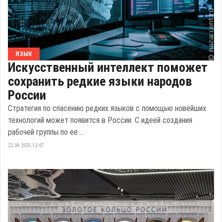
ЯЗЫК
Искусственный интеллект поможет
сохранить редкие языки народов
России
Стратегия по спасению редких языков с помощью новейших
технологий может появится в России. С идеей создания
рабочей группы по ее ...
22.04.2025 12:47