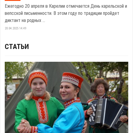
Ежегодно 20 апреля в Карелии отмечается День карельской и
вепсской письменности. В этом году по традиции пройдет
диктант на родных ...
20.04.2025 14:49
СТАТЬИ