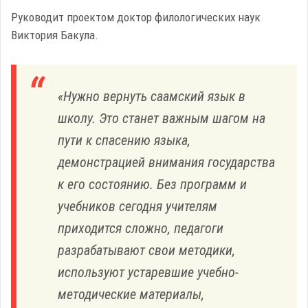
Руководит проектом доктор филологических наук
Виктория Бакула.
«Нужно вернуть саамский язык в
школу. Это станет важным шагом на
пути к спасению языка,
демонстрацией внимания государства
к его состоянию. Без программ и
учебников сегодня учителям
приходится сложно, педагоги
разрабатывают свои методики,
используют устаревшие учебно-
методические материалы,