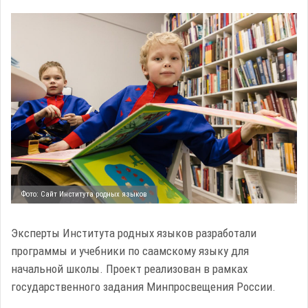
Фото: Сайт Института родных языков
Эксперты Института родных языков разработали
программы и учебники по саамскому языку для
начальной школы. Проект реализован в рамках
государственного задания Минпросвещения России.