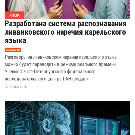
ЯЗЫК
Разработана система распознавания
ливвиковского наречия карельского
языка
эксклюзив
Разговоры на ливвиковском наречии карельского языка
можно будет переводить в режиме реального времени.
Ученые Санкт-Петербургского федерального
исследовательского центра РАН создали ...
23.04.2025 14:55