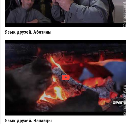
Язык друзей. Абазины
Язык друзей. Нанайцы