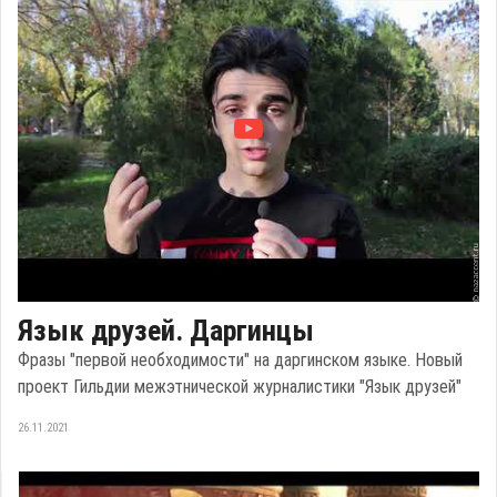
Язык друзей. Даргинцы
Фразы "первой необходимости" на даргинском языке. Новый
проект Гильдии межэтнической журналистики "Язык друзей"
26.11.2021