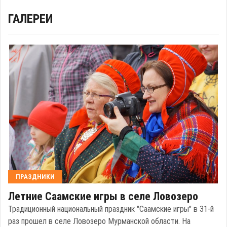
ГАЛЕРЕИ
ПРАЗДНИКИ
Летние Саамские игры в селе Ловозеро
Традиционный национальный праздник "Саамские игры" в 31-й
раз прошел в селе Ловозеро Мурманской области. На