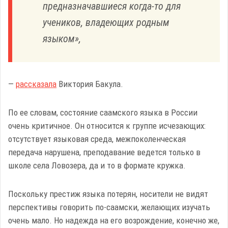
предназначавшиеся когда-то для
учеников, владеющих родным
языком»,
—
рассказала
Виктория Бакула.
По ее словам, состояние саамского языка в России
очень критичное. Он относится к группе исчезающих:
отсутствует языковая среда, межпоколенческая
передача нарушена, преподавание ведется только в
школе села Ловозера, да и то в формате кружка.
Поскольку престиж языка потерян, носители не видят
перспективы говорить по-саамски, желающих изучать
очень мало. Но надежда на его возрождение, конечно же,