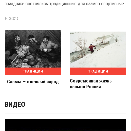
празднике состоялись традиционные для саамов спортивные
...
14.06.2016
ТРАДИЦИИ
ТРАДИЦИИ
Современная жизнь
Саамы — оленный народ
саамов России
ВИДЕО