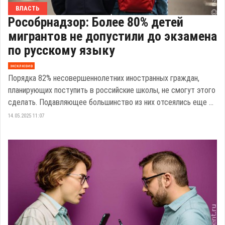
ВЛАСТЬ
Рособрнадзор: Более 80% детей
мигрантов не допустили до экзамена
по русскому языку
эксклюзив
Порядка 82% несовершеннолетних иностранных граждан,
планирующих поступить в российские школы, не смогут этого
сделать. Подавляющее большинство из них отсеялись еще ...
14.05.2025 11:07