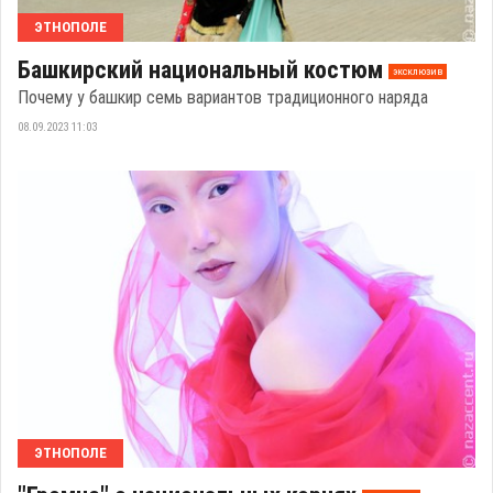
ЭТНОПОЛЕ
Башкирский национальный костюм
эксклюзив
Почему у башкир семь вариантов традиционного наряда
08.09.2023 11:03
ЭТНОПОЛЕ