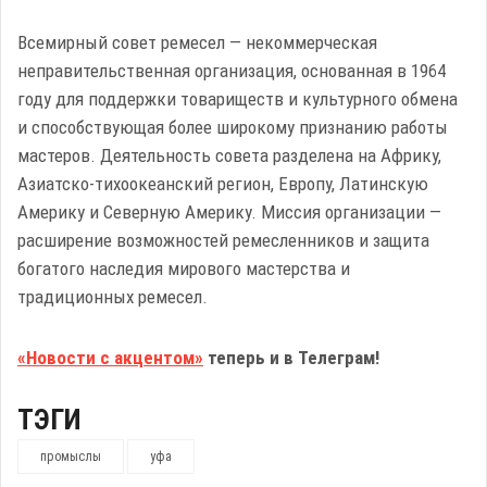
Всемирный совет ремесел — некоммерческая
неправительственная организация, основанная в 1964
году для поддержки товариществ и культурного обмена
и способствующая более широкому признанию работы
мастеров. Деятельность совета разделена на Африку,
Азиатско-тихоокеанский регион, Европу, Латинскую
Америку и Северную Америку. Миссия организации —
расширение возможностей ремесленников и защита
богатого наследия мирового мастерства и
традиционных ремесел.
«Новости с акцентом»
теперь и в Телеграм!
ТЭГИ
промыслы
уфа