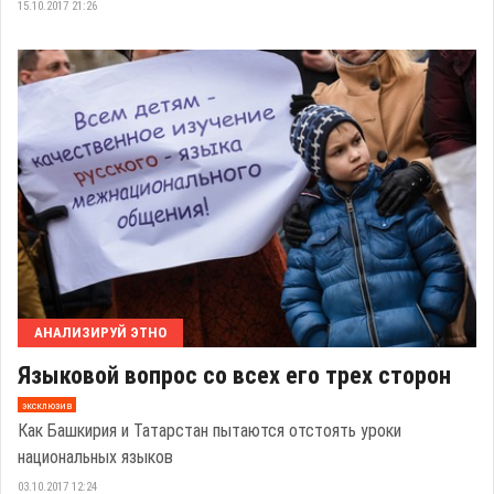
15.10.2017 21:26
АНАЛИЗИРУЙ ЭТНО
Языковой вопрос со всех его трех сторон
эксклюзив
Как Башкирия и Татарстан пытаются отстоять уроки
национальных языков
03.10.2017 12:24