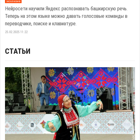
эксклюзив
Нейросети научили Яндекс распознавать башкирскую речь.
Теперь на этом языке можно давать голосовые команды в
переводчике, поиске и клавиатуре.
25.02.2025 11:22
СТАТЬИ