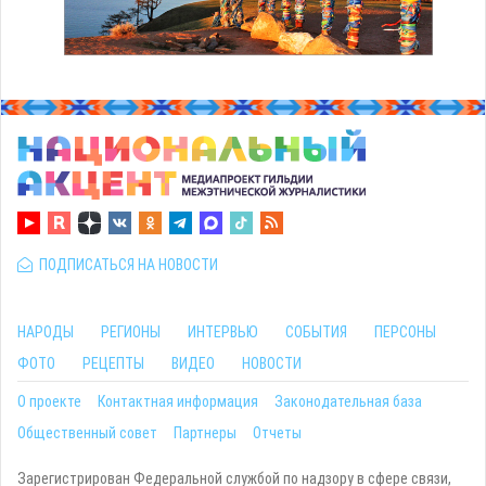
ПОДПИСАТЬСЯ НА НОВОСТИ
НАРОДЫ
РЕГИОНЫ
ИНТЕРВЬЮ
СОБЫТИЯ
ПЕРСОНЫ
ФОТО
РЕЦЕПТЫ
ВИДЕО
НОВОСТИ
О проекте
Контактная информация
Законодательная база
Общественный совет
Партнеры
Отчеты
Зарегистрирован Федеральной службой по надзору в сфере связи,