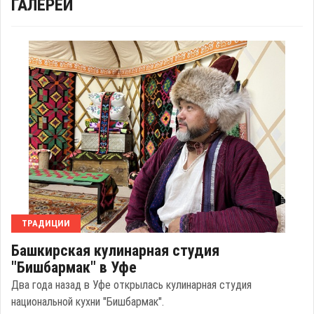
ГАЛЕРЕИ
ТРАДИЦИИ
Башкирская кулинарная студия
"Бишбармак" в Уфе
Два года назад в Уфе открылась кулинарная студия
национальной кухни "Бишбармак".