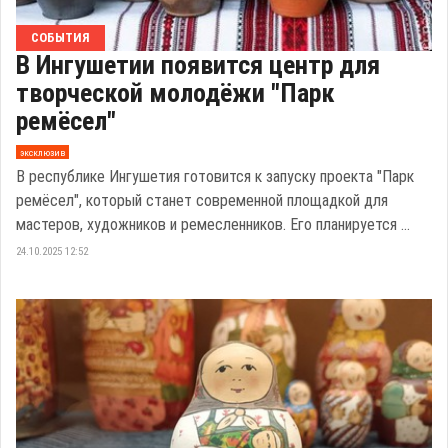
СОБЫТИЯ
В Ингушетии появится центр для
творческой молодёжи "Парк
ремёсел"
эксклюзив
В республике Ингушетия готовится к запуску проекта "Парк
ремёсел", который станет современной площадкой для
мастеров, художников и ремесленников. Его планируется ...
24.10.2025 12:52