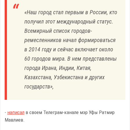
«Наш город стал первым в России, кто
получил этот международный статус.
Всемирный список городов-
ремесленников начал формироваться
в 2014 году и сейчас включает около
60 городов мира. В нем представлены
города Ирана, Индии, Китая,
Казахстана, Узбекистана и других
государств»,
-
написал
в своем Телеграм-канале мэр Уфы Ратмир
Мавлиев.