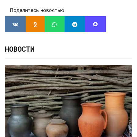
Поделитесь новостью
НОВОСТИ