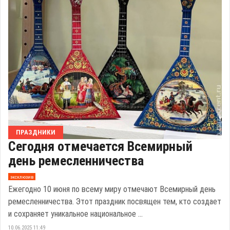
ПРАЗДНИКИ
Сегодня отмечается Всемирный
день ремесленничества
эксклюзив
Ежегодно 10 июня по всему миру отмечают Всемирный день
ремесленничества. Этот праздник посвящен тем, кто создает
и сохраняет уникальное национальное ...
10.06.2025 11:49