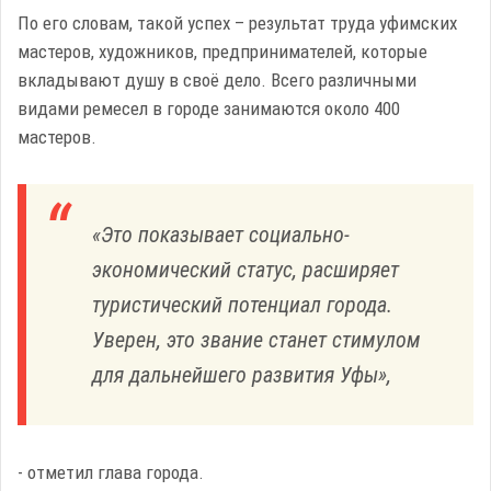
По его словам, такой успех – результат труда уфимских
мастеров, художников, предпринимателей, которые
вкладывают душу в своё дело. Всего различными
видами ремесел в городе занимаются около 400
мастеров.
«Это показывает социально-
экономический статус, расширяет
туристический потенциал города.
Уверен, это звание станет стимулом
для дальнейшего развития Уфы»,
- отметил глава города.