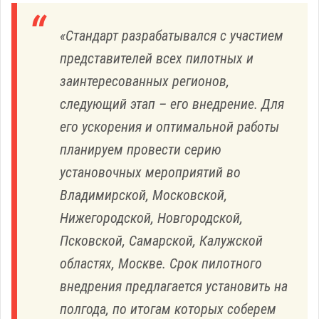
«Стандарт разрабатывался с участием
представителей всех пилотных и
заинтересованных регионов,
следующий этап – его внедрение. Для
его ускорения и оптимальной работы
планируем провести серию
установочных мероприятий во
Владимирской, Московской,
Нижегородской, Новгородской,
Псковской, Самарской, Калужской
областях, Москве. Срок пилотного
внедрения предлагается установить на
полгода, по итогам которых соберем