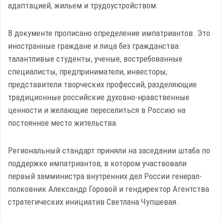
адаптацией, жильем и трудоустройством.
В документе прописано определение импатриантов. Это
иностранные граждане и лица без гражданства:
талантливые студенты, ученые, востребованные
специалисты, предприниматели, инвесторы,
представители творческих профессий, разделяющие
традиционные российские духовно-нравственные
ценности и желающие переселиться в Россию на
постоянное место жительства.
Региональный стандарт приняли на заседании штаба по
поддержке импатриантов, в котором участвовали
первый замминистра внутренних дел России генерал-
полковник Александр Горовой и гендиректор Агентства
стратегических инициатив Светлана Чупшевая.