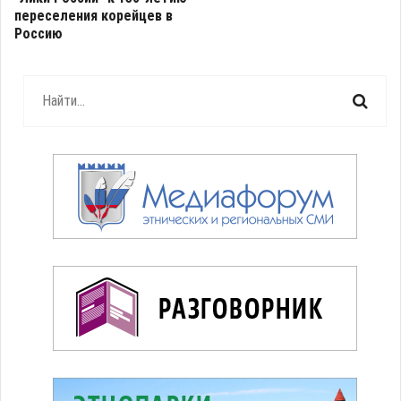
переселения корейцев в
Россию