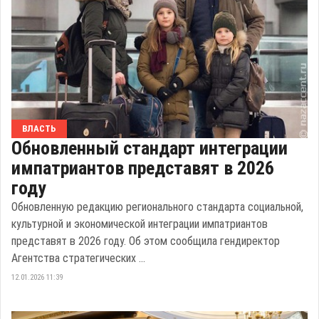
ВЛАСТЬ
Обновленный стандарт интеграции
импатриантов представят в 2026
году
Обновленную редакцию регионального стандарта социальной,
культурной и экономической интеграции импатриантов
представят в 2026 году. Об этом сообщила гендиректор
Агентства стратегических ...
12.01.2026 11:39