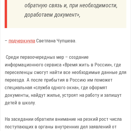
обратную связь и, при необходимости,
доработаем документ»,
–
подчеркнула
Светлана Чупшева.
Среди первоочередных мер – создание
информационного сервиса «Время жить в России», где
переселенцы смогут найти все необходимые данные для
переезда. А после прибытия в Россию им поможет
специальная «служба одного окна», где оформят
документы, найдут жилье, устроят на работу и запишут
детей в школу.
На заседании обратили внимание на резкий рост числа
поступающих в органы внутренних дел заявлений от