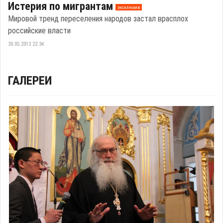
Истерия по мигрантам
эксклюзив
Мировой тренд переселения народов застал врасплох
российские власти
30.05.2013 22:34
ГАЛЕРЕИ