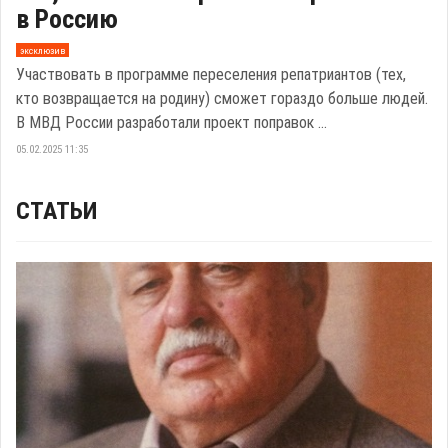
в Россию
эксклюзив
Участвовать в программе переселения репатриантов (тех,
кто возвращается на родину) сможет гораздо больше людей.
В МВД России разработали проект поправок ...
05.02.2025 11:35
СТАТЬИ