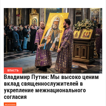
ВЛАСТЬ
Владимир Путин: Мы высоко ценим
вклад священнослужителей в
укрепление межнационального
согласия
эксклюзив