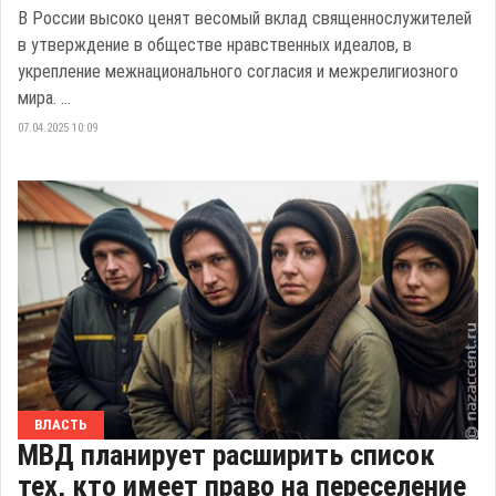
В России высоко ценят весомый вклад священнослужителей
в утверждение в обществе нравственных идеалов, в
укрепление межнационального согласия и межрелигиозного
мира. ...
07.04.2025 10:09
ВЛАСТЬ
МВД планирует расширить список
тех, кто имеет право на переселение