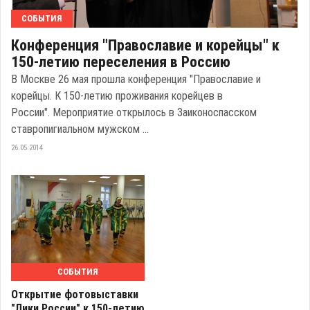
СОБЫТИЯ
Конференция "Православие и корейцы" к
150-летию переселения в Россию
В Москве 26 мая прошла конференция "Православие и
корейцы. К 150-летию проживания корейцев в
России". Мероприятие открылось в Заиконоспасском
ставропигиальном мужском ...
26.05.2014
СОБЫТИЯ
Открытие фотовыставки
"Лики России" к 150-летию