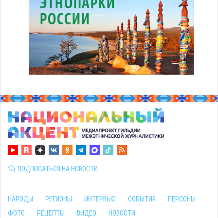
ПОДПИСАТЬСЯ НА НОВОСТИ
НАРОДЫ
РЕГИОНЫ
ИНТЕРВЬЮ
СОБЫТИЯ
ПЕРСОНЫ
ФОТО
РЕЦЕПТЫ
ВИДЕО
НОВОСТИ