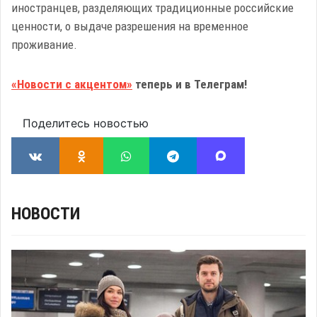
иностранцев, разделяющих традиционные российские
ценности, о выдаче разрешения на временное
проживание.
«Новости с акцентом»
теперь и в Телеграм!
Поделитесь новостью
НОВОСТИ