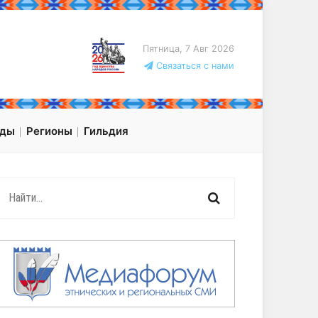
Пятница, 7 Авг 2026
Связаться с нами
оды
Регионы
Гильдия