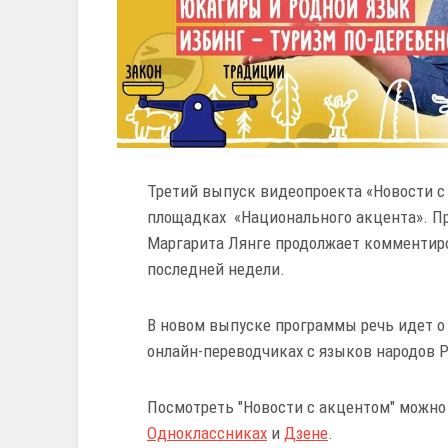
Третий выпуск видеопроекта «Новости с
площадках «Национального акцента». П
Маргарита Лянге продолжает комментир
последней недели.
В новом выпуске программы речь идет о
онлайн-переводчиках с языков народов Р
Посмотреть "Новости с акцентом" можно
Одноклассниках
и
Дзене
.