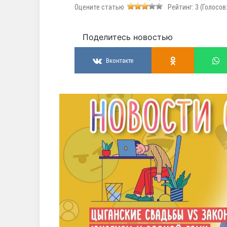
Оцените статью
Рейтинг:
3
(Голосов
Поделитесь новостью
Вконтакте