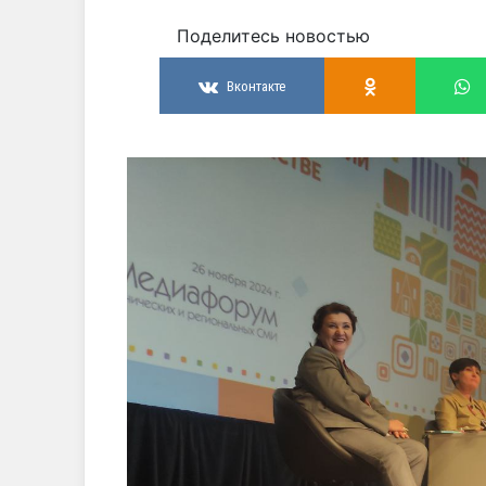
Поделитесь новостью
Вконтакте