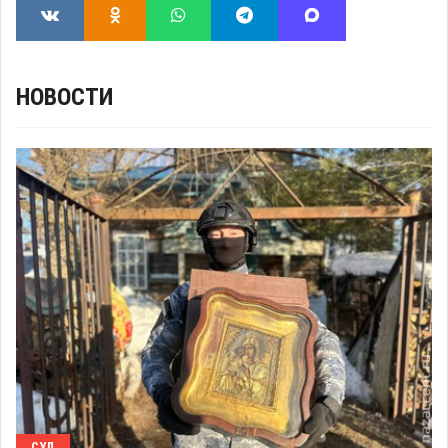
НОВОСТИ
СУД