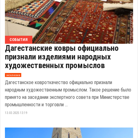
СОБЫТИЯ
Дагестанские ковры официально
признали изделиями народных
художественных промыслов
эксклюзив
Дагестанское ковроткачество официально признали
народным художественным промыслом. Такое решение было
принято на заседании экспертного совета при Министерстве
промышленности и торговли ...
13.03.2025 13:19