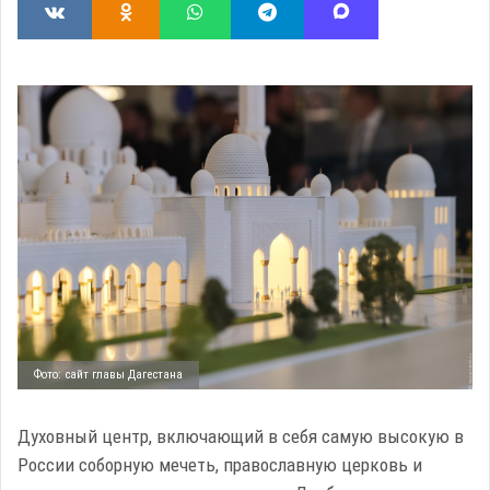
Фото: сайт главы Дагестана
Духовный центр, включающий в себя самую высокую в
России соборную мечеть, православную церковь и