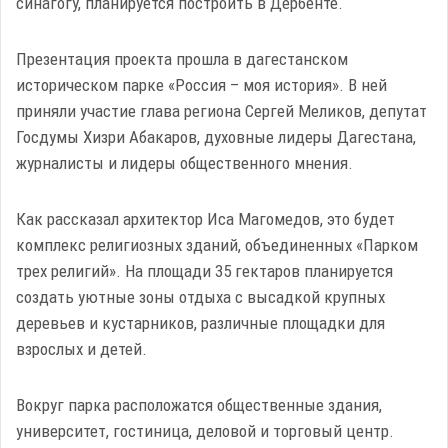
синагогу, планируется построить в Дербенте.
Презентация проекта прошла в дагестанском
историческом парке «Россия – моя история». В ней
приняли участие глава региона Сергей Меликов, депутат
Госдумы Хизри Абакаров, духовные лидеры Дагестана,
журналисты и лидеры общественного мнения.
Как рассказал архитектор Иса Магомедов, это будет
комплекс религиозных зданий, объединенных «Парком
трех религий». На площади 35 гектаров планируется
создать уютные зоны отдыха с высадкой крупных
деревьев и кустарников, различные площадки для
взрослых и детей.
Вокруг парка расположатся общественные здания,
университет, гостиница, деловой и торговый центр.