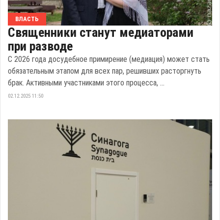
ВЛАСТЬ
Священники станут медиаторами
при разводе
С 2026 года досудебное примирение (медиация) может стать
обязательным этапом для всех пар, решивших расторгнуть
брак. Активными участниками этого процесса, ...
02.12.2025 11:50