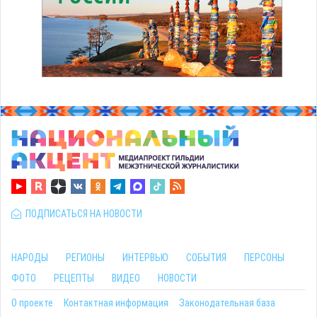
ПОДПИСАТЬСЯ НА НОВОСТИ
НАРОДЫ
РЕГИОНЫ
ИНТЕРВЬЮ
СОБЫТИЯ
ПЕРСОНЫ
ФОТО
РЕЦЕПТЫ
ВИДЕО
НОВОСТИ
О проекте
Контактная информация
Законодательная база