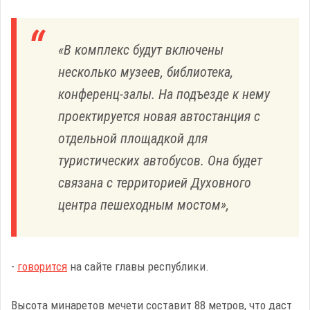
«В комплекс будут включены
несколько музеев, библиотека,
конференц-залы. На подъезде к нему
проектируется новая автостанция с
отдельной площадкой для
туристических автобусов. Она будет
связана с территорией Духовного
центра пешеходным мостом»,
-
говорится
на сайте главы республики.
Высота минаретов мечети составит 88 метров, что даст