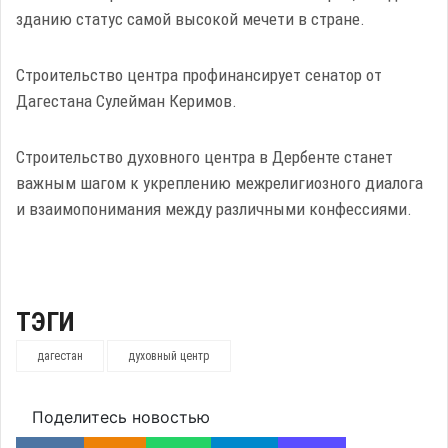
зданию статус самой высокой мечети в стране.
Строительство центра профинансирует сенатор от
Дагестана Сулейман Керимов.
Строительство духовного центра в Дербенте станет
важным шагом к укреплению межрелигиозного диалога
и взаимопонимания между различными конфессиями.
ТЭГИ
дагестан
духовный центр
Поделитесь новостью