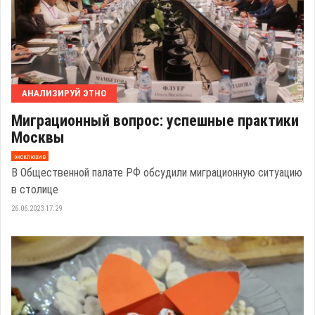
АНАЛИЗИРУЙ ЭТНО
Миграционный вопрос: успешные практики
Москвы
эксклюзив
В Общественной палате РФ обсудили миграционную ситуацию
в столице
26.06.2023 17:29