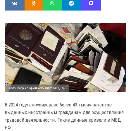
Фото: кадр из архивного видео МВД РФ
В 2024 году аннулировано более 43 тысяч патентов,
выданных иностранным гражданам для осуществления
трудовой деятельности. Такие данные привели в МВД
РФ.