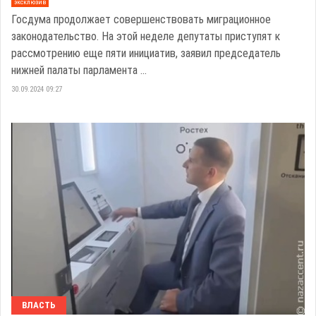
эксклюзив
Госдума продолжает совершенствовать миграционное
законодательство. На этой неделе депутаты приступят к
рассмотрению еще пяти инициатив, заявил председатель
нижней палаты парламента ...
30.09.2024 09:27
ВЛАСТЬ