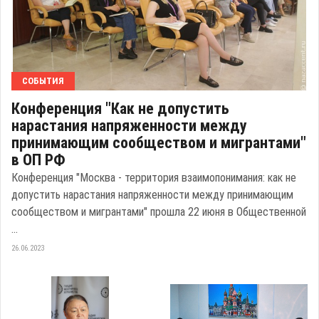
СОБЫТИЯ
Конференция "Как не допустить
нарастания напряженности между
принимающим сообществом и мигрантами"
в ОП РФ
Конференция "Москва - территория взаимопонимания: как не
допустить нарастания напряженности между принимающим
сообществом и мигрантами" прошла 22 июня в Общественной
...
26.06.2023