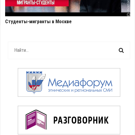
Студенты-мигранты в Москве