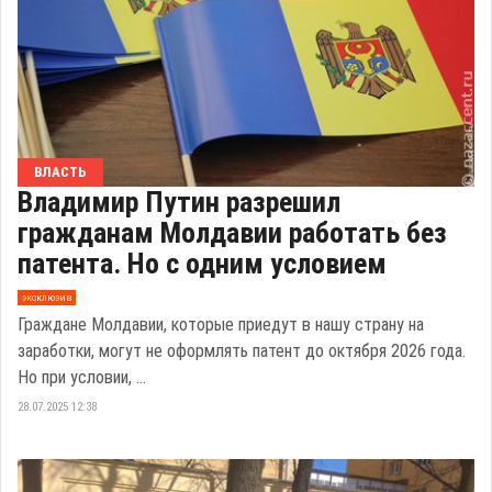
ВЛАСТЬ
Владимир Путин разрешил
гражданам Молдавии работать без
патента. Но с одним условием
эксклюзив
Граждане Молдавии, которые приедут в нашу страну на
заработки, могут не оформлять патент до октября 2026 года.
Но при условии, ...
28.07.2025 12:38