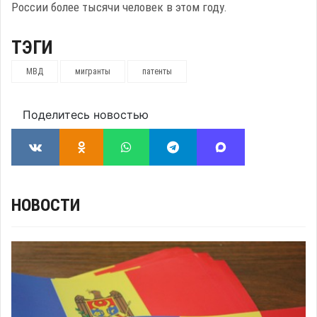
России более тысячи человек в этом году.
ТЭГИ
МВД
мигранты
патенты
Поделитесь новостью
НОВОСТИ