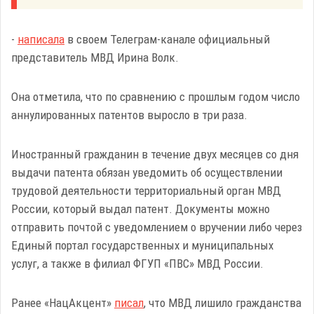
-
написала
в своем Телеграм-канале официальный
представитель МВД Ирина Волк.
Она отметила, что по сравнению с прошлым годом число
аннулированных патентов выросло в три раза.
Иностранный гражданин в течение двух месяцев со дня
выдачи патента обязан уведомить об осуществлении
трудовой деятельности территориальный орган МВД
России, который выдал патент. Документы можно
отправить почтой с уведомлением о вручении либо через
Единый портал государственных и муниципальных
услуг, а также в филиал ФГУП «ПВС» МВД России.
Ранее «НацАкцент»
писал
, что МВД лишило гражданства