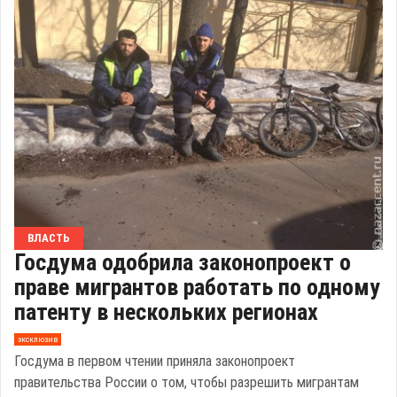
ВЛАСТЬ
Госдума одобрила законопроект о
праве мигрантов работать по одному
патенту в нескольких регионах
эксклюзив
Госдума в первом чтении приняла законопроект
правительства России о том, чтобы разрешить мигрантам