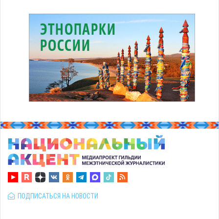
ПОДПИСАТЬСЯ НА НОВОСТИ