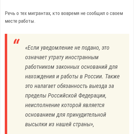
Речь о тех мигрантах, кто вовремя не сообщил о своем
месте работы.
«Если уведомление не подано, это
означает утрату иностранным
работником законных оснований для
нахождения и работы в России. Также
это налагает обязанность выезда за
пределы Российской Федерации,
неисполнение которой является
основанием для принудительной
высылки из нашей страны»,