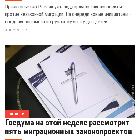
Правительство России уже поддержало законопроекты
против незаконной миграции. На очереди новые инициативы -
введение экзамена по русскому языку для детей ...
30.09.2024 16:55
ВЛАСТЬ
Госдума на этой неделе рассмотрит
пять миграционных законопроектов