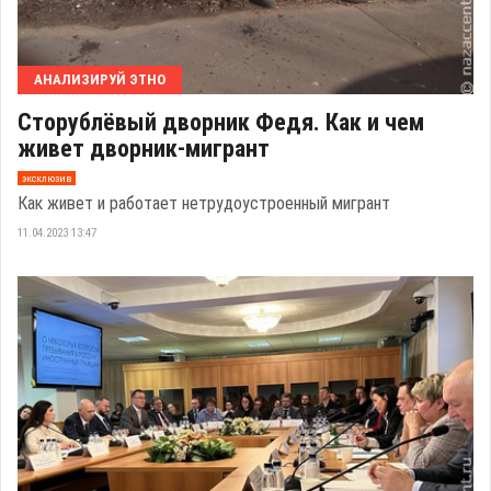
АНАЛИЗИРУЙ ЭТНО
Сторублёвый дворник Федя. Как и чем
живет дворник-мигрант
эксклюзив
Как живет и работает нетрудоустроенный мигрант
11.04.2023 13:47