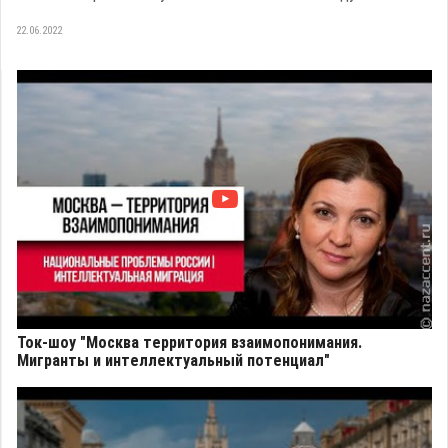
22.06.2022
Ток-шоу "Москва территория взаимопонимания.
Мигранты и интеллектуальный потенциал"