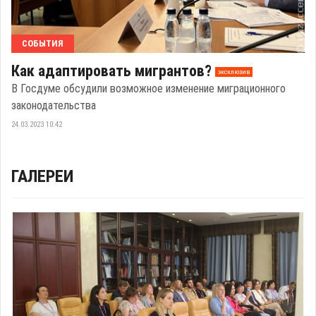
СОБЫТИЯ
Как адаптировать мигрантов?
эксклюзив
В Госдуме обсудили возможное изменение миграционного
законодательства
24.03.2023 10:42
ГАЛЕРЕИ