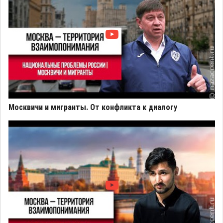
Москвичи и мигранты. От конфликта к диалогу