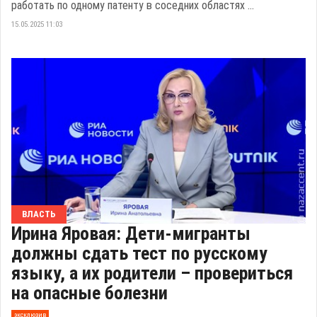
работать по одному патенту в соседних областях ...
15.05.2025 11:03
ВЛАСТЬ
Ирина Яровая: Дети-мигранты
должны сдать тест по русскому
языку, а их родители – провериться
на опасные болезни
эксклюзив