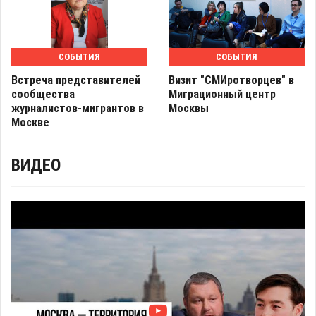
СОБЫТИЯ
СОБЫТИЯ
Встреча представителей
Визит "СМИротворцев" в
сообщества
Миграционный центр
журналистов-мигрантов в
Москвы
Москве
ВИДЕО