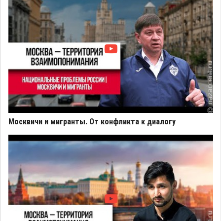
Москвичи и мигранты. От конфликта к диалогу