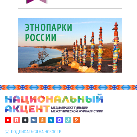
ПОДПИСАТЬСЯ НА НОВОСТИ