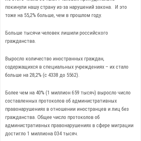
покинули нашу страну из-за нарушений закона. И это
тоже на 55,2% больше, чем в прошлом году.
Больше тысячи человек лишили российского
гражданства.
Выросло количество иностранных граждан,
содержащихся в специальных учреждениях – их стало
больше на 28,2% (с 4338 до 5562).
Более чем на 40% (1 миллион 659 тысяч) выросло число
составленных протоколов об административных
правонарушениях в отношении иностранцев и лиц без
гражданства. Общее число протоколов об
административных правонарушениях в сфере миграции
достигло 1 миллиона 034 тысяч.