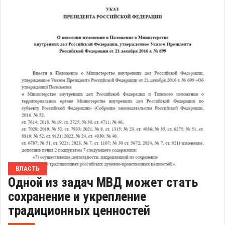
ВЛАСТЬ
Одной из задач МВД может стать
сохранение и укрепление
традиционных ценностей