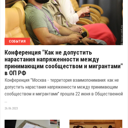
СОБЫТИЯ
Конференция "Как не допустить
нарастания напряженности между
принимающим сообществом и мигрантами"
в ОП РФ
Конференция "Москва - территория взаимопонимания: как не
допустить нарастания напряженности между принимающим
сообществом и мигрантами" прошла 22 июня в Общественной
...
26.06.2023