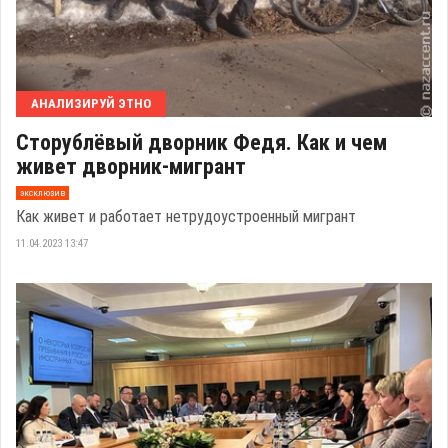
АНАЛИЗИРУЙ ЭТНО
Сторублёвый дворник Федя. Как и чем
живет дворник-мигрант
эксклюзив
Как живет и работает нетрудоустроенный мигрант
11.04.2023 13:47