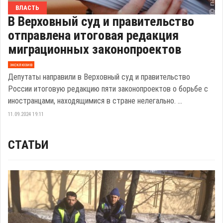
ВЛАСТЬ
В Верховный суд и правительство
отправлена итоговая редакция
миграционных законопроектов
эксклюзив
Депутаты направили в Верховный суд и правительство
России итоговую редакцию пяти законопроектов о борьбе с
иностранцами, находящимися в стране нелегально. ...
11.09.2024 19:11
СТАТЬИ