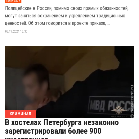
эксклюзив
Полицейские в России, помимо своих прямых обязанностей,
могут заняться сохранением и укреплением традиционных
ценностей. Об этом говорится в проекте приказа, ...
08.11.2024 12:33
КРИМИНАЛ
В хостелах Петербурга незаконно
зарегистрировали более 900