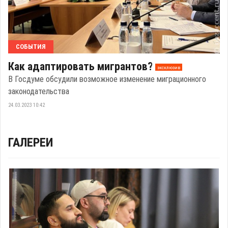
СОБЫТИЯ
Как адаптировать мигрантов?
эксклюзив
В Госдуме обсудили возможное изменение миграционного
законодательства
24.03.2023 10:42
ГАЛЕРЕИ