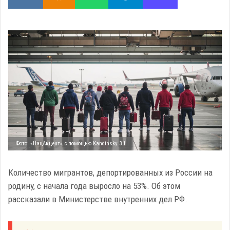
Фото: «НацАкцент» с помощью Kandinsky 3.1
Количество мигрантов, депортированных из России на
родину, с начала года выросло на 53%. Об этом
рассказали в Министерстве внутренних дел РФ.