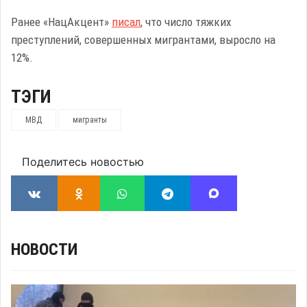
Ранее «НацАкцент»
писал
, что число тяжких
преступлений, совершенных мигрантами, выросло на
12%.
ТЭГИ
МВД
мигранты
Поделитесь новостью
НОВОСТИ