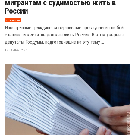
мигрантам с судимостью жить в
России
эксклюзив
Иностранные граждане, совершившие преступления любой
степени тяжести, не должны жить России. В этом уверены
депутаты Госдумы, подготовившие на эту тему ...
12.09.2024 12:27