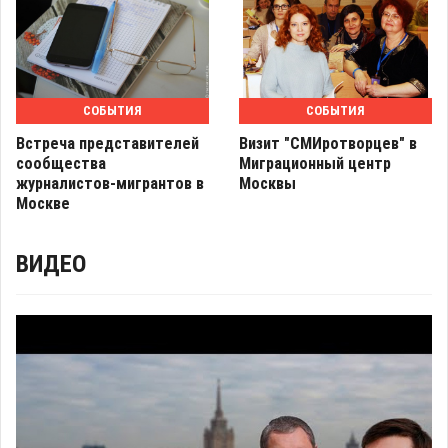
СОБЫТИЯ
СОБЫТИЯ
Встреча представителей
Визит "СМИротворцев" в
сообщества
Миграционный центр
журналистов-мигрантов в
Москвы
Москве
ВИДЕО