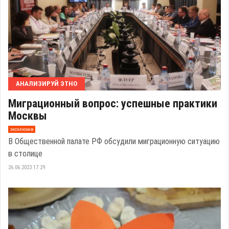
АНАЛИЗИРУЙ ЭТНО
Миграционный вопрос: успешные практики
Москвы
эксклюзив
В Общественной палате РФ обсудили миграционную ситуацию
в столице
26.06.2023 17:29