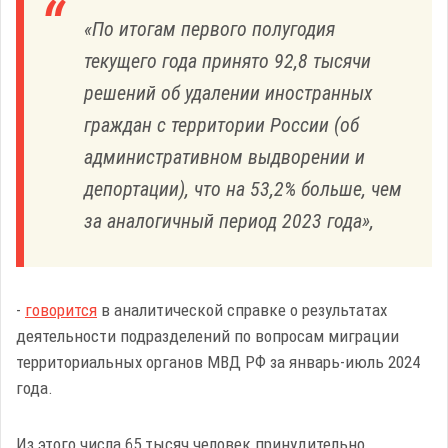
«По итогам первого полугодия
текущего года принято 92,8 тысячи
решений об удалении иностранных
граждан с территории России (об
административном выдворении и
депортации), что на 53,2% больше, чем
за аналогичный период 2023 года»,
-
говорится
в аналитической справке о результатах
деятельности подразделений по вопросам миграции
территориальных органов МВД РФ за январь-июль 2024
года.
Из этого числа 65 тысяч человек принудительно