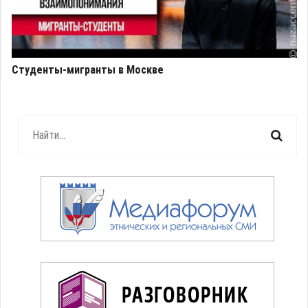
Студенты-мигранты в Москве