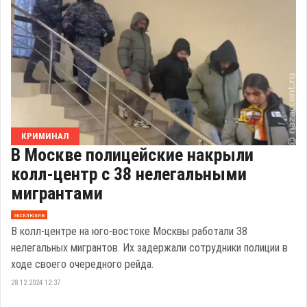
КРИМИНАЛ
В Москве полицейские накрыли
колл-центр с 38 нелегальными
мигрантами
эксклюзив
В колл-центре на юго-востоке Москвы работали 38
нелегальных мигрантов. Их задержали сотрудники полиции в
ходе своего очередного рейда.
28.12.2024 12:37