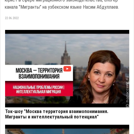
канала "Мигранты" на узбекском языке Насим Абдуллаев.
22.06.2022
Ток-шоу "Москва территория взаимопонимания.
Мигранты и интеллектуальный потенциал"