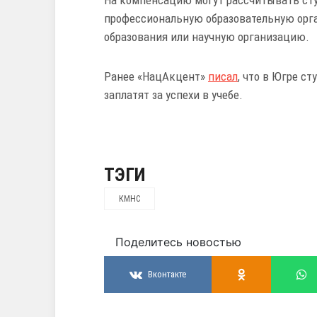
профессиональную образовательную орг
образования или научную организацию.
Ранее «НацАкцент»
писал
, что в Югре с
заплатят за успехи в учебе.
ТЭГИ
КМНС
Поделитесь новостью
Вконтакте