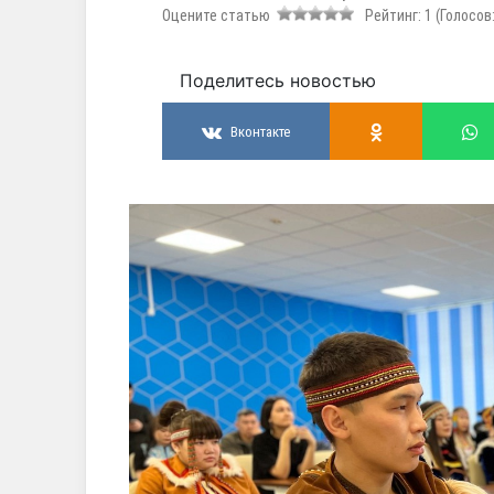
Оцените статью
Рейтинг:
1
(Голосов
Поделитесь новостью
Вконтакте