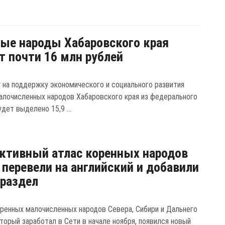
ые народы Хабаровского края
т почти 16 млн рублей
у на поддержку экономического и социального развития
алочисленных народов Хабаровского края из федерального
дет выделено 15,9 ...
ктивный атлас коренных народов
 перевели на английский и добавили
раздел
оренных малочисленных народов Севера, Сибири и Дальнего
торый заработал в Сети в начале ноября, появился новый