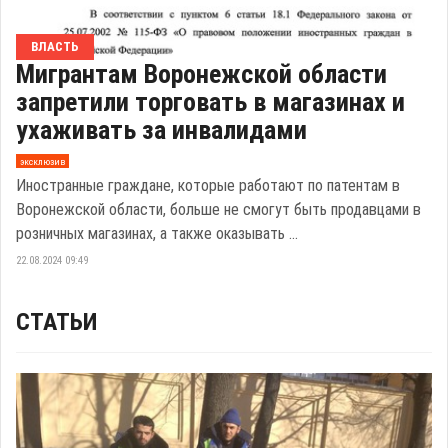
ВЛАСТЬ
Мигрантам Воронежской области
запретили торговать в магазинах и
ухаживать за инвалидами
эксклюзив
Иностранные граждане, которые работают по патентам в
Воронежской области, больше не смогут быть продавцами в
розничных магазинах, а также оказывать ...
22.08.2024 09:49
СТАТЬИ