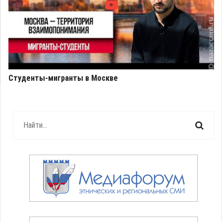
Студенты-мигранты в Москве