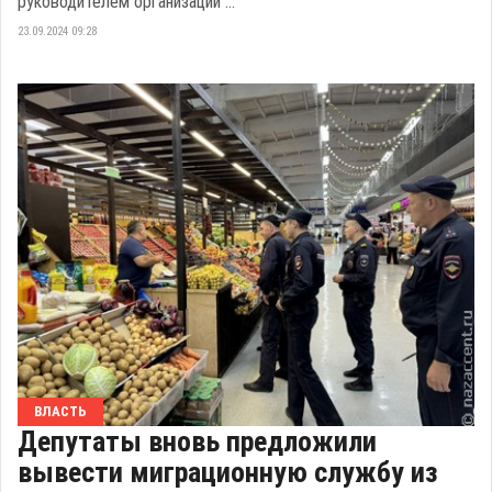
руководителем организации ...
23.09.2024 09:28
ВЛАСТЬ
Депутаты вновь предложили
вывести миграционную службу из