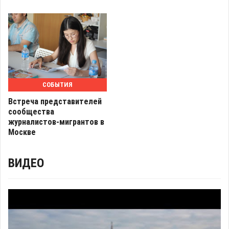
СОБЫТИЯ
Встреча представителей
сообщества
журналистов-мигрантов в
Москве
ВИДЕО