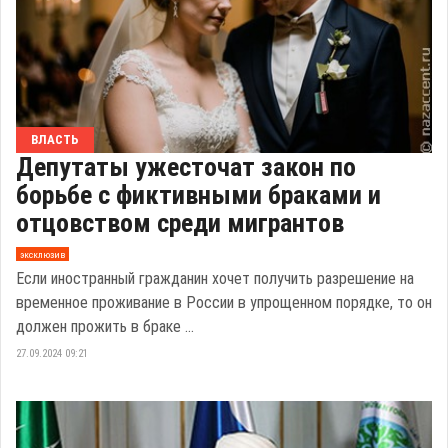
ВЛАСТЬ
Депутаты ужесточат закон по
борьбе с фиктивными браками и
отцовством среди мигрантов
эксклюзив
Если иностранный гражданин хочет получить разрешение на
временное проживание в России в упрощенном порядке, то он
должен прожить в браке ...
27.09.2024 09:21