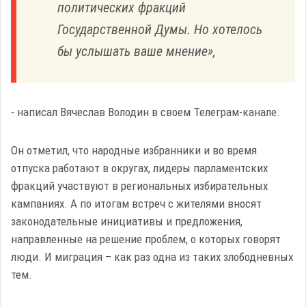
политических фракций
Государственной Думы. Но хотелось
бы услышать ваше мнение»,
- написал Вячеслав Володин в своем Телеграм-канале.
Он отметил, что народные избранники и во время
отпуска работают в округах, лидеры парламентских
фракций участвуют в региональных избирательных
кампаниях. А по итогам встреч с жителями вносят
законодательные инициативы и предложения,
направленные на решение проблем, о которых говорят
люди. И миграция – как раз одна из таких злободневных
тем.