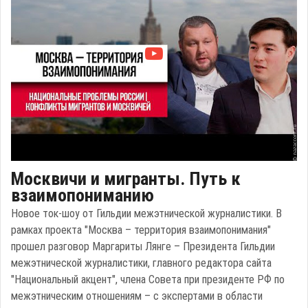
Москвичи и мигранты. Путь к
взаимопониманию
Новое ток-шоу от Гильдии межэтнической журналистики. В
рамках проекта "Москва – территория взаимопонимания"
прошел разговор Маргариты Лянге – Президента Гильдии
межэтнической журналистики, главного редактора сайта
"Национальный акцент", члена Совета при президенте РФ по
межэтническим отношениям – с экспертами в области