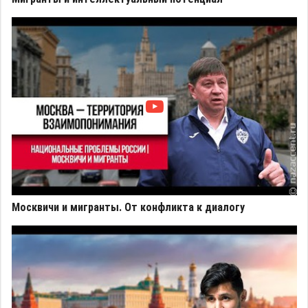
Москвичи и мигранты. От конфликта к диалогу