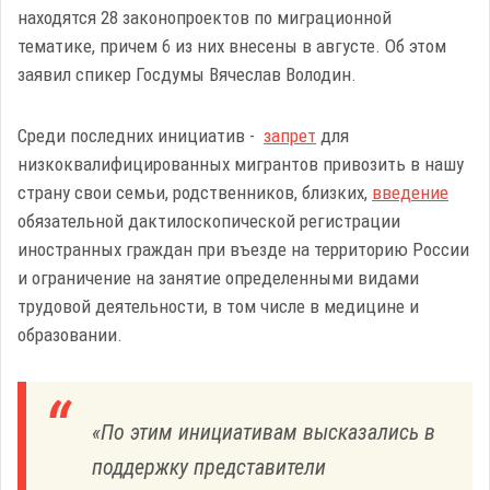
находятся 28 законопроектов по миграционной
тематике, причем 6 из них внесены в августе. Об этом
заявил спикер Госдумы Вячеслав Володин.
Среди последних инициатив -
запрет
для
низкоквалифицированных мигрантов привозить в нашу
страну свои семьи, родственников, близких,
введение
обязательной дактилоскопической регистрации
иностранных граждан при въезде на территорию России
и ограничение на занятие определенными видами
трудовой деятельности, в том числе в медицине и
образовании.
«По этим инициативам высказались в
поддержку представители