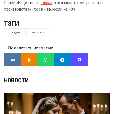
Ранее «НацАкцент»
писал
, что зарплаты мигрантов на
производствах России выросли на 40%.
ТЭГИ
Госдума
мигранты
Поделитесь новостью
НОВОСТИ