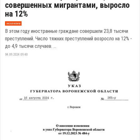
совершенных мигрантами, выросло
на 12%
эксклюзив
В этом году иностранные граждане совершили 23,8 тысячи
преступлений. Число тяжких преступлений возросло на 12% -
до 4,9 тысячи случаев. ...
04.09.2024 09:40