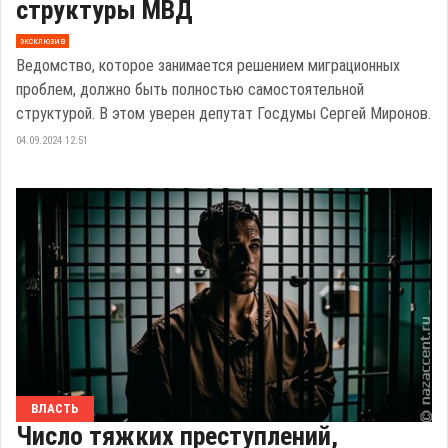
структуры МВД
эксклюзив
Ведомство, которое занимается решением миграционных
проблем, должно быть полностью самостоятельной
структурой. В этом уверен депутат Госдумы Сергей Миронов.
04.09.2024 12:51
ВЛАСТЬ
Число тяжких преступлений,