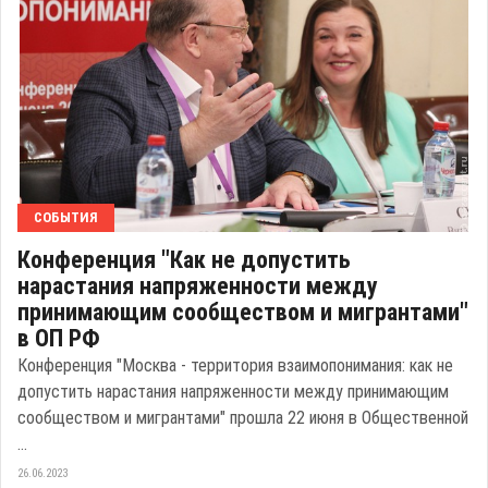
СОБЫТИЯ
Конференция "Как не допустить
нарастания напряженности между
принимающим сообществом и мигрантами"
в ОП РФ
Конференция "Москва - территория взаимопонимания: как не
допустить нарастания напряженности между принимающим
сообществом и мигрантами" прошла 22 июня в Общественной
...
26.06.2023