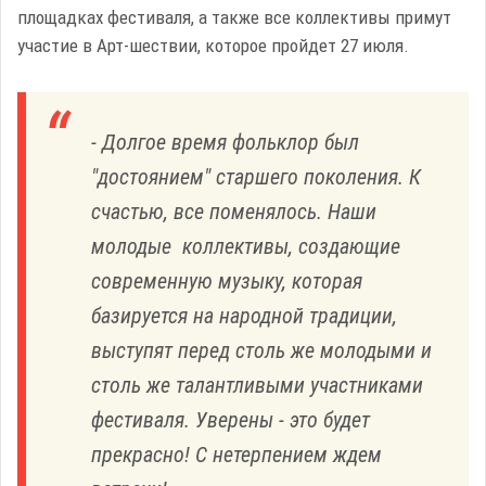
площадках фестиваля, а также все коллективы примут
участие в Арт-шествии, которое пройдет 27 июля.
- Долгое время фольклор был
"достоянием" старшего поколения. К
счастью, все поменялось. Наши
молодые коллективы, создающие
современную музыку, которая
базируется на народной традиции,
выступят перед столь же молодыми и
столь же талантливыми участниками
фестиваля. Уверены - это будет
прекрасно! С нетерпением ждем