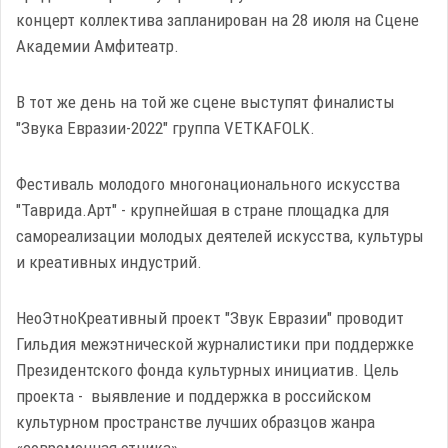
концерт коллектива запланирован на 28 июля на Сцене
Академии Амфитеатр.
В тот же день на той же сцене выступят финалисты
"Звука Евразии-2022" группа VETKAFOLK.
Фестиваль молодого многонационального искусства
"Таврида.Арт" - крупнейшая в стране площадка для
самореализации молодых деятелей искусства, культуры
и креативных индустрий.
НеоЭтноКреативный проект "Звук Евразии" проводит
Гильдия межэтнической журналистики при поддержке
Президентского фонда культурных инициатив.
Цель
проекта - выявление и поддержка в российском
культурном пространстве лучших образцов жанра