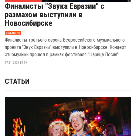
Финалисты "Звука Евразии" с
размахом выступили в
Новосибирске
эксклюзив
Финалисты третьего сезона Всероссийского музыкального
проекта "Звук Евразии" выступили в Новосибирске. Концерт
этномузыки прошел в рамках фестиваля "Царица Песня".
17.11.2024 15:39
СТАТЬИ