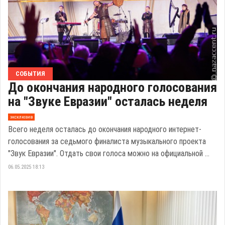
СОБЫТИЯ
До окончания народного голосования
на "Звуке Евразии" осталась неделя
эксклюзив
Всего неделя осталась до окончания народного интернет-
голосования за седьмого финалиста музыкального проекта
"Звук Евразии". Отдать свои голоса можно на официальной ...
06.05.2025 18:13