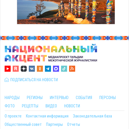
ПОДПИСАТЬСЯ НА НОВОСТИ
НАРОДЫ
РЕГИОНЫ
ИНТЕРВЬЮ
СОБЫТИЯ
ПЕРСОНЫ
ФОТО
РЕЦЕПТЫ
ВИДЕО
НОВОСТИ
О проекте
Контактная информация
Законодательная база
Общественный совет
Партнеры
Отчеты