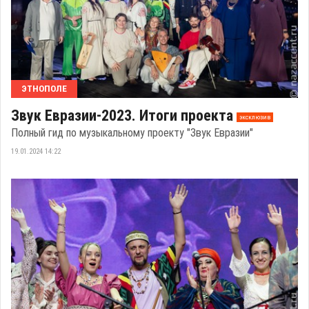
ЭТНОПОЛЕ
Звук Евразии-2023. Итоги проекта
эксклюзив
Полный гид по музыкальному проекту "Звук Евразии"
19.01.2024 14:22