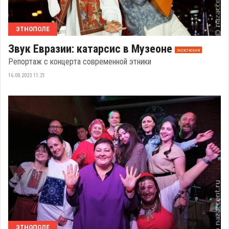
ЭТНОПОЛЕ
Звук Евразии: катарсис в Музеоне
эксклюзив
Репортаж с концерта современной этники
16.08.2023 11:21
ЭТНОПОЛЕ