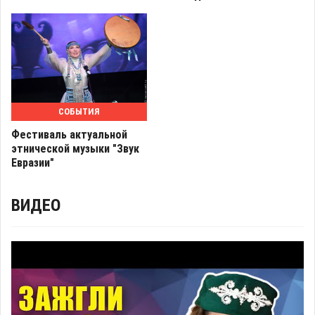
СОБЫТИЯ
Фестиваль актуальной
этнической музыки "Звук
Евразии"
ВИДЕО