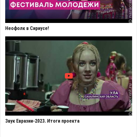
Неофолк в Сириусе!
Звук Евразии-2023. Итоги проекта