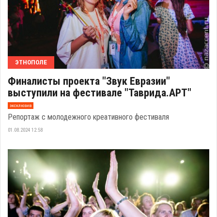
ЭТНОПОЛЕ
Финалисты проекта "Звук Евразии"
выступили на фестивале "Таврида.АРТ"
эксклюзив
Репортаж с молодежного креативного фестиваля
01.08.2024 12:58