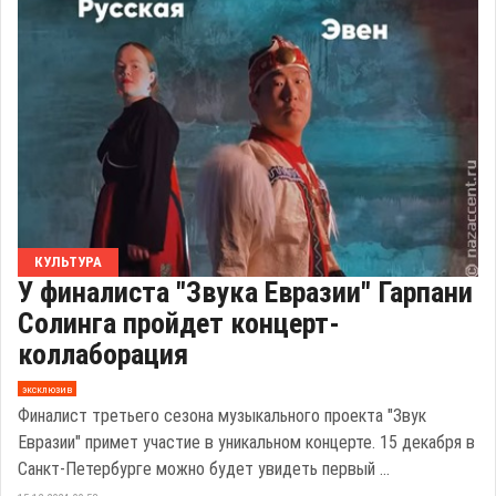
КУЛЬТУРА
У финалиста "Звука Евразии" Гарпани
Солинга пройдет концерт-
коллаборация
эксклюзив
Финалист третьего сезона музыкального проекта "Звук
Евразии" примет участие в уникальном концерте. 15 декабря в
Санкт-Петербурге можно будет увидеть первый ...