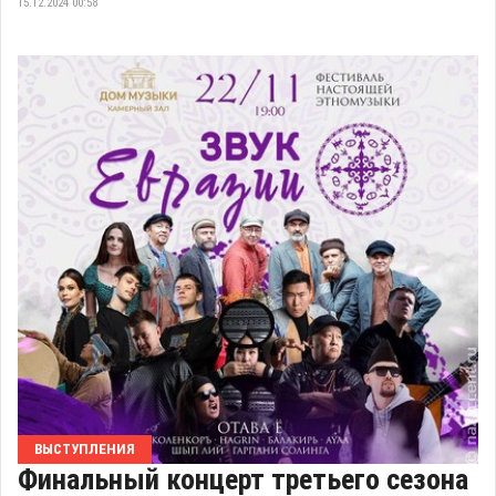
15.12.2024 00:58
ВЫСТУПЛЕНИЯ
Финальный концерт третьего сезона