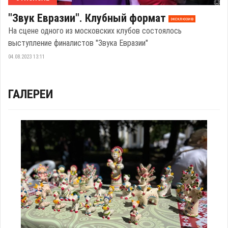
"Звук Евразии". Клубный формат
эксклюзив
На сцене одного из московских клубов состоялось
выступление финалистов "Звука Евразии"
04.08.2023 13:11
ГАЛЕРЕИ