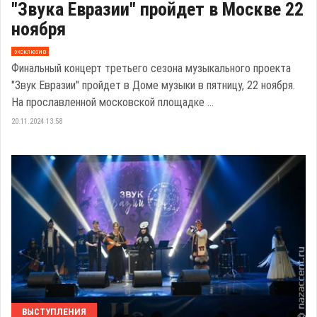
"Звука Евразии" пройдет в Москве 22
ноября
эксклюзив
Финальный концерт третьего сезона музыкального проекта
"Звук Евразии" пройдет в Доме музыки в пятницу, 22 ноября.
На прославленной московской площадке ...
20.11.2024 13:58
ВЫСТУПЛЕНИЯ