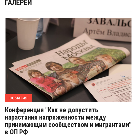
ГАЛЕРЕИ
СОБЫТИЯ
Конференция "Как не допустить
нарастания напряженности между
принимающим сообществом и мигрантами"
в ОП РФ