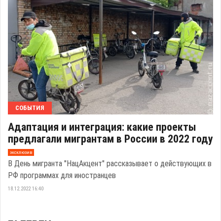
СОБЫТИЯ
Адаптация и интеграция: какие проекты
предлагали мигрантам в России в 2022 году
эксклюзив
В День мигранта "НацАкцент" рассказывает о действующих в
РФ программах для иностранцев
18.12.2022 16:40