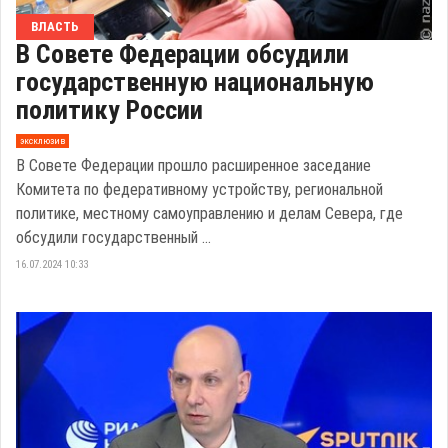
ВЛАСТЬ
В Совете Федерации обсудили
государственную национальную
политику России
эксклюзив
В Совете Федерации прошло расширенное заседание
Комитета по федеративному устройству, региональной
политике, местному самоуправлению и делам Севера, где
обсудили государственный ...
16.07.2024 10:33