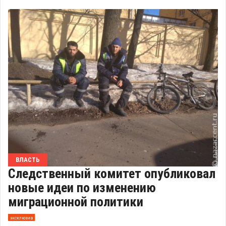
ВЛАСТЬ
Следственный комитет опубликовал
новые идеи по изменению
миграционной политики
эксклюзив