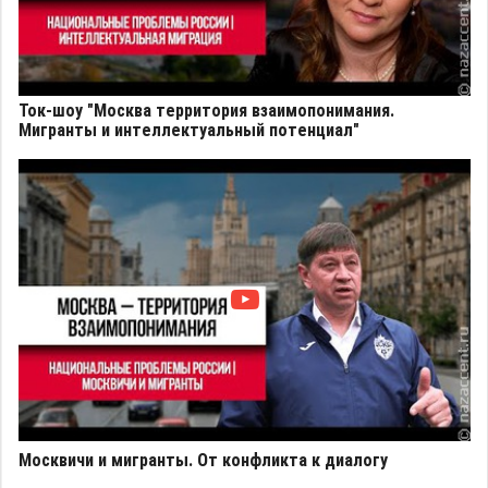
Ток-шоу "Москва территория взаимопонимания.
Мигранты и интеллектуальный потенциал"
Москвичи и мигранты. От конфликта к диалогу