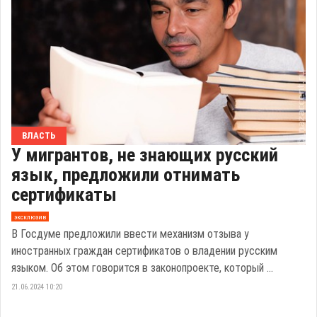
ВЛАСТЬ
У мигрантов, не знающих русский
язык, предложили отнимать
сертификаты
эксклюзив
В Госдуме предложили ввести механизм отзыва у
иностранных граждан сертификатов о владении русским
языком. Об этом говорится в законопроекте, который ...
21.06.2024 10:20