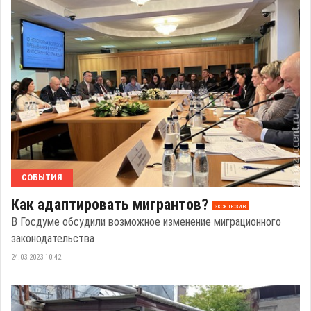
СОБЫТИЯ
Как адаптировать мигрантов?
эксклюзив
В Госдуме обсудили возможное изменение миграционного
законодательства
24.03.2023 10:42