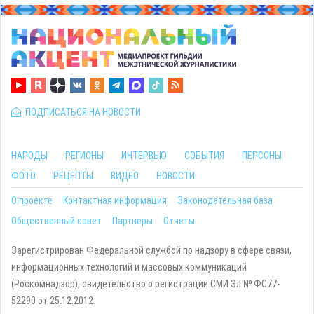
ПОДПИСАТЬСЯ НА НОВОСТИ
НАРОДЫ
РЕГИОНЫ
ИНТЕРВЬЮ
СОБЫТИЯ
ПЕРСОНЫ
ФОТО
РЕЦЕПТЫ
ВИДЕО
НОВОСТИ
О проекте
Контактная информация
Законодательная база
Общественный совет
Партнеры
Отчеты
Зарегистрирован Федеральной службой по надзору в сфере связи,
информационных технологий и массовых коммуникаций
(Роскомнадзор), свидетельство о регистрации СМИ Эл № ФС77-
52290 от 25.12.2012.