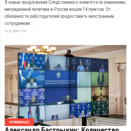
В новые предложения Следственного комитета по изменению
миграционной политики в России вошли 14 пунктов. От
обязанности работодателей предоставить иностранным
сотрудникам ...
25.07.2024 13:30
КРИМИНАЛ
Александр Бастрыкин: Количество