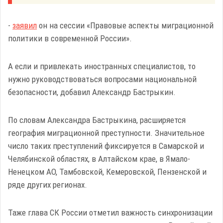
-
заявил
он на сессии «Правовые аспекты миграционной
политики в современной России».
А если и привлекать иностранных специалистов, то
нужно руководствоваться вопросами национальной
безопасности, добавил Александр Бастрыкин.
По словам Александра Бастрыкина, расширяется
география миграционной преступности. Значительное
число таких преступлений фиксируется в Самарской и
Челябинской областях, в Алтайском крае, в Ямало-
Ненецком АО, Тамбовской, Кемеровской, Пензенской и
ряде других регионах.
Таже глава СК России отметил важность синхронизации