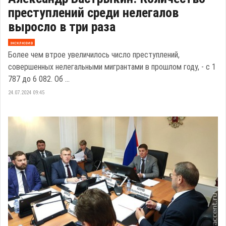
преступлений среди нелегалов
выросло в три раза
эксклюзив
Более чем втрое увеличилось число преступлений,
совершенных нелегальными мигрантами в прошлом году, - с 1
787 до 6 082. Об ...
24.07.2024 09:45