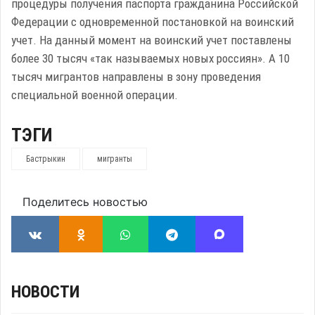
процедуры получения паспорта гражданина Российской
Федерации с одновременной постановкой на воинский
учет. На данный момент на воинский учет поставлены
более 30 тысяч «так называемых новых россиян». А 10
тысяч мигрантов направлены в зону проведения
специальной военной операции.
ТЭГИ
Бастрыкин
мигранты
Поделитесь новостью
НОВОСТИ