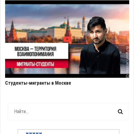
Студенты-мигранты в Москве