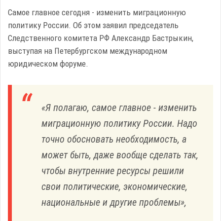
Самое главное сегодня - изменить миграционную
политику России. Об этом заявил председатель
Следственного комитета РФ Александр Бастрыкин,
выступая на Петербургском международном
юридическом форуме.
«Я полагаю, самое главное - изменить
миграционную политику России. Надо
точно обосновать необходимость, а
может быть, даже вообще сделать так,
чтобы внутренние ресурсы решили
свои политические, экономические,
национальные и другие проблемы»,