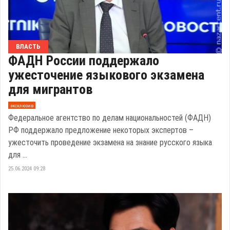
ВЛАСТЬ
ФАДН России поддержало
ужесточение языкового экзамена
для мигрантов
эксклюзив
Федеральное агентство по делам национальностей (ФАДН)
РФ поддержало предложение некоторых экспертов –
ужесточить проведение экзамена на знание русского языка
для ...
25.06.2024 09:28