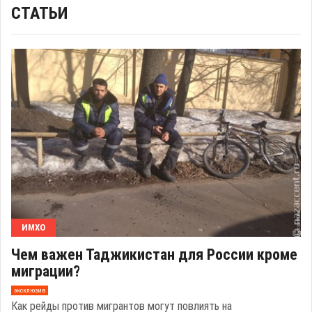
СТАТЬИ
ИМХО
Чем важен Таджикистан для России кроме
миграции?
эксклюзив
Как рейды против мигрантов могут повлиять на