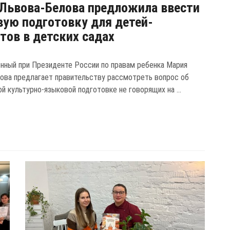
Львова-Белова предложила ввести
ую подготовку для детей-
тов в детских садах
нный при Президенте России по правам ребенка Мария
ова предлагает правительству рассмотреть вопрос об
й культурно-языковой подготовке не говорящих на ...