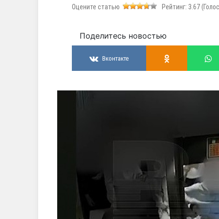
Оцените статью
Рейтинг:
3.67
(Голо
Поделитесь новостью
Вконтакте