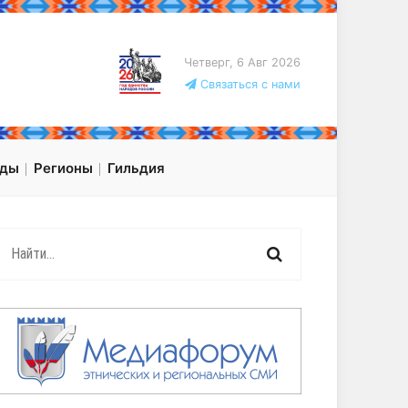
Четверг, 6 Авг 2026
Связаться с нами
оды
Регионы
Гильдия