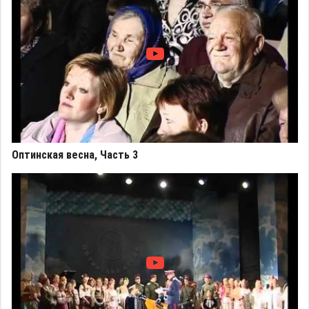
Оптинская весна, Часть 3