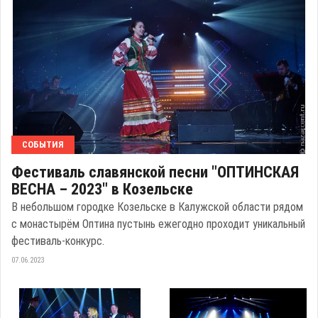
СОБЫТИЯ
Фестиваль славянской песни "ОПТИНСКАЯ
ВЕСНА – 2023" в Козельске
В небольшом городке Козельске в Калужской области рядом
с монастырём Оптина пустынь ежегодно проходит уникальный
фестиваль-конкурс.
07.06.2023