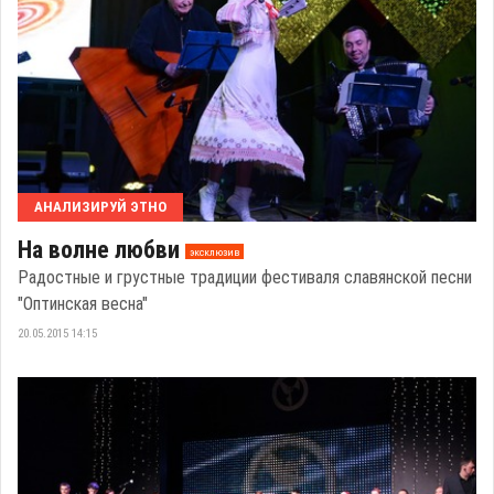
АНАЛИЗИРУЙ ЭТНО
На волне любви
эксклюзив
Радостные и грустные традиции фестиваля славянской песни
"Оптинская весна"
20.05.2015 14:15