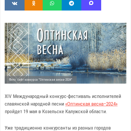
Фото: сайт конкурса "Оптинская весна-2024"
XIV Международный конкурс-фестиваль исполнителей
славянской народной песни
«Оптинская весна–2024»
пройдет 19 мая в Козельске Калужской области.
Уже традиционно конкурсанты из разных городов