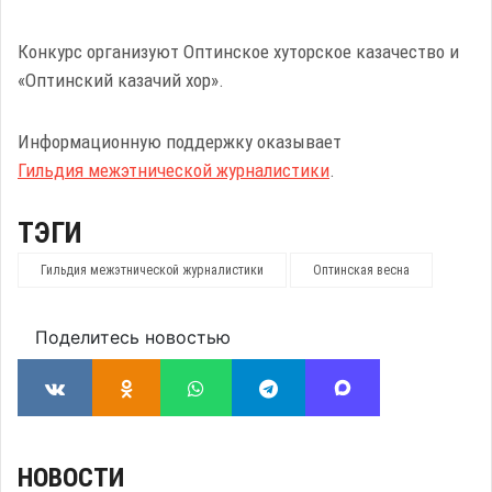
Конкурс организуют Оптинское хуторское казачество и
«Оптинский казачий хор».
Информационную поддержку оказывает
Гильдия межэтнической журналистики
.
ТЭГИ
Гильдия межэтнической журналистики
Оптинская весна
Поделитесь новостью
НОВОСТИ