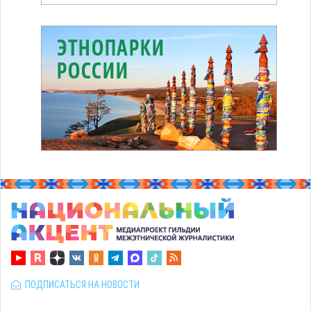
ПОДПИСАТЬСЯ НА НОВОСТИ