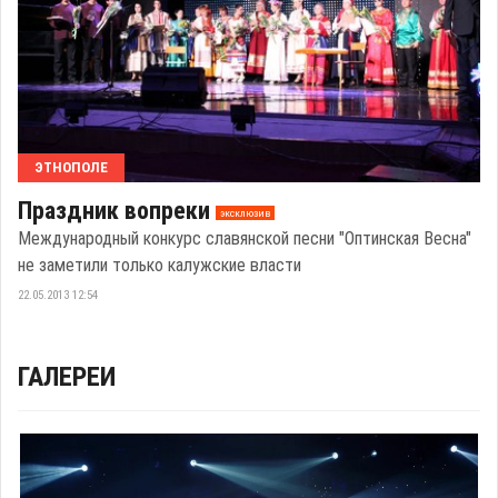
ЭТНОПОЛЕ
Праздник вопреки
эксклюзив
Международный конкурс славянской песни "Оптинская Весна"
не заметили только калужские власти
22.05.2013 12:54
ГАЛЕРЕИ