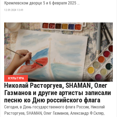
Кремлевском дворце 5 и 6 февраля 2025 ...
12.09.2024 13:49
КУЛЬТУРА
Николай Расторгуев, SHAMAN, Олег
Газманов и другие артисты записали
песню ко Дню российского флага
Сегодня, в День государственного флага России, Николай
Расторгуев, SHAMAN, Олег Газманов, Александр Ф.Скляр,