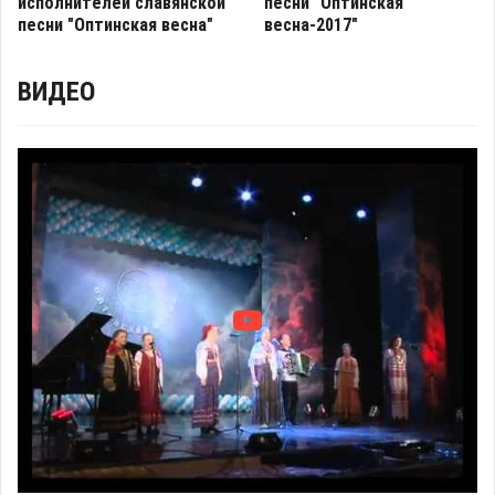
исполнителей славянской
песни "Оптинская
песни "Оптинская весна"
весна-2017"
ВИДЕО