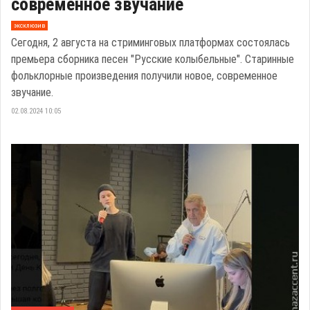
современное звучание
эксклюзив
Сегодня, 2 августа на стриминговых платформах состоялась
премьера сборника песен "Русские колыбельные". Старинные
фольклорные произведения получили новое, современное
звучание.
02.08.2024 10:05