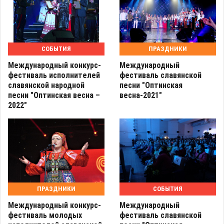
СОБЫТИЯ
ПРАЗДНИКИ
Международный конкурс-
Международный
фестиваль исполнителей
фестиваль славянской
славянской народной
песни "Оптинская
песни "Оптинская весна –
весна-2021"
2022"
ПРАЗДНИКИ
СОБЫТИЯ
Международный конкурс-
Международный
фестиваль молодых
фестиваль славянской