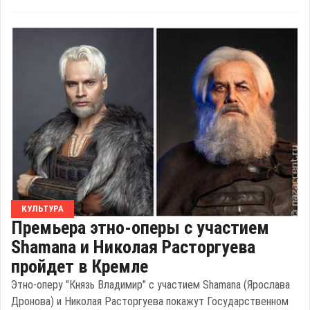
КУЛЬТУРА
Премьера этно-оперы с участием
Shamana и Николая Расторгуева
пройдет в Кремле
Этно-оперу "Князь Владимир" с участием Shamana (Ярослава
Дронова) и Николая Расторгуева покажут Государственном