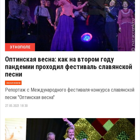
ЭТНОПОЛЕ
Оптинская весна: как на втором году
пандемии проходил фестиваль славянской
песни
эксклюзив
Репортаж с Международного фестиваля-конкурса славянской
песни "Оптинская весна"
27.05.2021 18:30