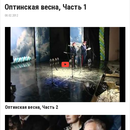
Оптинская весна, Часть 1
08.02.2012
Оптинская весна, Часть 2