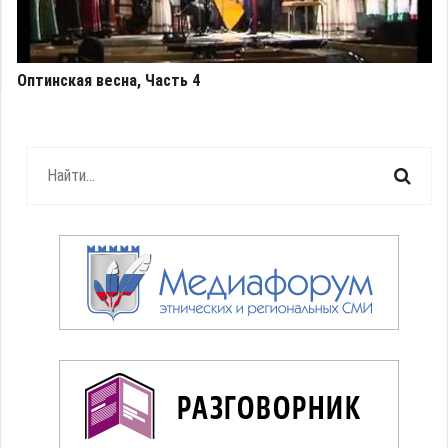
Оптинская весна, Часть 4