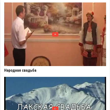
Народная свадьба