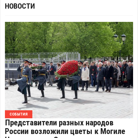
НОВОСТИ
СОБЫТИЯ
Представители разных народов
России возложили цветы к Могиле