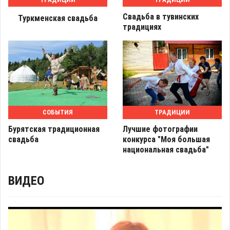
Свадьба в тувинских
Туркменская свадьба
традициях
СОБЫТИЯ
ТРАДИЦИИ
Бурятская традиционная
Лучшие фотографии
свадьба
конкурса "Моя большая
национальная свадьба"
ВИДЕО