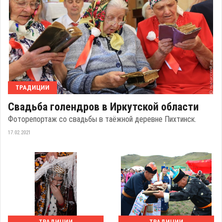
ТРАДИЦИИ
Свадьба голендров в Иркутской области
Фоторепортаж со свадьбы в таёжной деревне Пихтинск.
17.02.2021
ТРАДИЦИИ
ТРАДИЦИИ