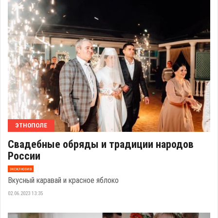
ЭТНОПОЛЕ
Свадебные обряды и традиции народов
России
эксклюзив
Вкусный каравай и красное яблоко
02.06.2023 13:35