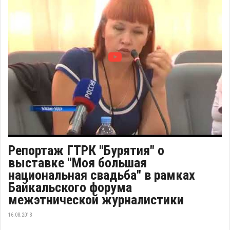
Репортаж ГТРК "Бурятия" о
выставке "Моя большая
национальная свадьба" в рамках
Байкальского форума
межэтнической журналистики
16.08.2018