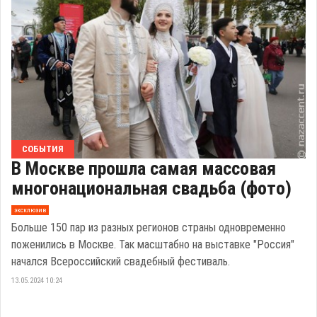
СОБЫТИЯ
В Москве прошла самая массовая
многонациональная свадьба (фото)
эксклюзив
Больше 150 пар из разных регионов страны одновременно
поженились в Москве. Так масштабно на выставке "Россия"
начался Всероссийский свадебный фестиваль.
13.05.2024 10:24