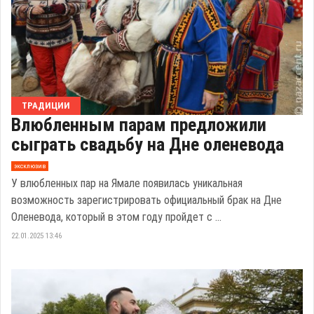
ТРАДИЦИИ
Влюбленным парам предложили
сыграть свадьбу на Дне оленевода
эксклюзив
У влюбленных пар на Ямале появилась уникальная
возможность зарегистрировать официальный брак на Дне
Оленевода, который в этом году пройдет с ...
22.01.2025 13:46