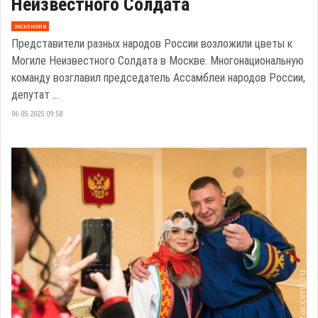
Неизвестного Солдата
эксклюзив
Представители разных народов России возложили цветы к
Могиле Неизвестного Солдата в Москве. Многонациональную
команду возглавил председатель Ассамблеи народов России,
депутат ...
06.05.2025 09:58