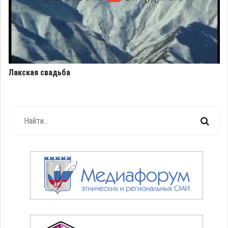
Лакская свадьба