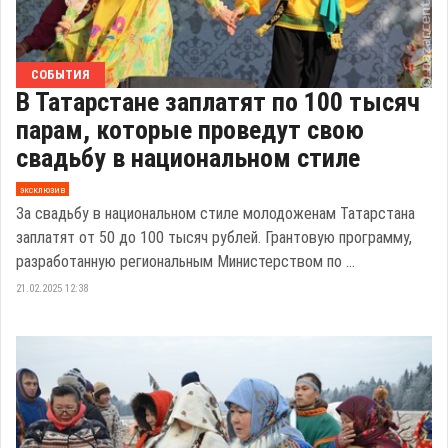
СОБЫТИЯ
В Татарстане заплатят по 100 тысяч
парам, которые проведут свою
свадьбу в национальном стиле
эксклюзив
За свадьбу в национальном стиле молодоженам Татарстана
заплатят от 50 до 100 тысяч рублей. Грантовую программу,
разработанную региональным Министерством по ...
21.02.2025 12:38