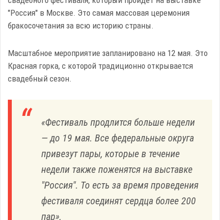
"Россия" в Москве. Это самая массовая церемония
бракосочетания за всю историю страны.
Масштабное мероприятие запланировано на 12 мая. Это
Красная горка, с которой традиционно открывается
свадебный сезон.
«Фестиваль продлится больше недели
— до 19 мая. Все федеральные округа
привезут пары, которые в течение
недели также поженятся на выставке
"Россия". То есть за время проведения
фестиваля соединят сердца более 200
пар»,