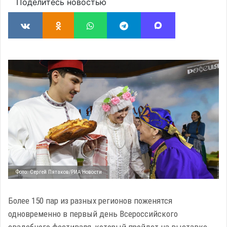
Поделитесь новостью
Фото: Сергей Пятаков/РИА Новости
Более 150 пар из разных регионов поженятся
одновременно в первый день Всероссийского
свадебного фестиваля, который пройдет на выставке