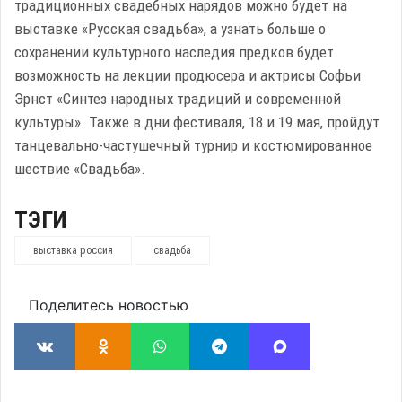
традиционных свадебных нарядов можно будет на
выставке «Русская свадьба», а узнать больше о
сохранении культурного наследия предков будет
возможность на лекции продюсера и актрисы Софьи
Эрнст «Синтез народных традиций и современной
культуры». Также в дни фестиваля, 18 и 19 мая, пройдут
танцевально-частушечный турнир и костюмированное
шествие «Свадьба».
ТЭГИ
выставка россия
свадьба
Поделитесь новостью