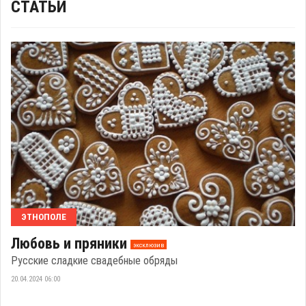
СТАТЬИ
ЭТНОПОЛЕ
Любовь и пряники
эксклюзив
Русские сладкие свадебные обряды
20.04.2024 06:00