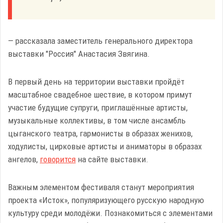
— рассказала заместитель генерального директора
выставки "Россия" Анастасия Звягина.
В первый день на территории выставки пройдёт
масштабное свадебное шествие, в котором примут
участие будущие супруги, приглашённые артисты,
музыкальные коллективы, в том числе ансамбль
цыганского театра, гармонисты в образах женихов,
ходулисты, цирковые артисты и аниматоры в образах
ангелов,
говорится
на сайте выставки.
Важным элементом фестиваля станут мероприятия
проекта «Исток», популяризующего русскую народную
культуру среди молодёжи. Познакомиться с элементами