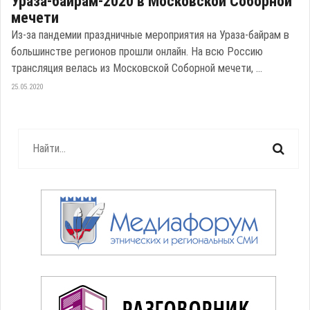
Ураза-байрам-2020 в Московской Соборной
мечети
Из-за пандемии праздничные мероприятия на Ураза-байрам в
большинстве регионов прошли онлайн. На всю Россию
трансляция велась из Московской Соборной мечети, ...
25.05.2020