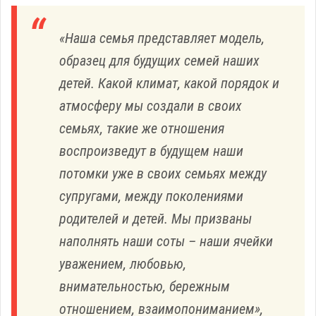
«Наша семья представляет модель,
образец для будущих семей наших
детей. Какой климат, какой порядок и
атмосферу мы создали в своих
семьях, такие же отношения
воспроизведут в будущем наши
потомки уже в своих семьях между
супругами, между поколениями
родителей и детей. Мы призваны
наполнять наши соты – наши ячейки
уважением, любовью,
внимательностью, бережным
отношением, взаимопониманием»,