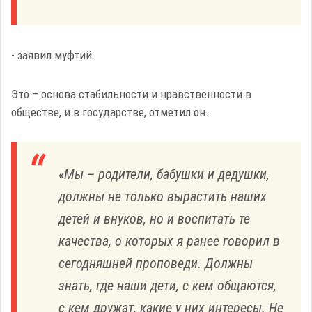
- заявил муфтий.
Это – основа стабильности и нравственности в
обществе, и в государстве, отметил он.
«Мы – родители, бабушки и дедушки,
должны не только вырастить наших
детей и внуков, но и воспитать те
качества, о которых я ранее говорил в
сегодняшней проповеди. Должны
знать, где наши дети, с кем общаются,
с кем дружат, какие у них интересы. Не