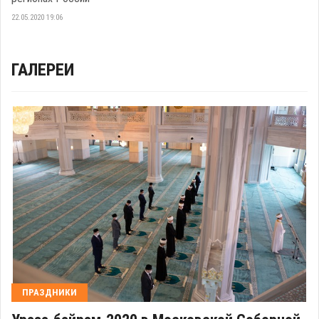
22.05.2020 19:06
ГАЛЕРЕИ
ПРАЗДНИКИ