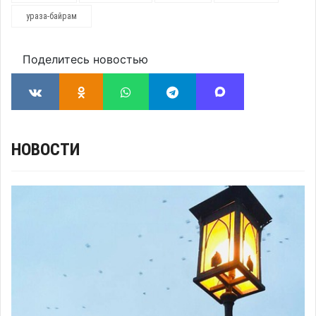
ураза-байрам
Поделитесь новостью
НОВОСТИ