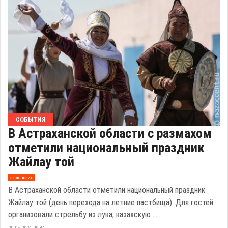
СОБЫТИЯ
В Астраханской области с размахом
отметили национальный праздник
Жайлау той
эксклюзив
В Астраханской области отметили национальный праздник
Жайлау той (день перехода на летние пастбища). Для гостей
организовали стрельбу из лука, казахскую ...