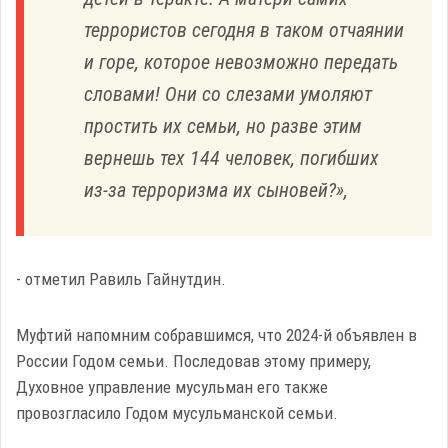
террористов сегодня в таком отчаянии
и горе, которое невозможно передать
словами! Они со слезами умоляют
простить их семьи, но разве этим
вернешь тех 144 человек, погибших
из-за терроризма их сыновей?»,
- отметил Равиль Гайнутдин.
Муфтий напомним собравшимся, что 2024-й объявлен в
России Годом семьи. Последовав этому примеру,
Духовное управление мусульман его также
провозгласило Годом мусульманской семьи.