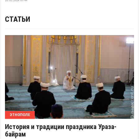
20.05.2024 09:44
СТАТЬИ
ЭТНОПОЛЕ
История и традиции праздника Ураза-
байрам