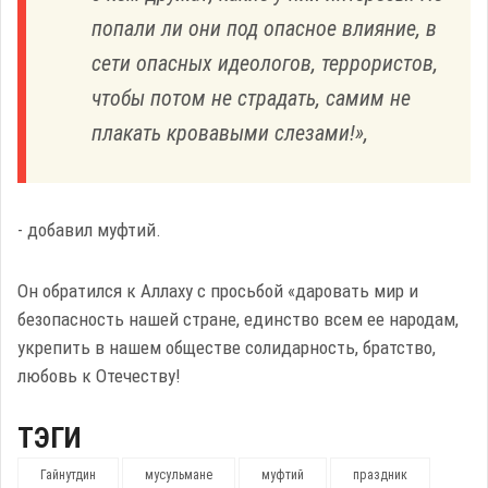
попали ли они под опасное влияние, в
сети опасных идеологов, террористов,
чтобы потом не страдать, самим не
плакать кровавыми слезами!»,
- добавил муфтий.
Он обратился к Аллаху с просьбой «даровать мир и
безопасность нашей стране, единство всем ее народам,
укрепить в нашем обществе солидарность, братство,
любовь к Отечеству!
ТЭГИ
Гайнутдин
мусульмане
муфтий
праздник