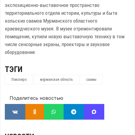
экспозиционно-выставочное пространство
территориального отдела истории, культуры и быта
кольских саамов Мурманского областного
краеведческого музея. В музее отремонтировали
помещение, купили новую выставочную технику в том
числе сенсорные экраны, проекторы и звуковое
оборудование.
ТЭГИ
Ловозеро
мурманская область
саамы
Поделитесь новостью