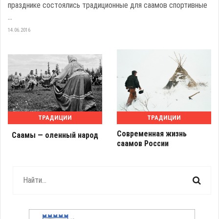
празднике состоялись традиционные для саамов спортивные
...
14.06.2016
ТРАДИЦИИ
ТРАДИЦИИ
Современная жизнь
Саамы — оленный народ
саамов России