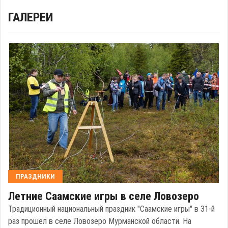
ГАЛЕРЕИ
ПРАЗДНИКИ
Летние Саамские игры в селе Ловозеро
Традиционный национальный праздник "Саамские игры" в 31-й
раз прошел в селе Ловозеро Мурманской области. На