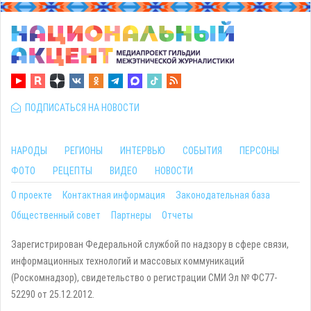
ПОДПИСАТЬСЯ НА НОВОСТИ
НАРОДЫ
РЕГИОНЫ
ИНТЕРВЬЮ
СОБЫТИЯ
ПЕРСОНЫ
ФОТО
РЕЦЕПТЫ
ВИДЕО
НОВОСТИ
О проекте
Контактная информация
Законодательная база
Общественный совет
Партнеры
Отчеты
Зарегистрирован Федеральной службой по надзору в сфере связи,
информационных технологий и массовых коммуникаций
(Роскомнадзор), свидетельство о регистрации СМИ Эл № ФС77-
52290 от 25.12.2012.