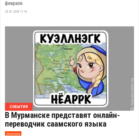
феврале.
26.01.2024 11:41
СОБЫТИЯ
В Мурманске представят онлайн-
переводчик саамского языка
эксклюзив