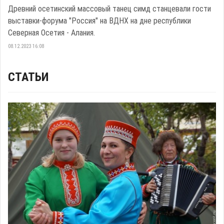
Древний осетинский массовый танец симд станцевали гости
выставки-форума "Россия" на ВДНХ на дне республики
Северная Осетия - Алания.
08.12.2023 16:08
СТАТЬИ