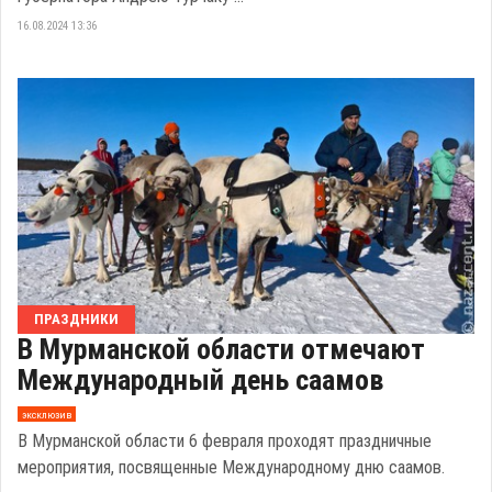
16.08.2024 13:36
ПРАЗДНИКИ
В Мурманской области отмечают
Международный день саамов
эксклюзив
В Мурманской области 6 февраля проходят праздничные
мероприятия, посвященные Международному дню саамов.