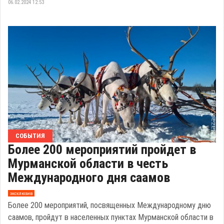
06.02.2024 12:53
СОБЫТИЯ
Более 200 мероприятий пройдет в
Мурманской области в честь
Международного дня саамов
эксклюзив
Более 200 мероприятий, посвященных Международному дню
саамов, пройдут в населенных пунктах Мурманской области в