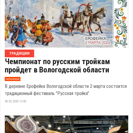
ТРАДИЦИИ
Чемпионат по русским тройкам
пройдет в Вологодской области
эксклюзив
В деревне Ерофейка Вологодской области 2 марта состоится
традиционный фестиваль "Русская тройка".
08.02.2024 13:00