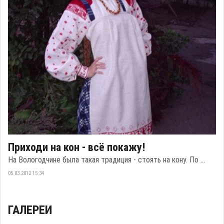
Приходи на кон - всё покажу!
На Вологодчине была такая традиция - стоять на кону. По ...
05.03.2012 15:34
ГАЛЕРЕИ