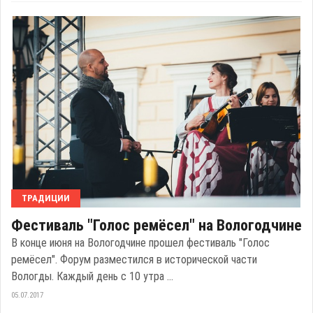
ТРАДИЦИИ
Фестиваль "Голос ремёсел" на Вологодчине
В конце июня на Вологодчине прошел фестиваль "Голос
ремёсел". Форум разместился в исторической части
Вологды. Каждый день с 10 утра ...
05.07.2017