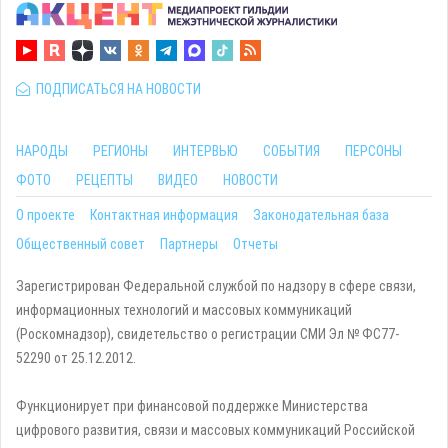
ПОДПИСАТЬСЯ НА НОВОСТИ
НАРОДЫ
РЕГИОНЫ
ИНТЕРВЬЮ
СОБЫТИЯ
ПЕРСОНЫ
ФОТО
РЕЦЕПТЫ
ВИДЕО
НОВОСТИ
О проекте
Контактная информация
Законодательная база
Общественный совет
Партнеры
Отчеты
Зарегистрирован Федеральной службой по надзору в сфере связи,
информационных технологий и массовых коммуникаций
(Роскомнадзор), свидетельство о регистрации СМИ Эл № ФС77-
52290 от 25.12.2012.
Функционирует при финансовой поддержке Министерства
цифрового развития, связи и массовых коммуникаций Российской