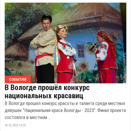
СОБЫТИЯ
В Вологде прошёл конкурс
национальных красавиц
В Вологде прошел конкурс красоты и таланта среди местных
девушек "Национальная краса Вологды - 2023". Финал проекта
состоялся в местном ...
24.05.2023 18:02