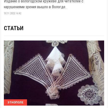
Издание о вологодском кружеве для читателей с
нарушениями зрения вышло в Вологде.
18.11.2022 16:42
СТАТЬИ
ЭТНОПОЛЕ