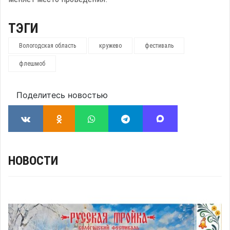
ТЭГИ
Вологодская область
кружево
фестиваль
флешмоб
Поделитесь новостью
НОВОСТИ