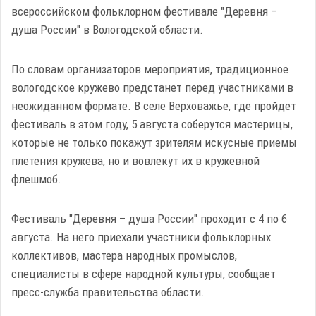
всероссийском фольклорном фестивале "Деревня –
душа России" в Вологодской области.
По словам организаторов мероприятия, традиционное
вологодское кружево предстанет перед участниками в
неожиданном формате. В селе Верховажье, где пройдет
фестиваль в этом году, 5 августа соберутся мастерицы,
которые не только покажут зрителям искусные приемы
плетения кружева, но и вовлекут их в кружевной
флешмоб.
Фестиваль "Деревня – душа России" проходит с 4 по 6
августа. На него приехали участники фольклорных
коллективов, мастера народных промыслов,
специалисты в сфере народной культуры, сообщает
пресс-служба правительства области.