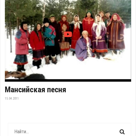
Мансийская песня
15.04.2011