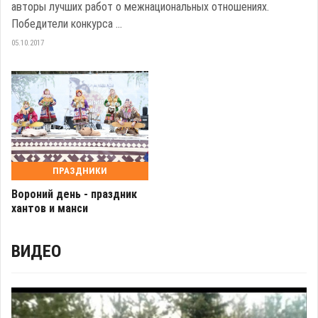
авторы лучших работ о межнациональных отношениях.
Победители конкурса ...
05.10.2017
ПРАЗДНИКИ
Вороний день - праздник
хантов и манси
ВИДЕО