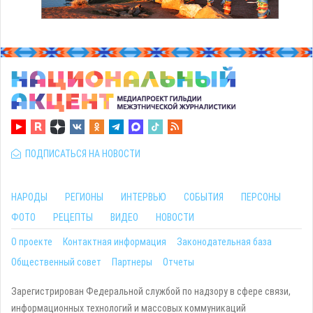
ПОДПИСАТЬСЯ НА НОВОСТИ
НАРОДЫ
РЕГИОНЫ
ИНТЕРВЬЮ
СОБЫТИЯ
ПЕРСОНЫ
ФОТО
РЕЦЕПТЫ
ВИДЕО
НОВОСТИ
О проекте
Контактная информация
Законодательная база
Общественный совет
Партнеры
Отчеты
Зарегистрирован Федеральной службой по надзору в сфере связи,
информационных технологий и массовых коммуникаций