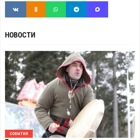
НОВОСТИ
СОБЫТИЯ