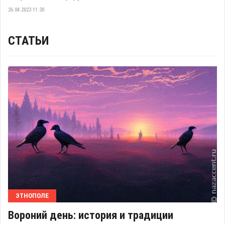
26.04.2023 11:30
СТАТЬИ
ЭТНОПОЛЕ
Вороний день: история и традиции