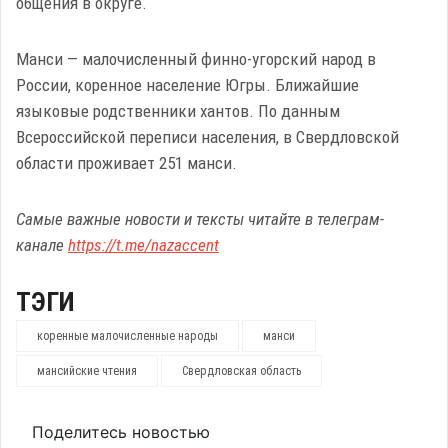
общения в округе.
Манси — малочисленный финно-угорский народ в
России, коренное население Югры. Ближайшие
языковые родственники хантов. По данным
Всероссийской переписи населения, в Свердловской
области проживает 251 манси.
Самые важные новости и тексты читайте в телеграм-
канале
https://t.me/nazaccent
ТЭГИ
коренные малочисленные народы
манси
мансийские чтения
Свердловская область
Поделитесь новостью