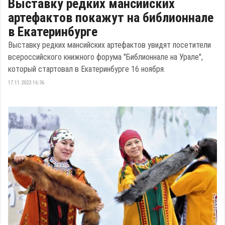
Выставку редких мансийских
артефактов покажут на библионнале
в Екатеринбурге
Выставку редких мансийских артефактов увидят посетители
всероссийского книжного форума "Библионнале на Урале",
который стартовал в Екатеринбурге 16 ноября.
17.11.2023 16:36