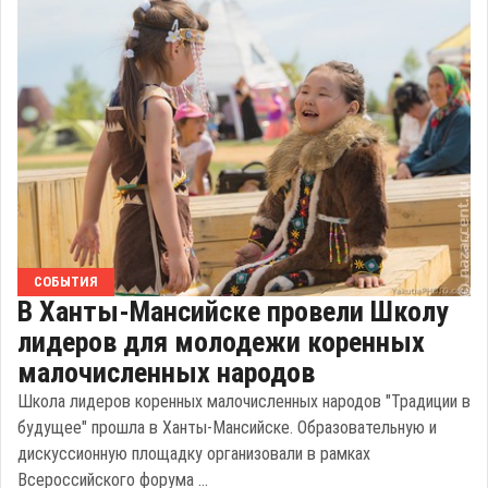
СОБЫТИЯ
В Ханты-Мансийске провели Школу
лидеров для молодежи коренных
малочисленных народов
Школа лидеров коренных малочисленных народов "Традиции в
будущее" прошла в Ханты-Мансийске. Образовательную и
дискуссионную площадку организовали в рамках
Всероссийского форума ...