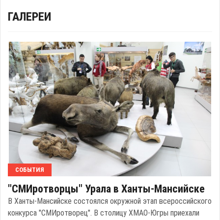
ГАЛЕРЕИ
СОБЫТИЯ
"СМИротворцы" Урала в Ханты-Мансийске
В Ханты-Мансийске состоялся окружной этап всероссийского
конкурса "СМИротворец". В столицу ХМАО-Югры приехали